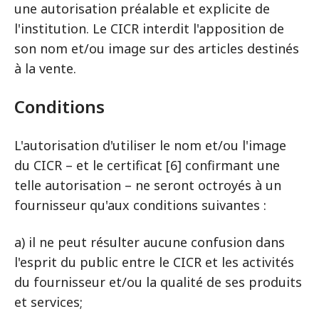
une autorisation préalable et explicite de
l'institution. Le CICR interdit l'apposition de
son nom et/ou image sur des articles destinés
à la vente.
Conditions
L'autorisation d'utiliser le nom et/ou l'image
du CICR – et le certificat [6] confirmant une
telle autorisation – ne seront octroyés à un
fournisseur qu'aux conditions suivantes :
a) il ne peut résulter aucune confusion dans
l'esprit du public entre le CICR et les activités
du fournisseur et/ou la qualité de ses produits
et services;