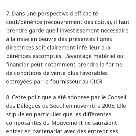
7. Dans une perspective d'efficacité
coût/bénéfice (recouvrement des coûts), il faut
prendre garde que l'investissement nécessaire
à la mise en oeuvre des présentes lignes
directrices soit clairement inférieur aux
bénéfices escomptés. L'avantage matériel ou
financier peut notamment prendre la forme
de conditions de vente plus favorables
octroyées par le fournisseur au CICR.
8. Cette politique a été adoptée par le Conseil
des Délégués de Séoul en novembre 2005. Elle
stipule en particulier que les différentes
composantes du Mouvement ne sauraient
entrer en partenariat avec des entreprises