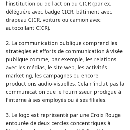
l'institution ou de l'action du CICR (par ex.
délégué/e avec badge CICR, bâtiment avec
drapeau CICR, voiture ou camion avec
autocollant CICR).
2. La communication publique comprend les
stratégies et efforts de communication à visée
publique comme, par exemple, les relations
avec les médias, le site web, les activités
marketing, les campagnes ou encore
productions audio-visuelles. Cela n'inclut pas la
communication que le fournisseur prodigue à
l'interne à ses employés ou à ses filiales.
3. Le logo est représenté par une Croix Rouge
entourée de deux cercles concentriques à