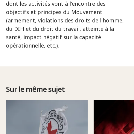
dont les activités vont à l'encontre des
objectifs et principes du Mouvement
(armement, violations des droits de l'homme,
du DIH et du droit du travail, atteinte à la
santé, impact négatif sur la capacité
opérationnelle, etc.).
Sur le même sujet