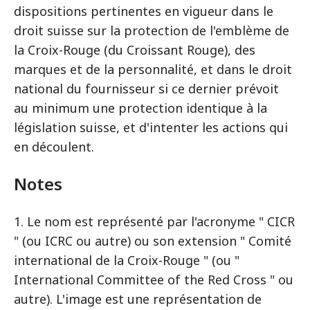
dispositions pertinentes en vigueur dans le
droit suisse sur la protection de l'emblème de
la Croix-Rouge (du Croissant Rouge), des
marques et de la personnalité, et dans le droit
national du fournisseur si ce dernier prévoit
au minimum une protection identique à la
législation suisse, et d'intenter les actions qui
en découlent.
Notes
1. Le nom est représenté par l'acronyme " CICR
" (ou ICRC ou autre) ou son extension " Comité
international de la Croix-Rouge " (ou "
International Committee of the Red Cross " ou
autre). L'image est une représentation de