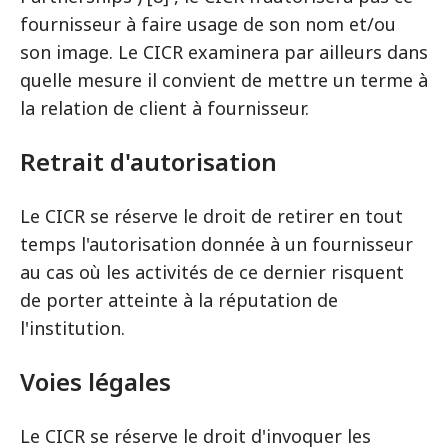
fournisseur à faire usage de son nom et/ou
son image. Le CICR examinera par ailleurs dans
quelle mesure il convient de mettre un terme à
la relation de client à fournisseur.
Retrait d'autorisation
Le CICR se réserve le droit de retirer en tout
temps l'autorisation donnée à un fournisseur
au cas où les activités de ce dernier risquent
de porter atteinte à la réputation de
l'institution.
Voies légales
Le CICR se réserve le droit d'invoquer les