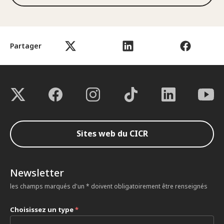
Partager
Sites web du CICR
Newsletter
les champs marqués d'un * doivent obligatoirement être renseignés
Choisissez un type
*