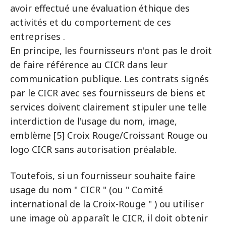
avoir effectué une évaluation éthique des
activités et du comportement de ces
entreprises .
En principe, les fournisseurs n'ont pas le droit
de faire référence au CICR dans leur
communication publique. Les contrats signés
par le CICR avec ses fournisseurs de biens et
services doivent clairement stipuler une telle
interdiction de l'usage du nom, image,
emblème [5] Croix Rouge/Croissant Rouge ou
logo CICR sans autorisation préalable.
Toutefois, si un fournisseur souhaite faire
usage du nom " CICR " (ou " Comité
international de la Croix-Rouge " ) ou utiliser
une image où apparaît le CICR, il doit obtenir