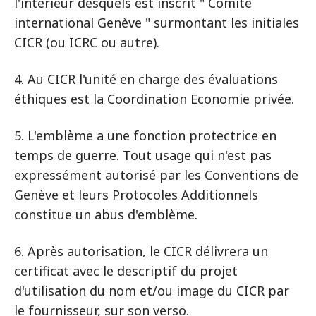
l'intérieur desquels est inscrit " Comité
international Genève " surmontant les initiales
CICR (ou ICRC ou autre).
4. Au CICR l'unité en charge des évaluations
éthiques est la Coordination Economie privée.
5. L'emblème a une fonction protectrice en
temps de guerre. Tout usage qui n'est pas
expressément autorisé par les Conventions de
Genève et leurs Protocoles Additionnels
constitue un abus d'emblème.
6. Après autorisation, le CICR délivrera un
certificat avec le descriptif du projet
d'utilisation du nom et/ou image du CICR par
le fournisseur, sur son verso.