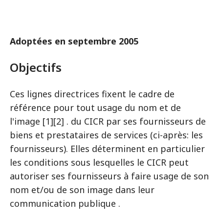
Adoptées en septembre 2005
Objectifs
Ces lignes directrices fixent le cadre de
référence pour tout usage du nom et de
l'image [1][2] . du CICR par ses fournisseurs de
biens et prestataires de services (ci-après: les
fournisseurs). Elles déterminent en particulier
les conditions sous lesquelles le CICR peut
autoriser ses fournisseurs à faire usage de son
nom et/ou de son image dans leur
communication publique .