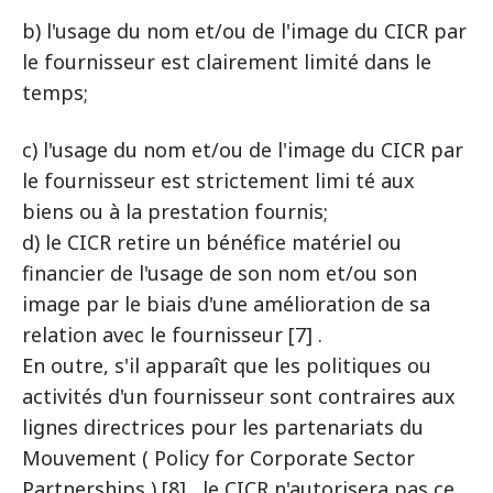
b) l'usage du nom et/ou de l'image du CICR par
le fournisseur est clairement limité dans le
temps;
c) l'usage du nom et/ou de l'image du CICR par
le fournisseur est strictement limi té aux
biens ou à la prestation fournis;
d) le CICR retire un bénéfice matériel ou
financier de l'usage de son nom et/ou son
image par le biais d'une amélioration de sa
relation avec le fournisseur [7] .
En outre, s'il apparaît que les politiques ou
activités d'un fournisseur sont contraires aux
lignes directrices pour les partenariats du
Mouvement ( Policy for Corporate Sector
Partnerships ) [8] , le CICR n'autorisera pas ce