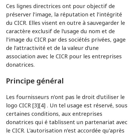
Ces lignes directrices ont pour objectif de
préserver l'image, la réputation et l'intégrité
du CICR. Elles visent en outre à sauvegarder le
caractère exclusif de l'usage du nom et de
l'image du CICR par des sociétés privées, gage
de l'attractivité et de la valeur d'une
association avec le CICR pour les entreprises
donatrices.
Principe général
Les fournisseurs n'ont pas le droit d'utiliser le
logo CICR [3][4] . Un tel usage est réservé, sous
certaines conditions, aux entreprises
donatrices qui é tablissent un partenariat avec
le CICR. L'autorisation n'est accordée qu'après