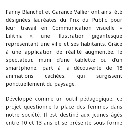
Fanny Blanchet et Garance Vallier ont ainsi été
désignées lauréates du Prix du Public pour
leur travail en Communication visuelle «
Lilithia », une illustration gigantesque
représentant une ville et ses habitants. Grâce
à une application de réalité augmentée, le
spectateur, muni d'une tablette ou d'un
smartphone, part à la découverte de 18
animations cachées, qui surgissent
ponctuellement du paysage.
Développé comme un outil pédagogique, ce
projet questionne la place des femmes dans
notre société. Il est destiné aux jeunes âgés
entre 10 et 13 ans et se présente sous forme