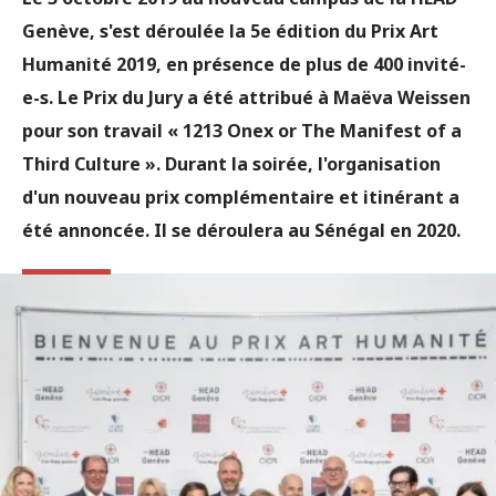
Genève, s'est déroulée la 5e édition du Prix Art
Humanité 2019, en présence de plus de 400 invité-
e-s. Le Prix du Jury a été attribué à Maëva Weissen
pour son travail « 1213 Onex or The Manifest of a
Third Culture ». Durant la soirée, l'organisation
d'un nouveau prix complémentaire et itinérant a
été annoncée. Il se déroulera au Sénégal en 2020.