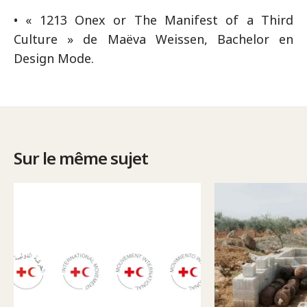
• « 1213 Onex or The Manifest of a Third
Culture » de Maëva Weissen, Bachelor en
Design Mode.
Sur le même sujet