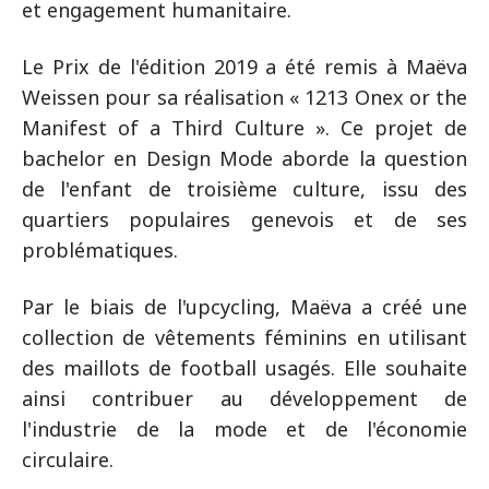
et engagement humanitaire.
Le Prix de l'édition 2019 a été remis à Maëva
Weissen pour sa réalisation « 1213 Onex or the
Manifest of a Third Culture ». Ce projet de
bachelor en Design Mode aborde la question
de l'enfant de troisième culture, issu des
quartiers populaires genevois et de ses
problématiques.
Par le biais de l'upcycling, Maëva a créé une
collection de vêtements féminins en utilisant
des maillots de football usagés. Elle souhaite
ainsi contribuer au développement de
l'industrie de la mode et de l'économie
circulaire.