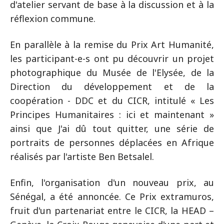
d'atelier servant de base à la discussion et à la
réflexion commune.
En parallèle à la remise du Prix Art Humanité,
les participant-e-s ont pu découvrir un projet
photographique du Musée de l'Elysée, de la
Direction du développement et de la
coopération - DDC et du CICR, intitulé « Les
Principes Humanitaires : ici et maintenant »
ainsi que J'ai dû tout quitter, une série de
portraits de personnes déplacées en Afrique
réalisés par l'artiste Ben Betsalel.
Enfin, l'organisation d'un nouveau prix, au
Sénégal, a été annoncée. Ce Prix extramuros,
fruit d'un partenariat entre le CICR, la HEAD –