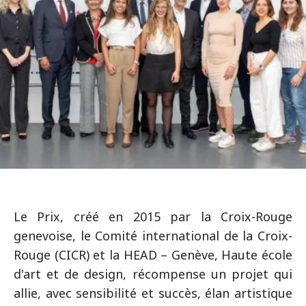
Le Prix, créé en 2015 par la Croix-Rouge
genevoise, le Comité international de la Croix-
Rouge (CICR) et la HEAD – Genève, Haute école
d'art et de design, récompense un projet qui
allie, avec sensibilité et succès, élan artistique