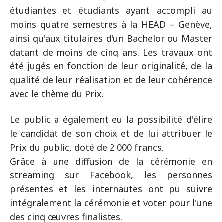
étudiantes et étudiants ayant accompli au
moins quatre semestres à la HEAD – Genève,
ainsi qu'aux titulaires d'un Bachelor ou Master
datant de moins de cinq ans. Les travaux ont
été jugés en fonction de leur originalité, de la
qualité de leur réalisation et de leur cohérence
avec le thème du Prix.
Le public a également eu la possibilité d'élire
le candidat de son choix et de lui attribuer le
Prix du public, doté de 2 000 francs.
Grâce à une diffusion de la cérémonie en
streaming sur Facebook, les personnes
présentes et les internautes ont pu suivre
intégralement la cérémonie et voter pour l'une
des cinq œuvres finalistes.