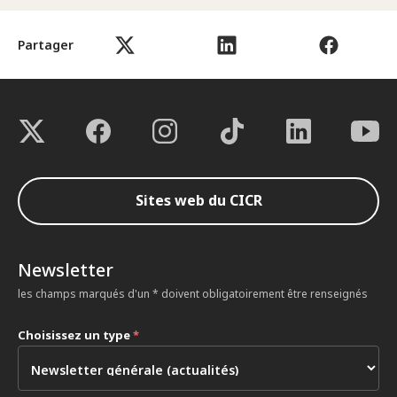
Partager
Sites web du CICR
Newsletter
les champs marqués d'un * doivent obligatoirement être renseignés
Choisissez un type
*