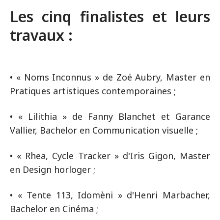
Les cinq finalistes et leurs
travaux :
• « Noms Inconnus » de Zoé Aubry, Master en
Pratiques artistiques contemporaines ;
• « Lilithia » de Fanny Blanchet et Garance
Vallier, Bachelor en Communication visuelle ;
• « Rhea, Cycle Tracker » d'Iris Gigon, Master
en Design horloger ;
• « Tente 113, Idomèni » d'Henri Marbacher,
Bachelor en Cinéma ;