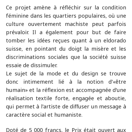
Ce projet amène à réfléchir sur la condition
féminine dans les quartiers populaires, où une
culture ouvertement machiste peut parfois
prévaloir. Il a également pour but de faire
tomber les idées reçues quant à un eldorado
suisse, en pointant du doigt la misère et les
discriminations sociales que la société suisse
essaie de dissimuler.
Le sujet de la mode et du design se trouve
donc intimement lié à la notion d'«être
humain» et la réflexion est accompagnée d'une
réalisation textile forte, engagée et aboutie,
qui permet à l'artiste de diffuser un message à
caractère social et humaniste.
Doté de 5 000 francs, le Prix était ouvert aux