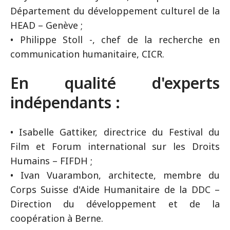
Département du développement culturel de la
HEAD – Genève ;
• Philippe Stoll -, chef de la recherche en
communication humanitaire, CICR.
En qualité d'experts
indépendants :
• Isabelle Gattiker, directrice du Festival du
Film et Forum international sur les Droits
Humains – FIFDH ;
• Ivan Vuarambon, architecte, membre du
Corps Suisse d'Aide Humanitaire de la DDC –
Direction du développement et de la
coopération à Berne.