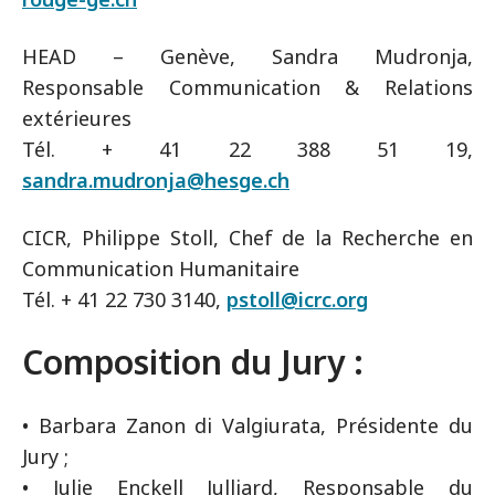
HEAD – Genève, Sandra Mudronja,
Responsable Communication & Relations
extérieures
Tél. + 41 22 388 51 19,
sandra.mudronja@hesge.ch
CICR, Philippe Stoll, Chef de la Recherche en
Communication Humanitaire
Tél. + 41 22 730 3140,
pstoll@icrc.org
Composition du Jury :
• Barbara Zanon di Valgiurata, Présidente du
Jury ;
• Julie Enckell Julliard, Responsable du