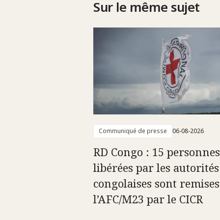
Sur le même sujet
Communiqué de presse
06-08-2026
RD Congo : 15 personnes
libérées par les autorités
congolaises sont remises
l’AFC/M23 par le CICR