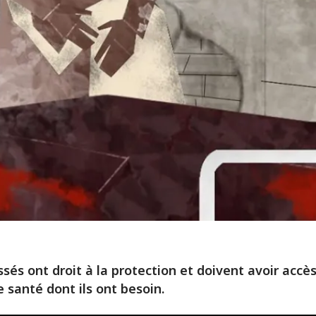
ssés ont droit à la protection et doivent avoir accè
e santé dont ils ont besoin.