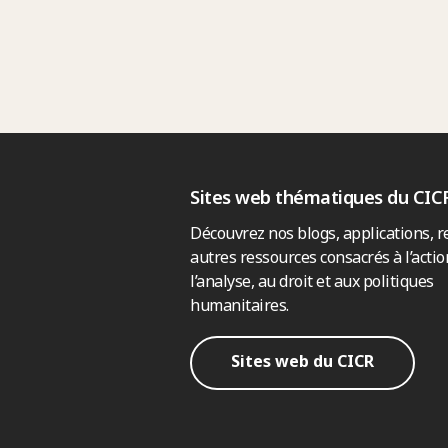
Sites web thématiques du CIC
Découvrez nos blogs, applications, r
autres ressources consacrés à l’actio
l’analyse, au droit et aux politiques
humanitaires.
Sites web du CICR