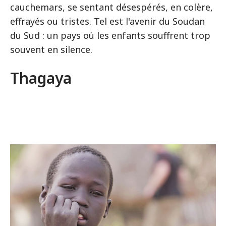
cauchemars, se sentant désespérés, en colère,
effrayés ou tristes. Tel est l'avenir du Soudan
du Sud : un pays où les enfants souffrent trop
souvent en silence.
Thagaya