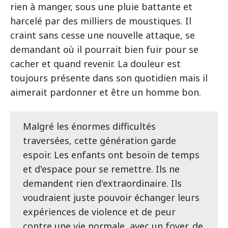
rien à manger, sous une pluie battante et
harcelé par des milliers de moustiques. Il
craint sans cesse une nouvelle attaque, se
demandant où il pourrait bien fuir pour se
cacher et quand revenir. La douleur est
toujours présente dans son quotidien mais il
aimerait pardonner et être un homme bon.
Malgré les énormes difficultés
traversées, cette génération garde
espoir. Les enfants ont besoin de temps
et d'espace pour se remettre. Ils ne
demandent rien d'extraordinaire. Ils
voudraient juste pouvoir échanger leurs
expériences de violence et de peur
contre une vie normale, avec un foyer, de