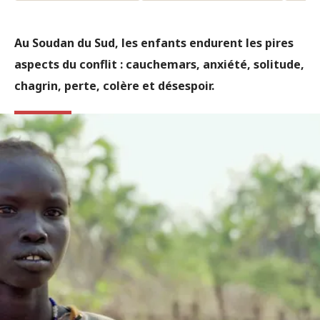
Au Soudan du Sud, les enfants endurent les pires
aspects du conflit : cauchemars, anxiété, solitude,
chagrin, perte, colère et désespoir.