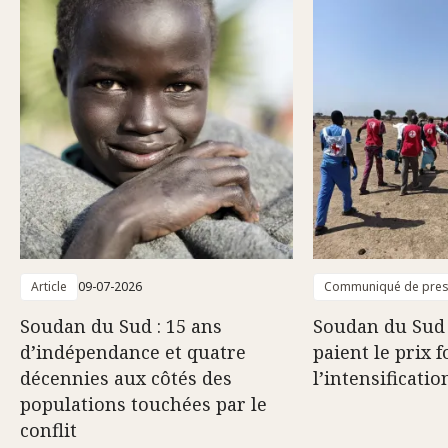
Article
09-07-2026
Communiqué de pre
Soudan du Sud : 15 ans
Soudan du Sud :
d’indépendance et quatre
paient le prix f
décennies aux côtés des
l’intensificatio
populations touchées par le
conflit