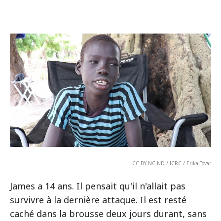
CC BY-NC-ND / ICRC / Erika Tovar
James a 14 ans. Il pensait qu'il n'allait pas
survivre à la dernière attaque. Il est resté
caché dans la brousse deux jours durant, sans