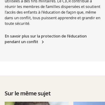
utilisées à des fins militaires. Le CICR contribue à
réunir les membres de familles dispersées et soutient
l’accès des enfants à l’éducation de façon que, même
dans un conflit, tous puissent apprendre et grandir en
toute sécurité.
En savoir plus sur la protection de l’éducation
pendant un conflit
Sur le même sujet