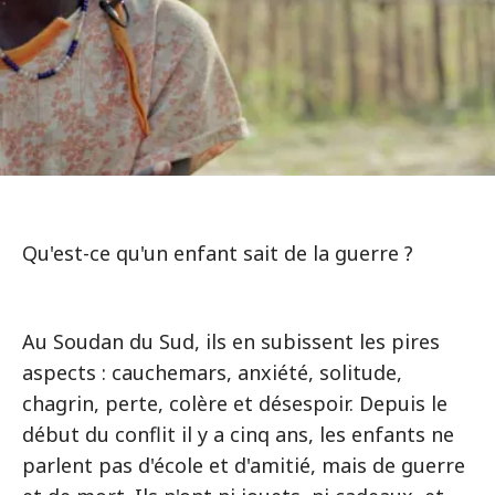
Qu'est-ce qu'un enfant sait de la guerre ?
Au Soudan du Sud, ils en subissent les pires
aspects : cauchemars, anxiété, solitude,
chagrin, perte, colère et désespoir. Depuis le
début du conflit il y a cinq ans, les enfants ne
parlent pas d'école et d'amitié, mais de guerre