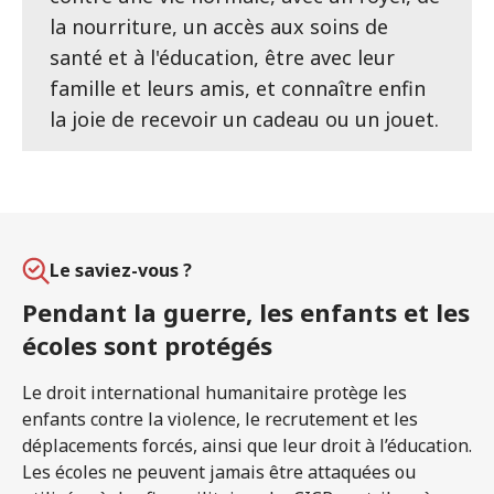
la nourriture, un accès aux soins de
santé et à l'éducation, être avec leur
famille et leurs amis, et connaître enfin
la joie de recevoir un cadeau ou un jouet.
Le saviez-vous ?
Pendant la guerre, les enfants et les
écoles sont protégés
Le droit international humanitaire protège les
enfants contre la violence, le recrutement et les
déplacements forcés, ainsi que leur droit à l’éducation.
Les écoles ne peuvent jamais être attaquées ou