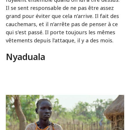
Il se sent responsable de ne pas être assez
grand pour éviter que cela n'arrive. Il fait des
cauchemars, et il n'arrête pas de penser à ce
qui s'est passé. Il porte toujours les mêmes
vêtements depuis l'attaque, il y a des mois.
Nyaduala