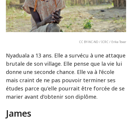
CC BY-NC-ND / ICRC / Erika Tovar
Nyaduala a 13 ans. Elle a survécu à une attaque
brutale de son village. Elle pense que la vie lui
donne une seconde chance. Elle va à l'école
mais craint de ne pas pouvoir terminer ses
études parce qu'elle pourrait être forcée de se
marier avant d'obtenir son diplôme.
James