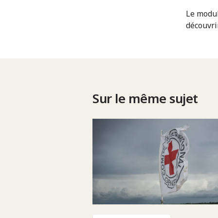
Le modul
découvri
Sur le même sujet