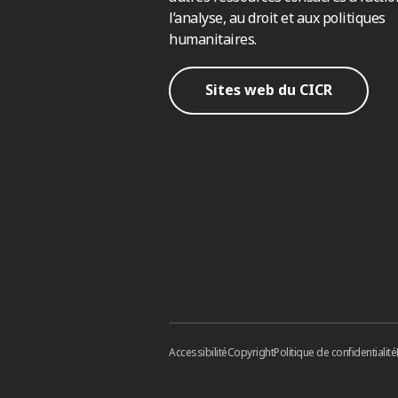
l’analyse, au droit et aux politiques
humanitaires.
Sites web du CICR
Accessibilité
Copyright
Politique de confidentialité