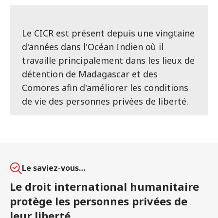
Le CICR est présent depuis une vingtaine
d'années dans l'Océan Indien où il
travaille principalement dans les lieux de
détention de Madagascar et des
Comores afin d'améliorer les conditions
de vie des personnes privées de liberté.
Le saviez-vous…
Le droit international humanitaire
protège les personnes privées de
leur liberté