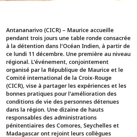
Antananarivo (CICR) – Maurice accueille
pendant trois jours une table ronde consacrée
à la détention dans l'Océan Indien, à partir de
ce lundi 11 décembre. Une première au niveau
régional. L'événement, conjointement
organisé par la République de Maurice et le
Comité international de la Croix-Rouge
(CICR), vise à partager les expériences et les
bonnes pratiques pour l'amélioration des
conditions de vie des personnes détenues
dans la région. Une dizaine de hauts
responsables des administrations
pénitentiaires des Comores, Seychelles et
Madagascar ont rejoint leurs collègues