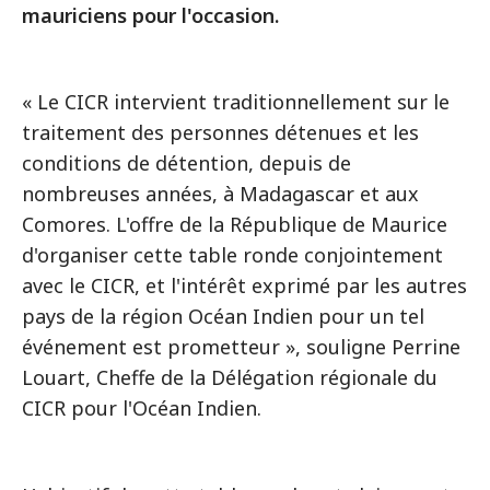
mauriciens pour l'occasion.
« Le CICR intervient traditionnellement sur le
traitement des personnes détenues et les
conditions de détention, depuis de
nombreuses années, à Madagascar et aux
Comores. L'offre de la République de Maurice
d'organiser cette table ronde conjointement
avec le CICR, et l'intérêt exprimé par les autres
pays de la région Océan Indien pour un tel
événement est prometteur », souligne Perrine
Louart, Cheffe de la Délégation régionale du
CICR pour l'Océan Indien.