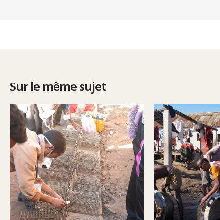
Sur le même sujet