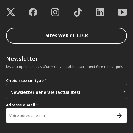
Sites web du CICR
Newsletter
les champs marqués d'un * doivent obligatoirement être renseignés
Choisissez un type
*
Adresse e-mail
*