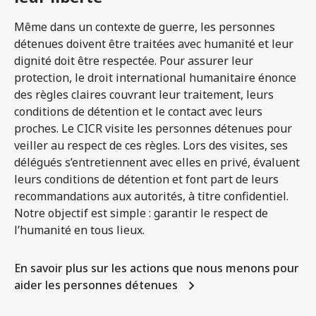
Même dans un contexte de guerre, les personnes
détenues doivent être traitées avec humanité et leur
dignité doit être respectée. Pour assurer leur
protection, le droit international humanitaire énonce
des règles claires couvrant leur traitement, leurs
conditions de détention et le contact avec leurs
proches. Le CICR visite les personnes détenues pour
veiller au respect de ces règles. Lors des visites, ses
délégués s’entretiennent avec elles en privé, évaluent
leurs conditions de détention et font part de leurs
recommandations aux autorités, à titre confidentiel.
Notre objectif est simple : garantir le respect de
l’humanité en tous lieux.
En savoir plus sur les actions que nous menons pour
aider les personnes détenues