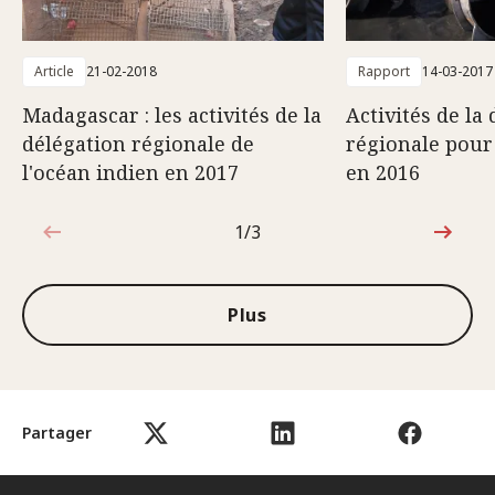
Article
21-02-2018
Rapport
14-03-2017
Madagascar : les activités de la
Activités de la
délégation régionale de
régionale pour
l'océan indien en 2017
en 2016
1/3
1sur3
Plus
Partager