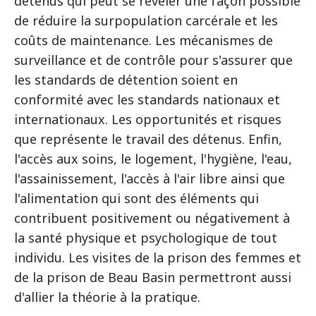
détenus qui peut se révéler une façon possible
de réduire la surpopulation carcérale et les
coûts de maintenance. Les mécanismes de
surveillance et de contrôle pour s'assurer que
les standards de détention soient en
conformité avec les standards nationaux et
internationaux. Les opportunités et risques
que représente le travail des détenus. Enfin,
l'accès aux soins, le logement, l'hygiène, l'eau,
l'assainissement, l'accès à l'air libre ainsi que
l'alimentation qui sont des éléments qui
contribuent positivement ou négativement à
la santé physique et psychologique de tout
individu. Les visites de la prison des femmes et
de la prison de Beau Basin permettront aussi
d'allier la théorie à la pratique.