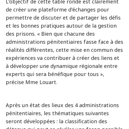
L'objectif de cette table ronde est clairement
de créer une plateforme d'échanges pour
permettre de discuter et de partager les défis
et les bonnes pratiques autour de la gestion
des prisons. « Bien que chacune des
administrations pénitentiaires fasse face à des
réalités différentes, cette mise en commun des
expériences va contribuer à créer des liens et
à développer une dynamique régionale entre
experts qui sera bénéfique pour tous »,
précise Mme Louart.
Après un état des lieux des 4 administrations
pénitentiaires, les thématiques suivantes
seront développées : la classification des