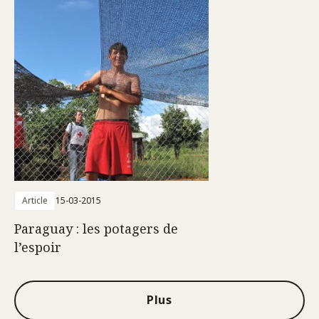
Article
15-03-2015
Paraguay : les potagers de
l’espoir
Plus