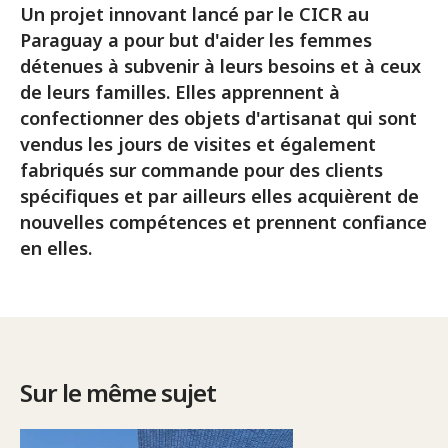
Un projet innovant lancé par le CICR au
Paraguay a pour but d'aider les femmes
détenues à subvenir à leurs besoins et à ceux
de leurs familles. Elles apprennent à
confectionner des objets d'artisanat qui sont
vendus les jours de visites et également
fabriqués sur commande pour des clients
spécifiques et par ailleurs elles acquièrent de
nouvelles compétences et prennent confiance
en elles.
Sur le même sujet