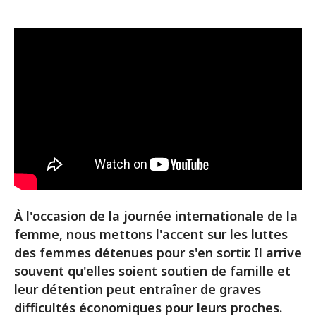
À l'occasion de la journée internationale de la
femme, nous mettons l'accent sur les luttes
des femmes détenues pour s'en sortir. Il arrive
souvent qu'elles soient soutien de famille et
leur détention peut entraîner de graves
difficultés économiques pour leurs proches.