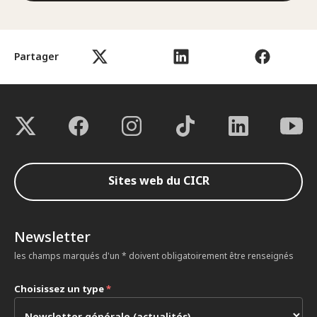
Partager
Sites web du CICR
Newsletter
les champs marqués d'un * doivent obligatoirement être renseignés
Choisissez un type
*