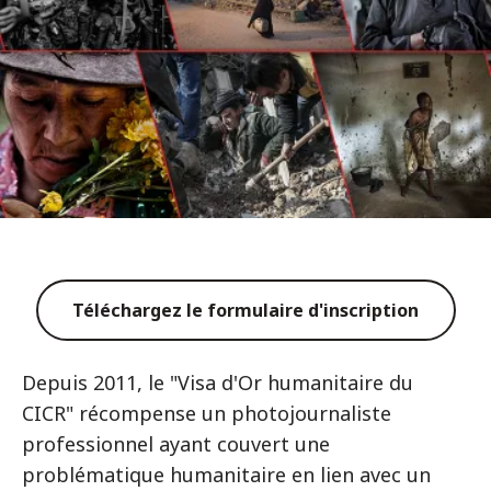
Téléchargez le formulaire d'inscription
Depuis 2011, le "Visa d'Or humanitaire du
CICR" récompense un photojournaliste
professionnel ayant couvert une
problématique humanitaire en lien avec un