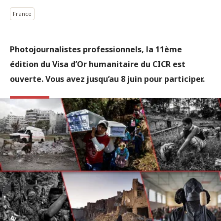
France
Photojournalistes professionnels, la 11ème
édition du Visa d’Or humanitaire du CICR est
ouverte. Vous avez jusqu’au 8 juin pour participer.