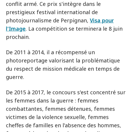
conflit armé. Ce prix s'intègre dans le
prestigieux festival international de
photojournalisme de Perpignan,
Visa pour
l'Image
. La compétition se terminera le 8 juin
prochain.
De 2011 à 2014, il a récompensé un
photoreportage valorisant la problématique
du respect de mission médicale en temps de
guerre.
De 2015 à 2017, le concours s'est concentré sur
les femmes dans la guerre : femmes
combattantes, femmes détenues, femmes
victimes de la violence sexuelle, femmes
cheffes de familles en l'absence des hommes,