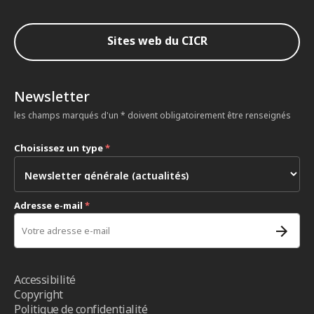
Sites web du CICR
Newsletter
les champs marqués d'un * doivent obligatoirement être renseignés
Choisissez un type
*
Adresse e-mail
*
Accessibilité
Copyright
Politique de confidentialité