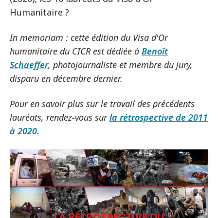
Humanitaire ?
In memoriam : cette édition du Visa d'Or
humanitaire du CICR est dédiée à
Benoît
Schaeffer
, photojournaliste et membre du jury,
disparu en décembre dernier.
Pour en savoir plus sur le travail des précédents
lauréats, rendez-vous sur
la rétrospective de 2011
à 2020.