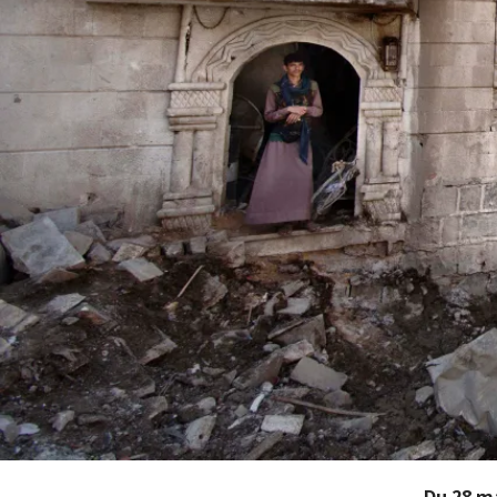
Du 28 ma