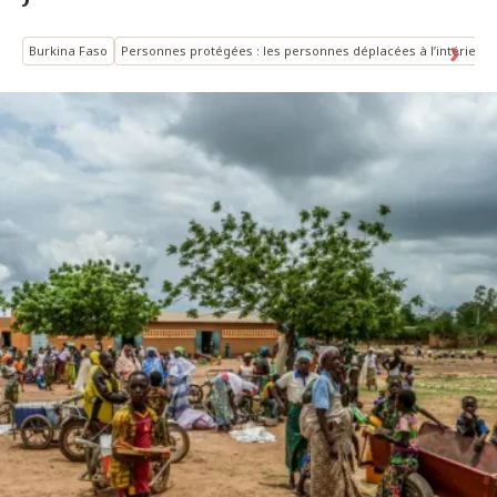
Burkina Faso
Personnes protégées : les personnes déplacées à l’intérieur 