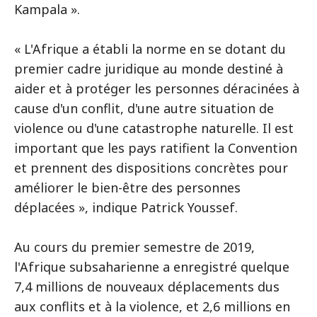
Kampala ».
« L'Afrique a établi la norme en se dotant du
premier cadre juridique au monde destiné à
aider et à protéger les personnes déracinées à
cause d'un conflit, d'une autre situation de
violence ou d'une catastrophe naturelle. Il est
important que les pays ratifient la Convention
et prennent des dispositions concrètes pour
améliorer le bien-être des personnes
déplacées », indique Patrick Youssef.
Au cours du premier semestre de 2019,
l'Afrique subsaharienne a enregistré quelque
7,4 millions de nouveaux déplacements dus
aux conflits et à la violence, et 2,6 millions en