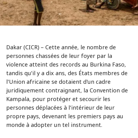
Dakar (CICR) – Cette année, le nombre de
personnes chassées de leur foyer par la
violence atteint des records au Burkina Faso,
tandis qu'il y a dix ans, des États membres de
l'Union africaine se dotaient d'un cadre
juridiquement contraignant, la Convention de
Kampala, pour protéger et secourir les
personnes déplacées à l'intérieur de leur
propre pays, devenant les premiers pays au
monde à adopter un tel instrument.