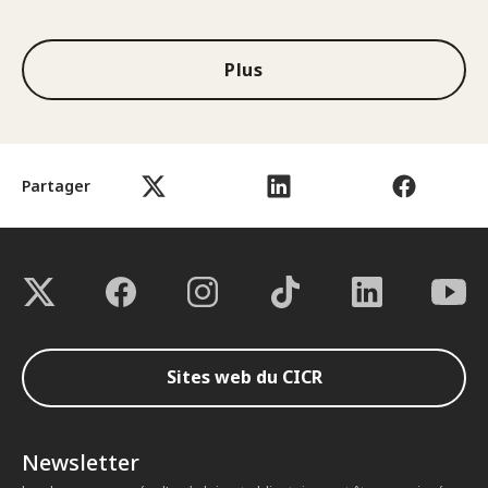
Plus
Partager
Sites web du CICR
Newsletter