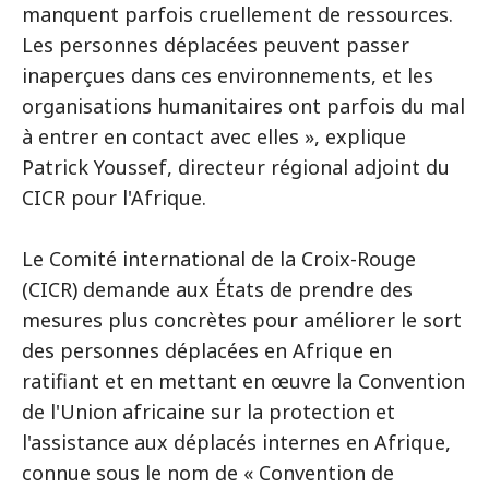
manquent parfois cruellement de ressources.
Les personnes déplacées peuvent passer
inaperçues dans ces environnements, et les
organisations humanitaires ont parfois du mal
à entrer en contact avec elles », explique
Patrick Youssef, directeur régional adjoint du
CICR pour l'Afrique.
Le Comité international de la Croix-Rouge
(CICR) demande aux États de prendre des
mesures plus concrètes pour améliorer le sort
des personnes déplacées en Afrique en
ratifiant et en mettant en œuvre la Convention
de l'Union africaine sur la protection et
l'assistance aux déplacés internes en Afrique,
connue sous le nom de « Convention de