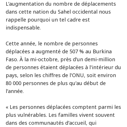
L'augmentation du nombre de déplacements
dans cette nation du Sahel occidental nous
rappelle pourquoi un tel cadre est
indispensable.
Cette année, le nombre de personnes
déplacées a augmenté de 507 % au Burkina
Faso. À la mi-octobre, près d'un demi-million
de personnes étaient déplacées à l'intérieur du
pays, selon les chiffres de l'ONU, soit environ
80 000 personnes de plus qu'au début de
l'année.
« Les personnes déplacées comptent parmi les
plus vulnérables. Les familles vivent souvent
dans des communautés d'accueil, qui