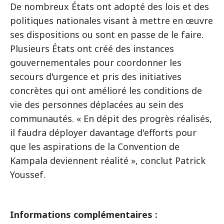
De nombreux États ont adopté des lois et des
politiques nationales visant à mettre en œuvre
ses dispositions ou sont en passe de le faire.
Plusieurs États ont créé des instances
gouvernementales pour coordonner les
secours d'urgence et pris des initiatives
concrètes qui ont amélioré les conditions de
vie des personnes déplacées au sein des
communautés. « En dépit des progrès réalisés,
il faudra déployer davantage d'efforts pour
que les aspirations de la Convention de
Kampala deviennent réalité », conclut Patrick
Youssef.
Informations complémentaires :