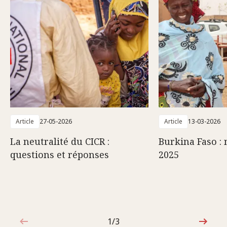
Article
27-05-2026
Article
13-03-2026
La neutralité du CICR :
Burkina Faso : 
questions et réponses
2025
1/3
1sur3