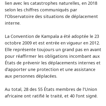
lien avec les catastrophes naturelles, en 2018
selon les chiffres communiqués par
l'Observatoire des situations de déplacement
interne.
La Convention de Kampala a été adoptée le 23
octobre 2009 et est entrée en vigueur en 2012.
Elle représente toujours un grand pas en avant
pour réaffirmer les obligations incombant aux
États de prévenir les déplacements internes et
d'apporter une protection et une assistance
aux personnes déplacées.
Au total, 28 des 55 États membres de l'Union
africaine ont ratifié le traité, et 40 l'ont signé.