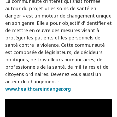
La communauté d'intérêt qui s'est formée
autour du projet « Les soins de santé en
danger » est un moteur de changement unique
en son genre. Elle a pour objectif d'identifier et
de mettre en œuvre des mesures visant à
protéger les patients et les personnels de
santé contre la violence. Cette communauté
est composée de législateurs, de décideurs
politiques, de travailleurs humanitaires, de
professionnels de la santé, de militaires et de
citoyens ordinaires. Devenez vous aussi un
acteur du changement :
www.healthcareindanger.org