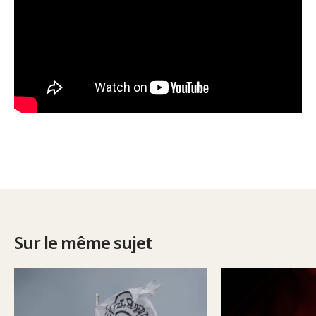
Sur le même sujet