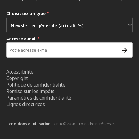
Choisissez un type
*
Adresse e-mail
*
Accessibilité
Copyright
Politique de confidentialité
Remise sur les impôts
Paramètres de confidentialité
Lignes directrices
Conditions d’utilisation
- CICR ©2026 - Tous droits réservés