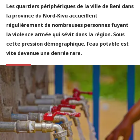
Les quartiers périphériques de la ville de Beni dans
la province du Nord-Kivu accueillent
régulièrement de nombreuses personnes fuyant
la violence armée qui sévit dans la région. Sous
cette pression démographique, l’eau potable est
vite devenue une denrée rare.