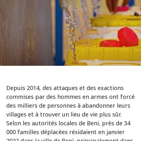
Depuis 2014, des attaques et des exactions
commises par des hommes en armes ont forcé
des milliers de personnes à abandonner leurs
villages et à trouver un lieu de vie plus sûr.
Selon les autorités locales de Beni, près de 34
000 familles déplacées résidaient en janvier
2022 dans la ville de Beni, principalement dans