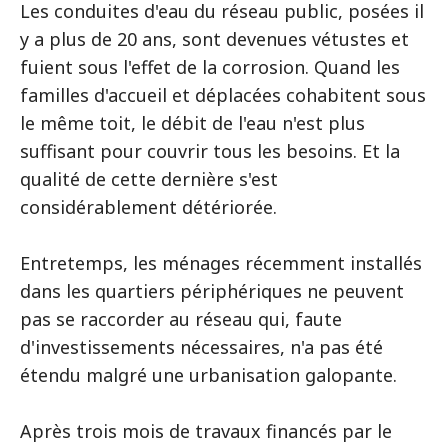
Les conduites d'eau du réseau public, posées il
y a plus de 20 ans, sont devenues vétustes et
fuient sous l'effet de la corrosion. Quand les
familles d'accueil et déplacées cohabitent sous
le même toit, le débit de l'eau n'est plus
suffisant pour couvrir tous les besoins. Et la
qualité de cette dernière s'est
considérablement détériorée.
Entretemps, les ménages récemment installés
dans les quartiers périphériques ne peuvent
pas se raccorder au réseau qui, faute
d'investissements nécessaires, n'a pas été
étendu malgré une urbanisation galopante.
Après trois mois de travaux financés par le