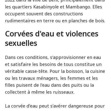
les quartiers Kasabinyole et Mambango. Elles
occupent souvent des constructions
rudimentaires en terre ou en planches de bois.
Corvées d'eau et violences
sexuelles
Dans ces conditions, s'approvisionner en eau
et satisfaire les besoins de tous constitue un
véritable casse-tête. Pour la boisson, la cuisine
ou les travaux ménagers, les femmes et les
filles puisent de l'eau dans des puits ou la
collectent à même les ruisseaux.
La corvée d'eau peut s'avérer dangereuse pour