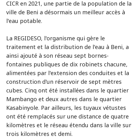
CICR en 2021, une partie de la population de la
ville de Beni a désormais un meilleur accès à
l'eau potable.
La REGIDESO, l'organisme qui gère le
traitement et la distribution de l'eau à Beni, a
ainsi ajouté à son réseau sept bornes-
fontaines publiques de dix robinets chacune,
alimentées par l'extension des conduites et la
construction d'un réservoir de sept mètres
cubes. Cinq ont été installées dans le quartier
Mambango et deux autres dans le quartier
Kasabinyole. Par ailleurs, les tuyaux vétustes
ont été remplacés sur une distance de quatre
kilomètres et le réseau étendu dans la ville sur
trois kilomètres et demi.