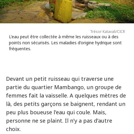
Trésor Katavali/CICR
L'eau peut être collectée à même les ruisseaux ou à des
points non sécurisés. Les maladies d'origine hydrique sont
fréquentes.
Devant un petit ruisseau qui traverse une
partie du quartier Mambango, un groupe de
femmes fait la vaisselle. A quelques mètres de
là, des petits garçons se baignent, rendant un
peu plus boueuse l'eau qui coule. Mais,
personne ne se plaint. Il n'y a pas d'autre
choix.