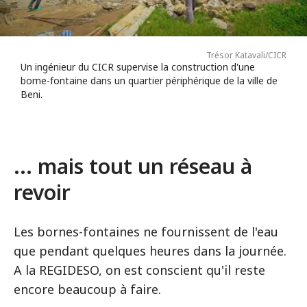
Trésor Katavali/CICR
Un ingénieur du CICR supervise la construction d'une
borne-fontaine dans un quartier périphérique de la ville de
Beni.
... mais tout un réseau à
revoir
Les bornes-fontaines ne fournissent de l'eau
que pendant quelques heures dans la journée.
A la REGIDESO, on est conscient qu'il reste
encore beaucoup à faire.