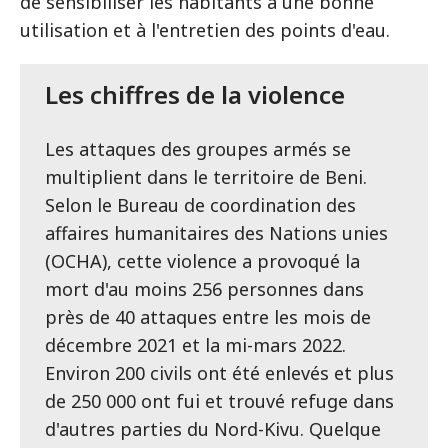
de sensibiliser les habitants à une bonne
utilisation et à l'entretien des points d'eau.
Les chiffres de la violence
Les attaques des groupes armés se
multiplient dans le territoire de Beni.
Selon le Bureau de coordination des
affaires humanitaires des Nations unies
(OCHA), cette violence a provoqué la
mort d'au moins 256 personnes dans
près de 40 attaques entre les mois de
décembre 2021 et la mi-mars 2022.
Environ 200 civils ont été enlevés et plus
de 250 000 ont fui et trouvé refuge dans
d'autres parties du Nord-Kivu. Quelque