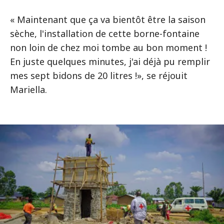
« Maintenant que ça va bientôt être la saison
sèche, l'installation de cette borne-fontaine
non loin de chez moi tombe au bon moment !
En juste quelques minutes, j'ai déjà pu remplir
mes sept bidons de 20 litres !», se réjouit
Mariella.