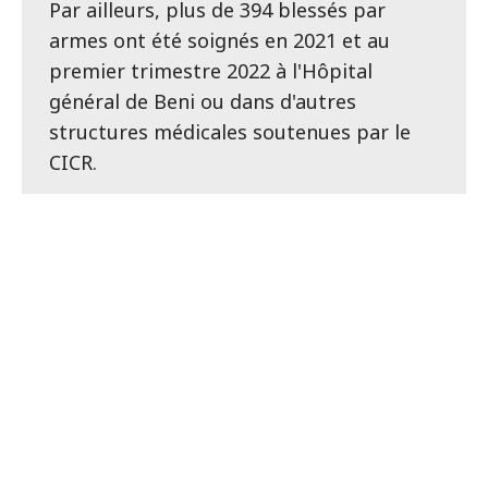
Par ailleurs, plus de 394 blessés par
armes ont été soignés en 2021 et au
premier trimestre 2022 à l'Hôpital
général de Beni ou dans d'autres
structures médicales soutenues par le
CICR.