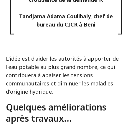
Tandjama Adama Coulibaly, chef de
bureau du CICR à Beni
L'idée est d'aider les autorités à apporter de
l'eau potable au plus grand nombre, ce qui
contribuera à apaiser les tensions
communautaires et diminuer les maladies
d'origine hydrique.
Quelques améliorations
après travaux...