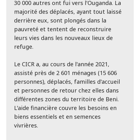
30 000 autres ont fui vers l'Ouganda. La
majorité des déplacés, ayant tout laissé
derrière eux, sont plongés dans la
pauvreté et tentent de reconstruire
leurs vies dans les nouveaux lieux de
refuge.
Le CICR a, au cours de l'année 2021,
assisté près de 2 601 ménages (15 606
personnes), déplacés, familles d'accueil
et personnes de retour chez elles dans
différentes zones du territoire de Beni.
L'aide financière couvre les besoins en
biens essentiels et en semences
vivrières.