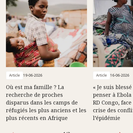
Article
19-06-2026
Article
16-06-2026
Où est ma famille ? La
« Je suis blessé
recherche de proches
penser à Ebola 
disparus dans les camps de
RD Congo, face 
réfugiés les plus anciens et les
crise des confli
plus récents en Afrique
l’épidémie