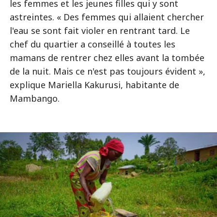
les femmes et les jeunes filles qui y sont
astreintes. « Des femmes qui allaient chercher
l'eau se sont fait violer en rentrant tard. Le
chef du quartier a conseillé à toutes les
mamans de rentrer chez elles avant la tombée
de la nuit. Mais ce n'est pas toujours évident »,
explique Mariella Kakurusi, habitante de
Mambango.