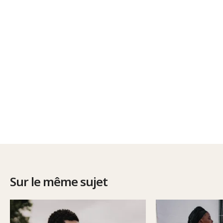
Sur le même sujet