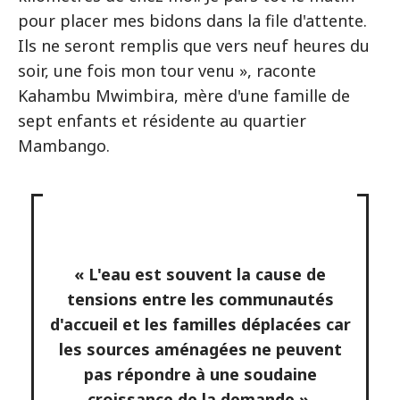
pour placer mes bidons dans la file d'attente.
Ils ne seront remplis que vers neuf heures du
soir, une fois mon tour venu », raconte
Kahambu Mwimbira, mère d'une famille de
sept enfants et résidente au quartier
Mambango.
« L'eau est souvent la cause de
tensions entre les communautés
d'accueil et les familles déplacées car
les sources aménagées ne peuvent
pas répondre à une soudaine
croissance de la demande ».