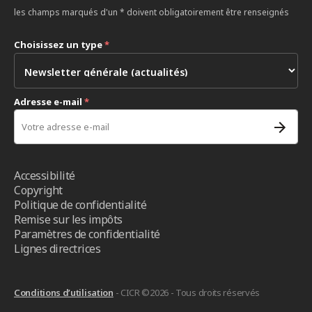
les champs marqués d'un * doivent obligatoirement être renseignés
Choisissez un type
*
Adresse e-mail
*
Accessibilité
Copyright
Politique de confidentialité
Remise sur les impôts
Paramètres de confidentialité
Lignes directrices
Conditions d’utilisation
- CICR ©2026 - Tous droits réservés