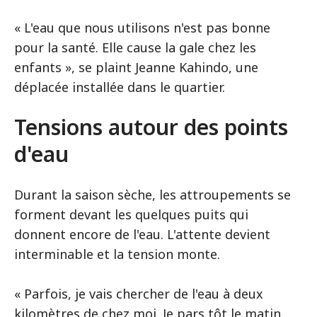
« L'eau que nous utilisons n'est pas bonne
pour la santé. Elle cause la gale chez les
enfants », se plaint Jeanne Kahindo, une
déplacée installée dans le quartier.
Tensions autour des points
d'eau
Durant la saison sèche, les attroupements se
forment devant les quelques puits qui
donnent encore de l'eau. L'attente devient
interminable et la tension monte.
« Parfois, je vais chercher de l'eau à deux
kilomètres de chez moi. Je pars tôt le matin