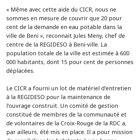
« Même avec cette aide du CICR, nous ne
sommes en mesure de couvrir que 20 pour
cent de la demande en eau potable dans la
ville de Beni », reconnait Jules Meny, chef de
centre de la REGIDESO à Beni-ville. La
population totale de la ville est estimée à 600
000 habitants, dont 15 pour cent de personnes
déplacées.
Le CICR a fourni un lot de matériel d'entretien
à la REGIDESO pour la maintenance de
l'ouvrage construit. Un comité de gestion
constitué de membres de la communauté et
de volontaires de la Croix-Rouge de la RDC a,
par ailleurs, été mis en place. Il a pour mission