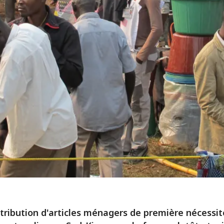
tribution d'articles ménagers de première nécessit