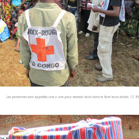
Les personnes sont appelées une à une pour recevoir leurs bons et faire leurs achats. CC