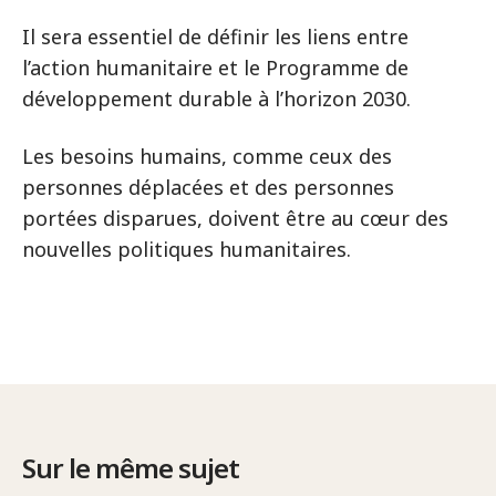
Il sera essentiel de définir les liens entre
l’action humanitaire et le Programme de
développement durable à l’horizon 2030.
Les besoins humains, comme ceux des
personnes déplacées et des personnes
portées disparues, doivent être au cœur des
nouvelles politiques humanitaires.
Sur le même sujet