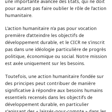
une importante avancée des États, qui ne doit
pour autant pas faire oublier le rôle de l’action
humanitaire.
L’action humanitaire n’a pas pour vocation
première d’atteindre les objectifs de
développement durable, et le CICR ne s’inscrit
pas dans une idéologie particulière de progrès
politique, économique ou social. Notre mission
est axée uniquement sur les besoins.
Toutefois, une action humanitaire fondée sur
des principes peut contribuer de manière
significative à répondre aux besoins humains
essentiels recensés dans les objectifs de
développement durable, en particulier
s’agissant des « laissés-pour-compte » dans les