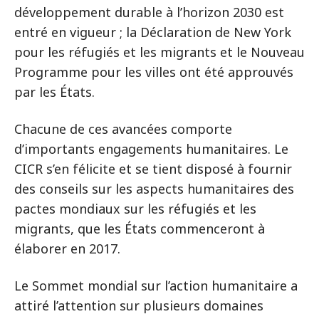
développement durable à l’horizon 2030 est
entré en vigueur ; la Déclaration de New York
pour les réfugiés et les migrants et le Nouveau
Programme pour les villes ont été approuvés
par les États.
Chacune de ces avancées comporte
d’importants engagements humanitaires. Le
CICR s’en félicite et se tient disposé à fournir
des conseils sur les aspects humanitaires des
pactes mondiaux sur les réfugiés et les
migrants, que les États commenceront à
élaborer en 2017.
Le Sommet mondial sur l’action humanitaire a
attiré l’attention sur plusieurs domaines