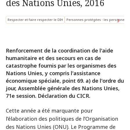
des Nations Unies, 2016
Respecter et faire respecter le DIH
Personnes protégées : les personnes d
Renforcement de la coordination de l'aide
humanitaire et des secours en cas de
catastrophe fournis par les organismes des
Nations Unies, y compris l'assistance
économique spéciale, point 69. a) de l'ordre du
jour, Assemblée générale des Nations Unies,
71e session. Déclaration du CICR.
Cette année a été marquante pour
l’élaboration des politiques de l’Organisation
des Nations Unies (ONU). Le Programme de