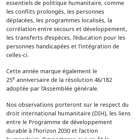
essentiels de politique humanitaire, comme
les conflits prolongés, les personnes
déplacées, les programmes localisés, la
corrélation entre secours et développement,
les transferts d’espèces, l’éducation pour les
personnes handicapées et l’intégration de
celles-ci.
Cette année marque également le
e
25
anniversaire de la résolution 46/182
adoptée par l’Assemblée générale.
Nos observations porteront sur le respect du
droit international humanitaire (DIH), les liens
entre le Programme de développement
durable à l’horizon 2030 et l’action