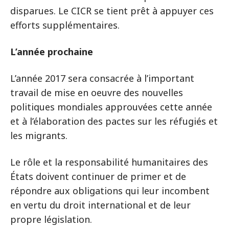
disparues. Le CICR se tient prêt à appuyer ces
efforts supplémentaires.
L’année prochaine
L’année 2017 sera consacrée à l’important
travail de mise en oeuvre des nouvelles
politiques mondiales approuvées cette année
et à l’élaboration des pactes sur les réfugiés et
les migrants.
Le rôle et la responsabilité humanitaires des
États doivent continuer de primer et de
répondre aux obligations qui leur incombent
en vertu du droit international et de leur
propre législation.