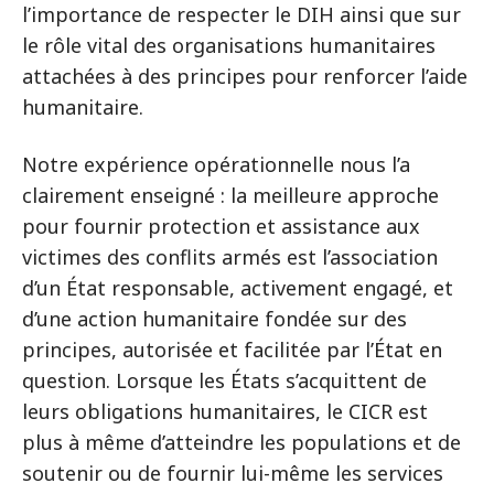
l’importance de respecter le DIH ainsi que sur
le rôle vital des organisations humanitaires
attachées à des principes pour renforcer l’aide
humanitaire.
Notre expérience opérationnelle nous l’a
clairement enseigné : la meilleure approche
pour fournir protection et assistance aux
victimes des conflits armés est l’association
d’un État responsable, activement engagé, et
d’une action humanitaire fondée sur des
principes, autorisée et facilitée par l’État en
question. Lorsque les États s’acquittent de
leurs obligations humanitaires, le CICR est
plus à même d’atteindre les populations et de
soutenir ou de fournir lui-même les services