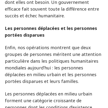
dont elles ont besoin. Un gouvernement
efficace fait souvent toute la différence entre
succès et échec humanitaire.
Les personnes déplacées et les personnes
portées disparues
Enfin, nos opérations montrent que deux
groupes de personnes méritent une attention
particulière dans les politiques humanitaires
mondiales aujourd’hui : les personnes
déplacées en milieu urbain et les personnes
portées disparues et leurs familles.
Les personnes déplacées en milieu urbain
forment une catégorie croissante de
personnes dont les conditions d’existence