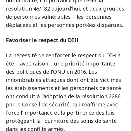
humanitaire, l’importance que revêt la
résolution 46/182 aujourd’hui, et deux groupes
de personnes vulnérables – les personnes
déplacées et les personnes portées disparues.
Favoriser le respect du DIH
La nécessité de renforcer le respect du DIH a
été – avec raison – une priorité importante
des politiques de l’ONU en 2016. Les
innombrables attaques dont ont été victimes
les établissements et les personnels de santé
ont conduit à l’adoption de la résolution 2286
par le Conseil de sécurité, qui réaffirme avec
force l’importance et la pertinence des lois
protégeant la fourniture des soins de santé
dans les conflits armés.