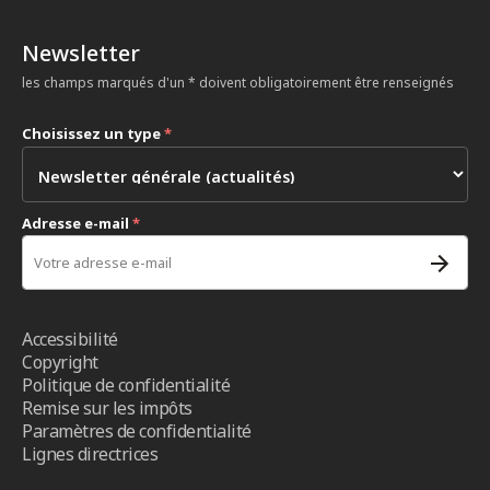
Newsletter
les champs marqués d'un * doivent obligatoirement être renseignés
Choisissez un type
*
Adresse e-mail
*
Accessibilité
Copyright
Politique de confidentialité
Remise sur les impôts
Paramètres de confidentialité
Lignes directrices