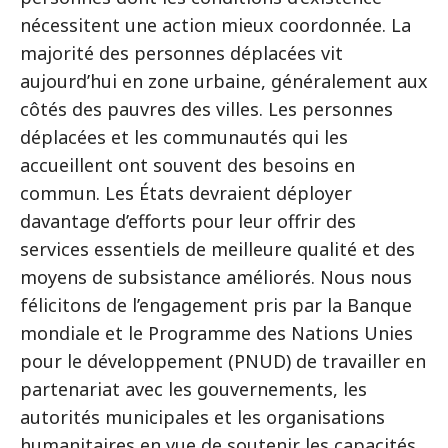
nécessitent une action mieux coordonnée. La
majorité des personnes déplacées vit
aujourd’hui en zone urbaine, généralement aux
côtés des pauvres des villes. Les personnes
déplacées et les communautés qui les
accueillent ont souvent des besoins en
commun. Les États devraient déployer
davantage d’efforts pour leur offrir des
services essentiels de meilleure qualité et des
moyens de subsistance améliorés. Nous nous
félicitons de l’engagement pris par la Banque
mondiale et le Programme des Nations Unies
pour le développement (PNUD) de travailler en
partenariat avec les gouvernements, les
autorités municipales et les organisations
humanitaires en vue de soutenir les capacités