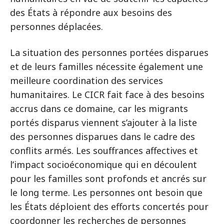
des États à répondre aux besoins des
personnes déplacées.
La situation des personnes portées disparues
et de leurs familles nécessite également une
meilleure coordination des services
humanitaires. Le CICR fait face à des besoins
accrus dans ce domaine, car les migrants
portés disparus viennent s’ajouter à la liste
des personnes disparues dans le cadre des
conflits armés. Les souffrances affectives et
l’impact socioéconomique qui en découlent
pour les familles sont profonds et ancrés sur
le long terme. Les personnes ont besoin que
les États déploient des efforts concertés pour
coordonner les recherches de personnes