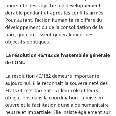
poursuite des objectifs de développement
durable pendant et après les conflits armés.
Pour autant, l’action humanitaire diffère du
développement ou de la consolidation de la
paix, qui nourrissent généralement des
objectifs politiques.
La résolution 46/182 de l’Assemblée générale
de l’ONU
La résolution 46/182 demeure importante
aujourd’hui. Elle reconnaît la souveraineté des
États et met l’accent sur leur rôle et leurs
obligations dans la coordination, la mise en
œuvre et la facilitation d’une aide humanitaire
neutre et impartiale. Elle insiste également sur