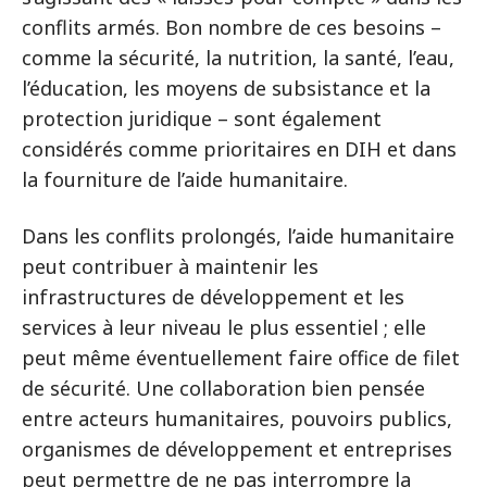
conflits armés. Bon nombre de ces besoins –
comme la sécurité, la nutrition, la santé, l’eau,
l’éducation, les moyens de subsistance et la
protection juridique – sont également
considérés comme prioritaires en DIH et dans
la fourniture de l’aide humanitaire.
Dans les conflits prolongés, l’aide humanitaire
peut contribuer à maintenir les
infrastructures de développement et les
services à leur niveau le plus essentiel ; elle
peut même éventuellement faire office de filet
de sécurité. Une collaboration bien pensée
entre acteurs humanitaires, pouvoirs publics,
organismes de développement et entreprises
peut permettre de ne pas interrompre la