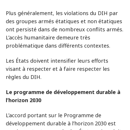
Plus généralement, les violations du DIH par
des groupes armés étatiques et non étatiques
ont persisté dans de nombreux conflits armés.
L’accès humanitaire demeure très
problématique dans différents contextes.
Les États doivent intensifier leurs efforts
visant à respecter et à faire respecter les
règles du DIH.
Le programme de développement durable à
l’horizon 2030
L’accord portant sur le Programme de
développement durable à l’horizon 2030 est