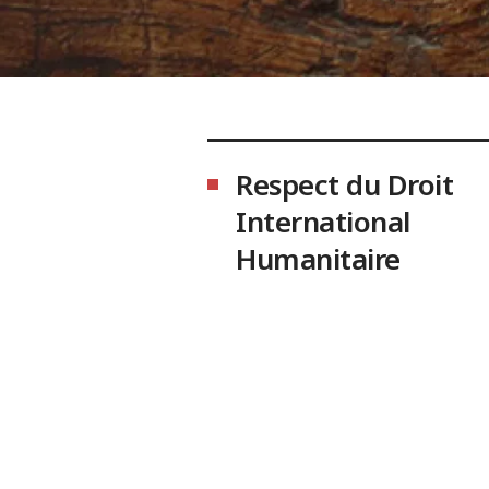
Respect du Droit
International
Humanitaire