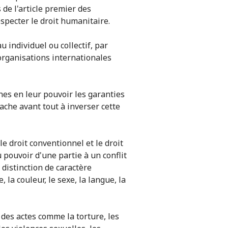
 de l'article premier des
specter le droit humanitaire.
u individuel ou collectif, par
organisations internationales
nes en leur pouvoir les garanties
ache avant tout à inverser cette
 droit conventionnel et le droit
pouvoir d'une partie à un conflit
distinction de caractère
 la couleur, le sexe, la langue, la
des actes comme la torture, les