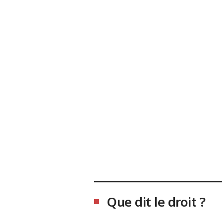
Que dit le droit ?