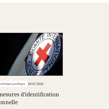
technique juridique
29-07-2026
mesures d’identification
onnelle