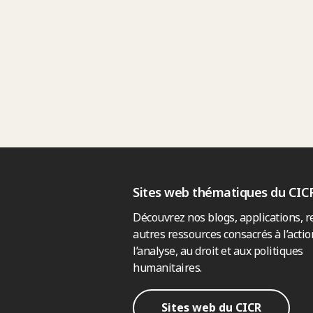
Sites web thématiques du CIC
Découvrez nos blogs, applications, r
autres ressources consacrés à l’actio
l’analyse, au droit et aux politiques
humanitaires.
Sites web du CICR