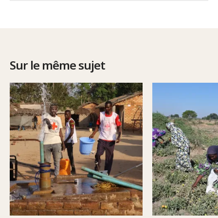
Sur le même sujet