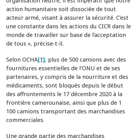
organisation neutre, il est impératif que notre
action humanitaire soit dissociée de tout
acteur armé, visant à assurer la sécurité. C’est
une constante dans les actions du CICR dans le
monde de travailler sur base de l’acceptation
de tous », précise-t-il.
Selon OCHA
[1]
, plus de 500 camions avec des
fournitures essentielles de l'ONU et de ses
partenaires, y compris de la nourriture et des
médicaments, sont bloqués depuis le début
des affrontements le 17 décembre 2020 à la
frontière camerounaise, ainsi que plus de 1
100 camions transportant des marchandises
commerciales.
Une grande partie des marchandises