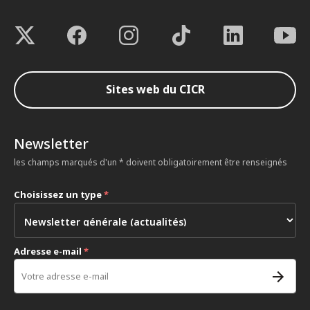
Sites web du CICR
Newsletter
les champs marqués d'un * doivent obligatoirement être renseignés
Choisissez un type
*
Adresse e-mail
*