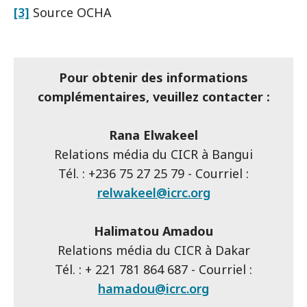
[3]
Source OCHA
Pour obtenir des informations
complémentaires, veuillez contacter :
Rana Elwakeel
Relations média du CICR à Bangui
Tél. : +236 75 27 25 79 - Courriel :
relwakeel@icrc.org
Halimatou Amadou
Relations média du CICR à Dakar
Tél. : + 221 781 864 687 - Courriel :
hamadou@icrc.org