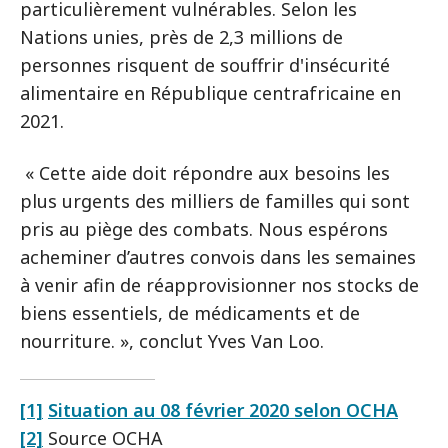
particulièrement vulnérables. Selon les
Nations unies, près de 2,3 millions de
personnes risquent de souffrir d'insécurité
alimentaire en République centrafricaine en
2021.
« Cette aide doit répondre aux besoins les
plus urgents des milliers de familles qui sont
pris au piège des combats. Nous espérons
acheminer d’autres convois dans les semaines
à venir afin de réapprovisionner nos stocks de
biens essentiels, de médicaments et de
nourriture. », conclut Yves Van Loo.
[1]
Situation au 08 février 2020 selon OCHA
[2]
Source OCHA