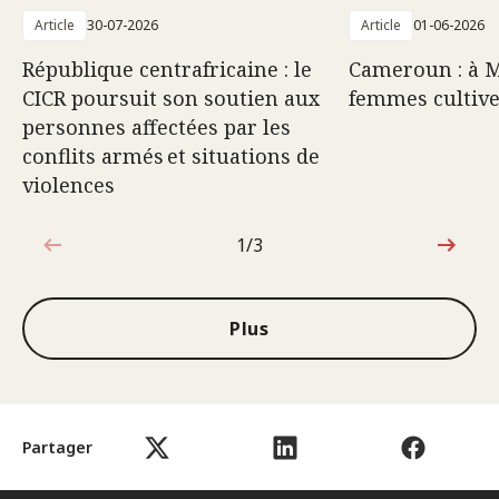
Article
30-07-2026
Article
01-06-2026
République centrafricaine : le
Cameroun : à M
CICR poursuit son soutien aux
femmes cultive
personnes affectées par les
conflits armés et situations de
violences
1/3
1sur3
Plus
Partager