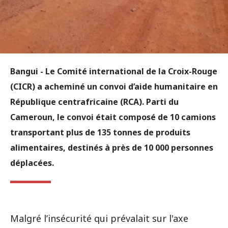
Bangui - Le Comité international de la Croix-Rouge
(CICR) a acheminé un convoi d’aide humanitaire en
République centrafricaine (RCA). Parti du
Cameroun, le convoi était composé de 10 camions
transportant plus de 135 tonnes de produits
alimentaires, destinés à près de 10 000 personnes
déplacées.
Malgré l’insécurité qui prévalait sur l'axe