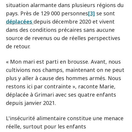
situation alarmante dans plusieurs régions du
pays. Près de 129 000 personnes
[3]
se sont
déplacées
depuis décembre 2020 et vivent
dans des conditions précaires sans aucune
source de revenus ou de réelles perspectives
de retour.
« Mon mari est parti en brousse. Avant, nous
cultivions nos champs, maintenant on ne peut
plus y aller à cause des hommes armés. Nous
restons ici par contrainte », raconte Marie,
déplacée à Grimari avec ses quatre enfants
depuis janvier 2021.
L'insécurité alimentaire constitue une menace
réelle, surtout pour les enfants