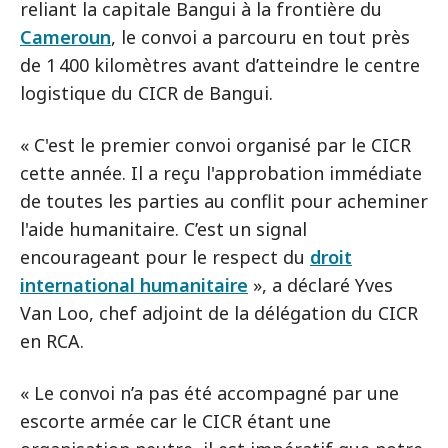
reliant la capitale Bangui à la frontière du
Cameroun
, le convoi a parcouru en tout près
de 1 400 kilomètres avant d’atteindre le centre
logistique du CICR de Bangui.
« C'est le premier convoi organisé par le CICR
cette année. Il a reçu l'approbation immédiate
de toutes les parties au conflit pour acheminer
l'aide humanitaire. C’est un signal
encourageant pour le respect du
droit
international humanitaire
», a déclaré Yves
Van Loo, chef adjoint de la délégation du CICR
en RCA.
« Le convoi n’a pas été accompagné par une
escorte armée car le CICR étant une