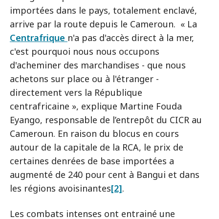
importées dans le pays, totalement enclavé,
arrive par la route depuis le Cameroun. « La
Centrafrique
n'a pas d'accès direct à la mer,
c'est pourquoi nous nous occupons
d'acheminer des marchandises - que nous
achetons sur place ou à l'étranger -
directement vers la République
centrafricaine », explique Martine Fouda
Eyango, responsable de l’entrepôt du CICR au
Cameroun. En raison du blocus en cours
autour de la capitale de la RCA, le prix de
certaines denrées de base importées a
augmenté de 240 pour cent à Bangui et dans
les régions avoisinantes
[2]
.
Les combats intenses ont entrainé une