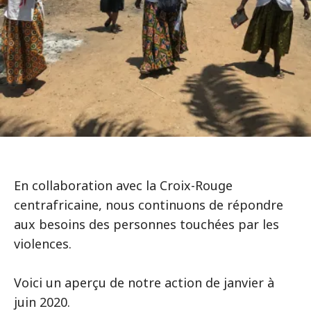
En collaboration avec la Croix-Rouge
centrafricaine, nous continuons de répondre
aux besoins des personnes touchées par les
violences.
Voici un aperçu de notre action de janvier à
juin 2020.