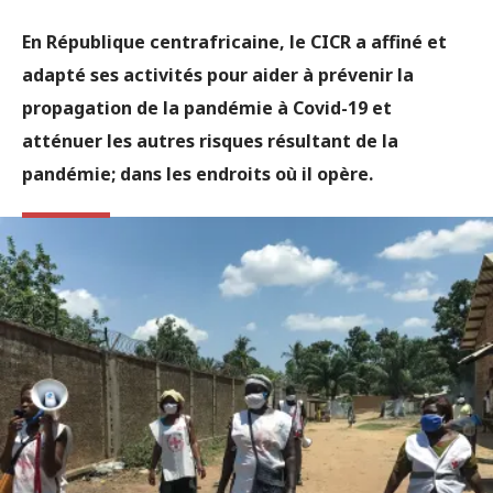
En République centrafricaine, le CICR a affiné et
adapté ses activités pour aider à prévenir la
propagation de la pandémie à Covid-19 et
atténuer les autres risques résultant de la
pandémie; dans les endroits où il opère.