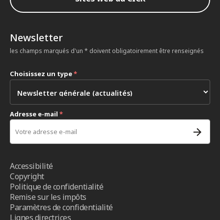
Newsletter
les champs marqués d'un * doivent obligatoirement être renseignés
Choisissez un type
*
Adresse e-mail
*
Accessibilité
Copyright
Politique de confidentialité
Remise sur les impôts
Paramètres de confidentialité
Lignes directrices