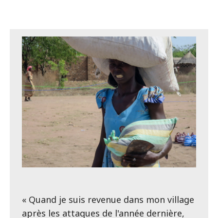
« Quand je suis revenue dans mon village
après les attaques de l'année dernière,