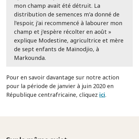
mon champ avait été détruit. La
distribution de semences m'a donné de
l'espoir, j'ai recommencé à labourer mon
champ et j'espère récolter en août »
explique Modestine, agricultrice et mère
de sept enfants de Maïnodjio, à
Markounda.
Pour en savoir davantage sur notre action
pour la période de janvier à juin 2020 en
République centrafricaine, cliquez
ici
.