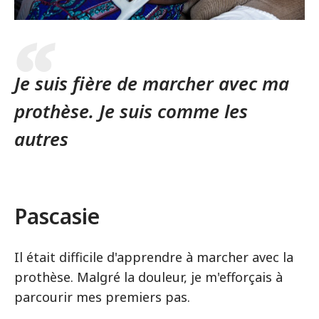
Je suis fière de marcher avec ma
prothèse. Je suis comme les
autres
Pascasie
Il était difficile d'apprendre à marcher avec la
prothèse. Malgré la douleur, je m'efforçais à
parcourir mes premiers pas.