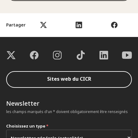
Partager
Sites web du CICR
Newsletter
les champs marqués d'un * doivent obligatoirement être renseignés
Choisissez un type
*