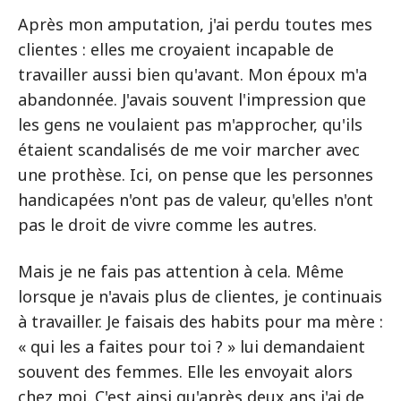
Après mon amputation, j'ai perdu toutes mes
clientes : elles me croyaient incapable de
travailler aussi bien qu'avant. Mon époux m'a
abandonnée. J'avais souvent l'impression que
les gens ne voulaient pas m'approcher, qu'ils
étaient scandalisés de me voir marcher avec
une prothèse. Ici, on pense que les personnes
handicapées n'ont pas de valeur, qu'elles n'ont
pas le droit de vivre comme les autres.
Mais je ne fais pas attention à cela. Même
lorsque je n'avais plus de clientes, je continuais
à travailler. Je faisais des habits pour ma mère :
« qui les a faites pour toi ? » lui demandaient
souvent des femmes. Elle les envoyait alors
chez moi. C'est ainsi qu'après deux ans j'ai de