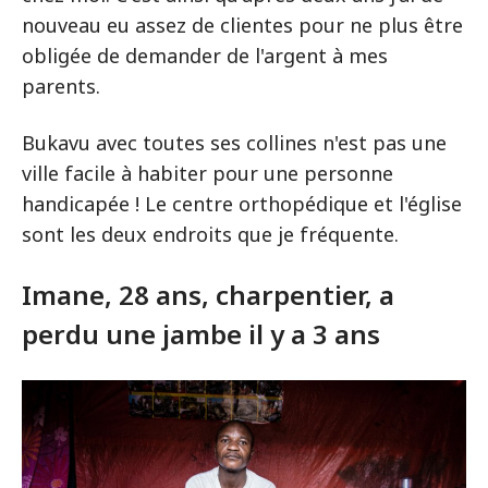
nouveau eu assez de clientes pour ne plus être
obligée de demander de l'argent à mes
parents.
Bukavu avec toutes ses collines n'est pas une
ville facile à habiter pour une personne
handicapée ! Le centre orthopédique et l'église
sont les deux endroits que je fréquente.
Imane, 28 ans, charpentier, a
perdu une jambe il y a 3 ans