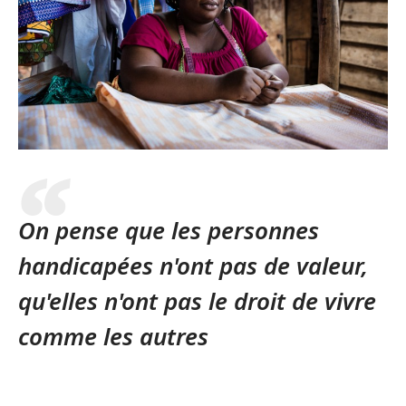
On pense que les personnes
handicapées n'ont pas de valeur,
qu'elles n'ont pas le droit de vivre
comme les autres