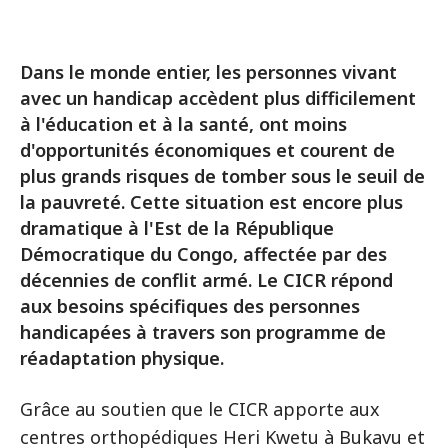
Dans le monde entier, les personnes vivant
avec un handicap accèdent plus difficilement
à l'éducation et à la santé, ont moins
d'opportunités économiques et courent de
plus grands risques de tomber sous le seuil de
la pauvreté. Cette situation est encore plus
dramatique à l'Est de la République
Démocratique du Congo, affectée par des
décennies de conflit armé. Le CICR répond
aux besoins spécifiques des personnes
handicapées à travers son programme de
réadaptation physique.
Grâce au soutien que le CICR apporte aux
centres orthopédiques Heri Kwetu à Bukavu et