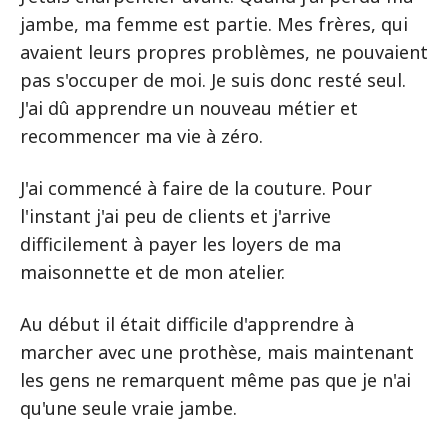
jambe, ma femme est partie. Mes frères, qui
avaient leurs propres problèmes, ne pouvaient
pas s'occuper de moi. Je suis donc resté seul.
J'ai dû apprendre un nouveau métier et
recommencer ma vie à zéro.
J'ai commencé à faire de la couture. Pour
l'instant j'ai peu de clients et j'arrive
difficilement à payer les loyers de ma
maisonnette et de mon atelier.
Au début il était difficile d'apprendre à
marcher avec une prothèse, mais maintenant
les gens ne remarquent même pas que je n'ai
qu'une seule vraie jambe.