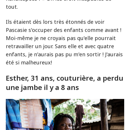
tout.
Ils étaient dès lors très étonnés de voir
Pascasie s'occuper des enfants comme avant !
Moi-même je ne croyais pas qu'elle pourrait
retravailler un jour. Sans elle et avec quatre
enfants, je n'aurais pas pu m'en sortir ! J'aurais
été si malheureux!
Esther, 31 ans, couturière, a perdu
une jambe il y a 8 ans