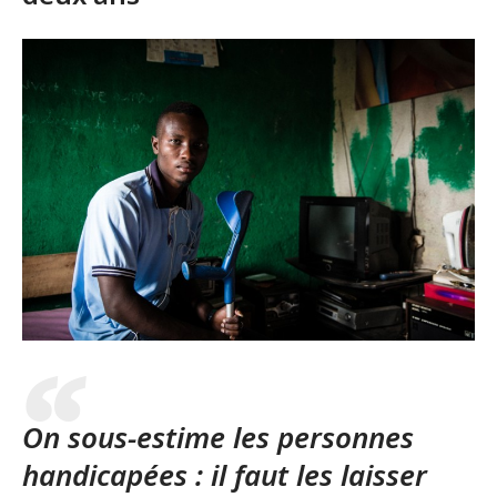
On sous-estime les personnes
handicapées : il faut les laisser