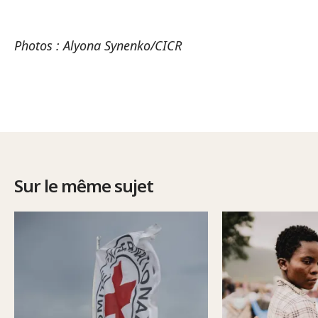
Photos : Alyona Synenko/CICR
Sur le même sujet