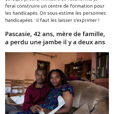
ferai construire un centre de formation pour
les handicapés. On sous-estime les personnes
handicapées : il faut les laisser s'exprimer !
Pascasie, 42 ans, mère de famille,
a perdu une jambe il y a deux ans