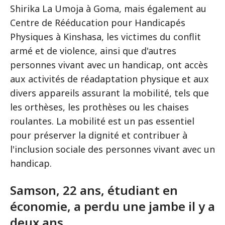
Shirika La Umoja à Goma, mais également au
Centre de Rééducation pour Handicapés
Physiques à Kinshasa, les victimes du conflit
armé et de violence, ainsi que d'autres
personnes vivant avec un handicap, ont accès
aux activités de réadaptation physique et aux
divers appareils assurant la mobilité, tels que
les orthèses, les prothèses ou les chaises
roulantes. La mobilité est un pas essentiel
pour préserver la dignité et contribuer à
l'inclusion sociale des personnes vivant avec un
handicap.
Samson, 22 ans, étudiant en
économie, a perdu une jambe il y a
deux ans