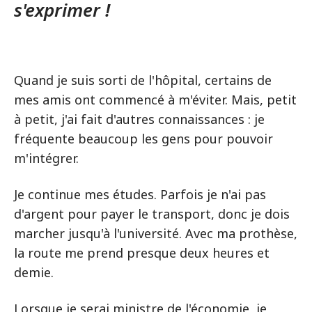
s'exprimer !
Quand je suis sorti de l'hôpital, certains de
mes amis ont commencé à m'éviter. Mais, petit
à petit, j'ai fait d'autres connaissances : je
fréquente beaucoup les gens pour pouvoir
m'intégrer.
Je continue mes études. Parfois je n'ai pas
d'argent pour payer le transport, donc je dois
marcher jusqu'à l'université. Avec ma prothèse,
la route me prend presque deux heures et
demie.
Lorsque je serai ministre de l'économie, je