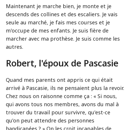
Maintenant je marche bien, je monte et je
descends des collines et des escaliers. Je vais
seule au marché, je fais mes courses et je
m'occupe de mes enfants. Je suis fière de
marcher avec ma prothèse. Je suis comme les
autres.
Robert, l'époux de Pascasie
Quand mes parents ont appris ce qui était
arrivé à Pascasie, ils ne pensaient plus la revoir.
Chez nous on raisonne comme ça : « Si nous,
qui avons tous nos membres, avons du mal à
trouver du travail pour survivre, qu'est-ce
qu'on peut attendre des personnes
handicapées ? » On les croit incapables de