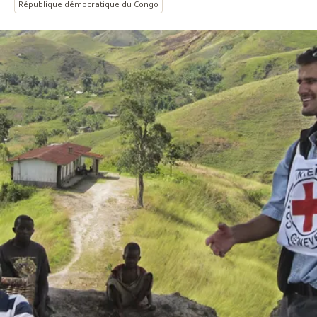
République démocratique du Congo