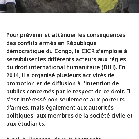
Pour prévenir et atténuer les conséquences
des conflits armés en République
démocratique du Congo, le CICR s'emploie à
sensibiliser les différents acteurs aux règles
du droit international humanitaire (DIH). En
2014, il a organisé plusieurs activités de
promotion et de diffusion à l'intention de
publics concernés par le respect de ce droit. Il
s'est intéressé non seulement aux porteurs
d'armes, mais également aux autorités
politiques, aux membres de la société civile et
aux étudiants.