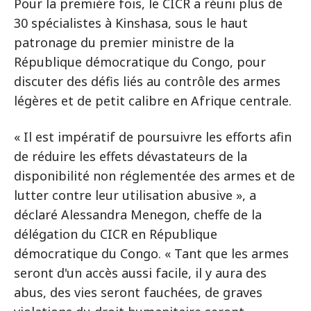
Pour la première fois, le CICR a réuni plus de
30 spécialistes à Kinshasa, sous le haut
patronage du premier ministre de la
République démocratique du Congo, pour
discuter des défis liés au contrôle des armes
légères et de petit calibre en Afrique centrale.
« Il est impératif de poursuivre les efforts afin
de réduire les effets dévastateurs de la
disponibilité non réglementée des armes et de
lutter contre leur utilisation abusive », a
déclaré Alessandra Menegon, cheffe de la
délégation du CICR en République
démocratique du Congo. « Tant que les armes
seront d'un accès aussi facile, il y aura des
abus, des vies seront fauchées, de graves