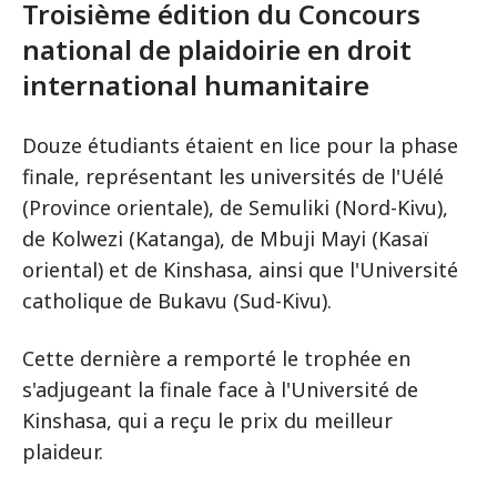
Troisième édition du Concours
national de plaidoirie en droit
international humanitaire
Douze étudiants étaient en lice pour la phase
finale, représentant les universités de l'Uélé
(Province orientale), de Semuliki (Nord-Kivu),
de Kolwezi (Katanga), de Mbuji Mayi (Kasaï
oriental) et de Kinshasa, ainsi que l'Université
catholique de Bukavu (Sud-Kivu).
Cette dernière a remporté le trophée en
s'adjugeant la finale face à l'Université de
Kinshasa, qui a reçu le prix du meilleur
plaideur.