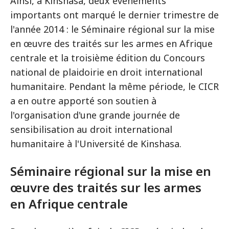
Ainsi, à Kinshasa, deux événements
importants ont marqué le dernier trimestre de
l'année 2014 : le Séminaire régional sur la mise
en œuvre des traités sur les armes en Afrique
centrale et la troisième édition du Concours
national de plaidoirie en droit international
humanitaire. Pendant la même période, le CICR
a en outre apporté son soutien à
l'organisation d'une grande journée de
sensibilisation au droit international
humanitaire à l'Université de Kinshasa.
Séminaire régional sur la mise en
œuvre des traités sur les armes
en Afrique centrale