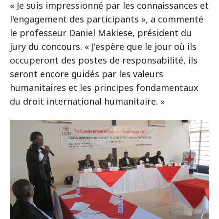
« Je suis impressionné par les connaissances et
l'engagement des participants », a commenté
le professeur Daniel Makiese, président du
jury du concours. « J'espère que le jour où ils
occuperont des postes de responsabilité, ils
seront encore guidés par les valeurs
humanitaires et les principes fondamentaux
du droit international humanitaire. »