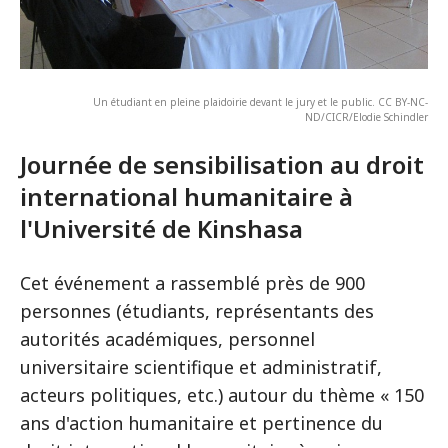
Un étudiant en pleine plaidoirie devant le jury et le public. CC BY-NC-
ND/CICR/Elodie Schindler
Journée de sensibilisation au droit
international humanitaire à
l'Université de Kinshasa
Cet événement a rassemblé près de 900
personnes (étudiants, représentants des
autorités académiques, personnel
universitaire scientifique et administratif,
acteurs politiques, etc.) autour du thème « 150
ans d'action humanitaire et pertinence du