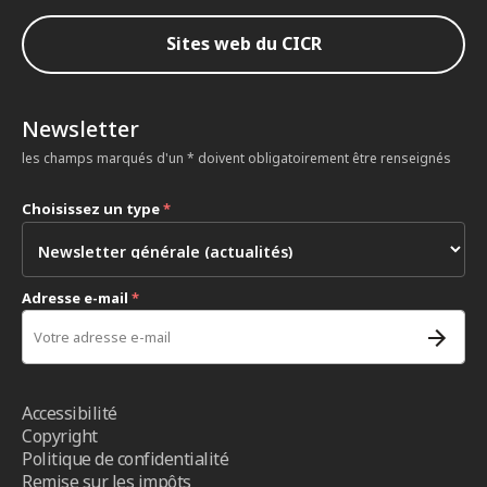
Sites web du CICR
Newsletter
les champs marqués d'un * doivent obligatoirement être renseignés
Choisissez un type
*
Adresse e-mail
*
Accessibilité
Copyright
Politique de confidentialité
Remise sur les impôts