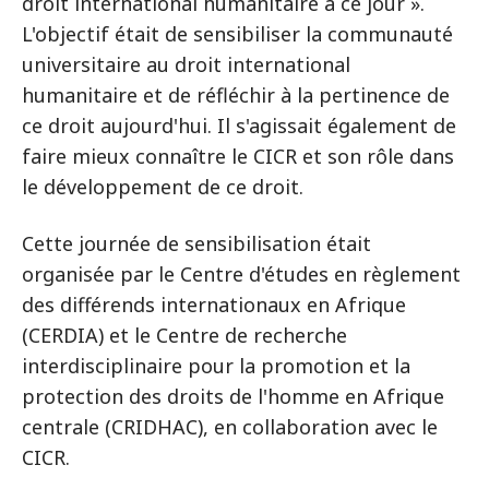
droit international humanitaire à ce jour ».
L'objectif était de sensibiliser la communauté
universitaire au droit international
humanitaire et de réfléchir à la pertinence de
ce droit aujourd'hui. Il s'agissait également de
faire mieux connaître le CICR et son rôle dans
le développement de ce droit.
Cette journée de sensibilisation était
organisée par le Centre d'études en règlement
des différends internationaux en Afrique
(CERDIA) et le Centre de recherche
interdisciplinaire pour la promotion et la
protection des droits de l'homme en Afrique
centrale (CRIDHAC), en collaboration avec le
CICR.