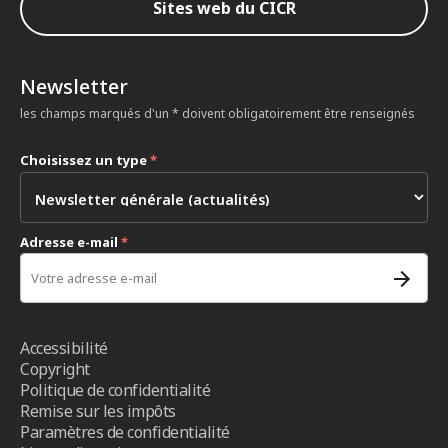
Sites web du CICR
Newsletter
les champs marqués d'un * doivent obligatoirement être renseignés
Choisissez un type
*
Adresse e-mail
*
Accessibilité
Copyright
Politique de confidentialité
Remise sur les impôts
Paramètres de confidentialité