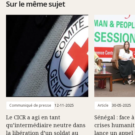
Sur le même sujet
Communiqué de presse
12-11-2025
Article
30-05-2025
Le CICR a agi en tant
Sénégal : face 
qu’intermédiaire neutre dans
crises humanita
la libération d’un soldat au
lance un appel