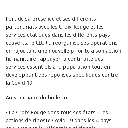
Fort de sa présence et ses différents
partenariats avec les Croix-Rouge et les
services étatiques dans les différents pays
couverts, le CICR a réorganisé ses opérations
en rajoutant une nouvelle priorité à son action
humanitaire : appuyer la continuité des
services essentiels à la population tout en
développant des réponses spécifiques contre
la Covid-19.
Au sommaire du bulletin :
• La Croix-Rouge dans tous ses états – les
actions de riposte Covid-19 dans les 4 pays