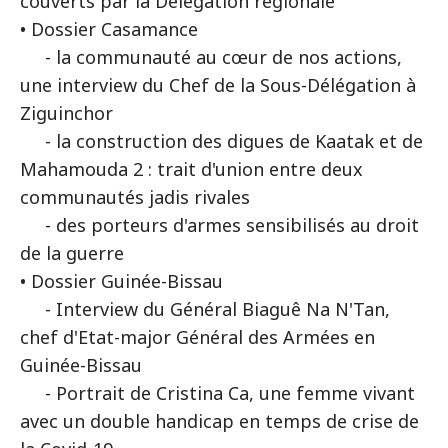
couverts par la Délégation régionale
• Dossier Casamance
- la communauté au cœur de nos actions,
une interview du Chef de la Sous-Délégation à
Ziguinchor
- la construction des digues de Kaatak et de
Mahamouda 2 : trait d'union entre deux
communautés jadis rivales
- des porteurs d'armes sensibilisés au droit
de la guerre
• Dossier Guinée-Bissau
- Interview du Général Biaguê Na N'Tan,
chef d'Etat-major Général des Armées en
Guinée-Bissau
- Portrait de Cristina Ca, une femme vivant
avec un double handicap en temps de crise de