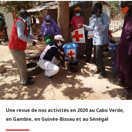
Une revue de nos activités en 2020 au Cabo Verde,
en Gambie, en Guinée-Bissau et au Sénégal