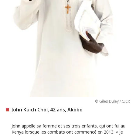
© Giles Duley / CICR
John Kuich Chol, 42 ans, Akobo
John appelle sa femme et ses trois enfants, qui ont fui au
Kenya lorsque les combats ont commencé en 2013. « Je