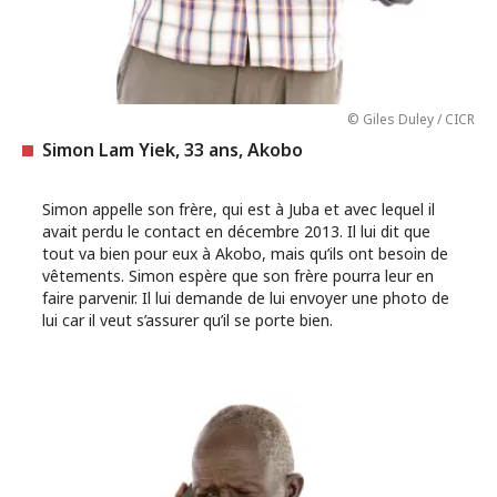
© Giles Duley / CICR
Simon Lam Yiek, 33 ans, Akobo
Simon appelle son frère, qui est à Juba et avec lequel il
avait perdu le contact en décembre 2013. Il lui dit que
tout va bien pour eux à Akobo, mais qu’ils ont besoin de
vêtements. Simon espère que son frère pourra leur en
faire parvenir. Il lui demande de lui envoyer une photo de
lui car il veut s’assurer qu’il se porte bien.