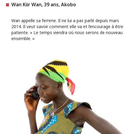
Wan Kiir Wan, 39 ans, Akobo
Wan appelle sa femme. Il ne lui a pas parlé depuis mars
2014. Il veut savoir comment elle va et l’encourage à être
patiente. « Le temps viendra où nous serons de nouveau
ensemble. »