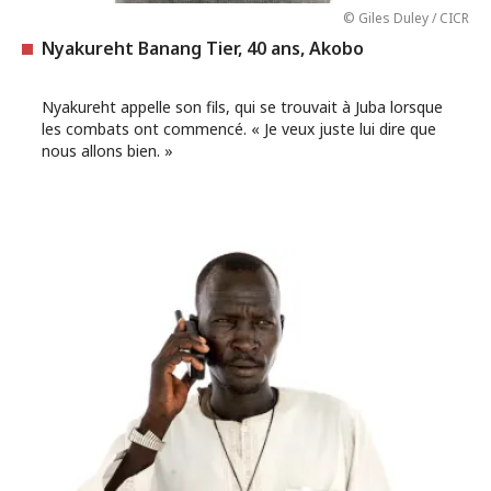
© Giles Duley / CICR
Nyakureht Banang Tier, 40 ans, Akobo
Nyakureht appelle son fils, qui se trouvait à Juba lorsque
les combats ont commencé. « Je veux juste lui dire que
nous allons bien. »