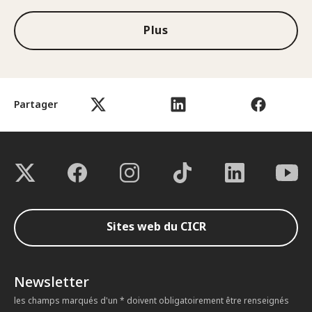
Plus
Partager
Sites web du CICR
Newsletter
les champs marqués d'un * doivent obligatoirement être renseignés