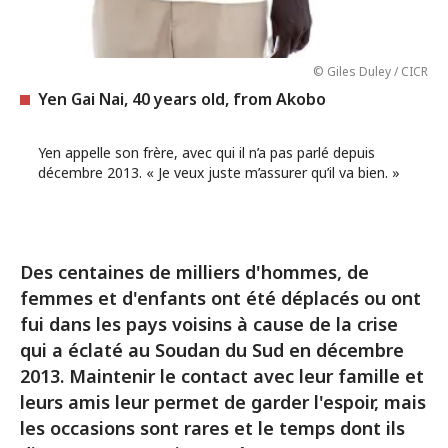
© Giles Duley / CICR
Yen Gai Nai, 40 years old, from Akobo
Yen appelle son frère, avec qui il n’a pas parlé depuis
décembre 2013. « Je veux juste m’assurer qu’il va bien. »
Des centaines de milliers d'hommes, de
femmes et d'enfants ont été déplacés ou ont
fui dans les pays voisins à cause de la crise
qui a éclaté au Soudan du Sud en décembre
2013. Maintenir le contact avec leur famille et
leurs amis leur permet de garder l'espoir, mais
les occasions sont rares et le temps dont ils