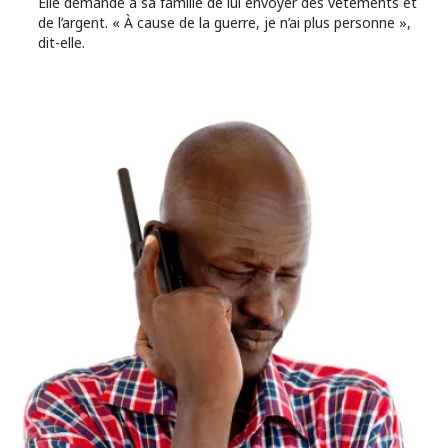
Elle demande à sa famille de lui envoyer des vêtements et
de l’argent. « À cause de la guerre, je n’ai plus personne »,
dit-elle.