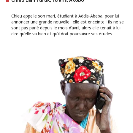
Chieu appelle son mari, étudiant à Addis-Abeba, pour lui
annoncer une grande nouvelle : elle est enceinte ! Ils ne se
sont pas parlé depuis le mois d’avril, alors elle tenait à lui
dire qu’elle va bien et qu’il doit poursuivre ses études.