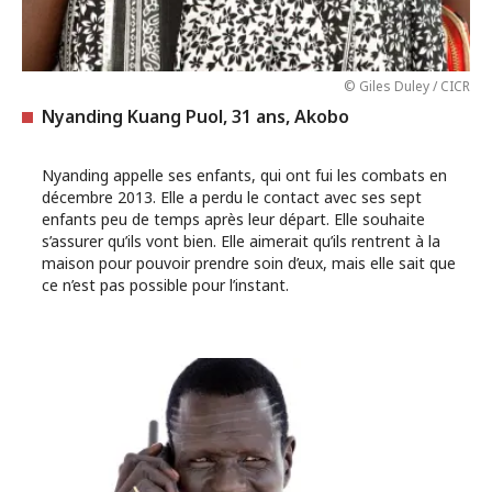
© Giles Duley / CICR
Nyanding Kuang Puol, 31 ans, Akobo
Nyanding appelle ses enfants, qui ont fui les combats en
décembre 2013. Elle a perdu le contact avec ses sept
enfants peu de temps après leur départ. Elle souhaite
s’assurer qu’ils vont bien. Elle aimerait qu’ils rentrent à la
maison pour pouvoir prendre soin d’eux, mais elle sait que
ce n’est pas possible pour l’instant.