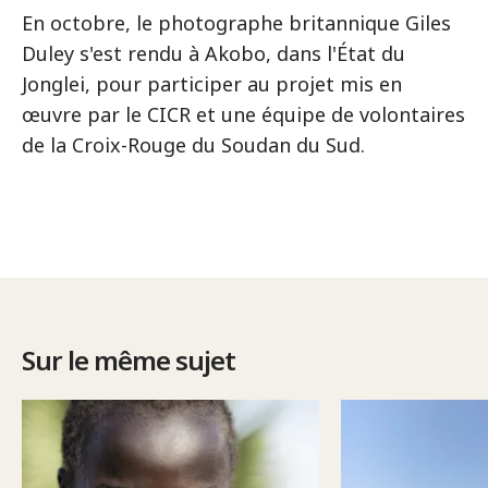
En octobre, le photographe britannique Giles
Duley s'est rendu à Akobo, dans l'État du
Jonglei, pour participer au projet mis en
œuvre par le CICR et une équipe de volontaires
de la Croix-Rouge du Soudan du Sud.
Sur le même sujet