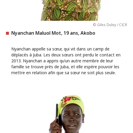
© Giles Duley / CICR
Nyanchan Maluol Mot, 19 ans, Akobo
Nyanchan appelle sa sœur, qui vit dans un camp de
déplacés à Juba. Les deux sœurs ont perdu le contact en
2013. Nyanchan a appris qu’un autre membre de leur
famille se trouve près de Juba, et elle espère pouvoir les
mettre en relation afin que sa sœur ne soit plus seule.