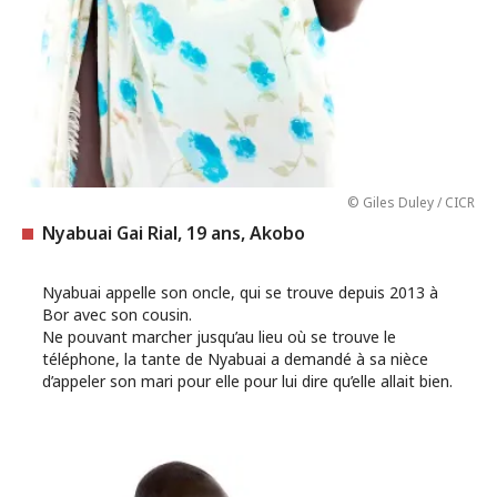
© Giles Duley / CICR
Nyabuai Gai Rial, 19 ans, Akobo
Nyabuai appelle son oncle, qui se trouve depuis 2013 à
Bor avec son cousin.
Ne pouvant marcher jusqu’au lieu où se trouve le
téléphone, la tante de Nyabuai a demandé à sa nièce
d’appeler son mari pour elle pour lui dire qu’elle allait bien.