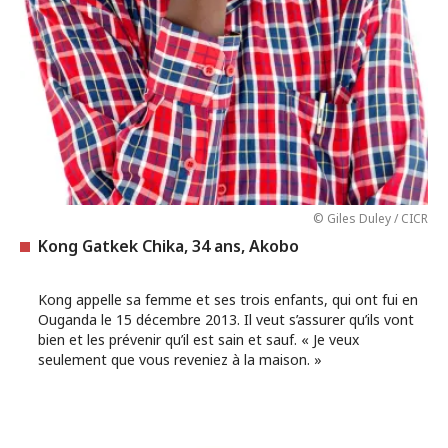
© Giles Duley / CICR
Kong Gatkek Chika, 34 ans, Akobo
Kong appelle sa femme et ses trois enfants, qui ont fui en
Ouganda le 15 décembre 2013. Il veut s’assurer qu’ils vont
bien et les prévenir qu’il est sain et sauf. « Je veux
seulement que vous reveniez à la maison. »