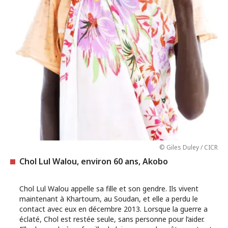
© Giles Duley / CICR
Chol Lul Walou, environ 60 ans, Akobo
Chol Lul Walou appelle sa fille et son gendre. Ils vivent
maintenant à Khartoum, au Soudan, et elle a perdu le
contact avec eux en décembre 2013. Lorsque la guerre a
éclaté, Chol est restée seule, sans personne pour l’aider.