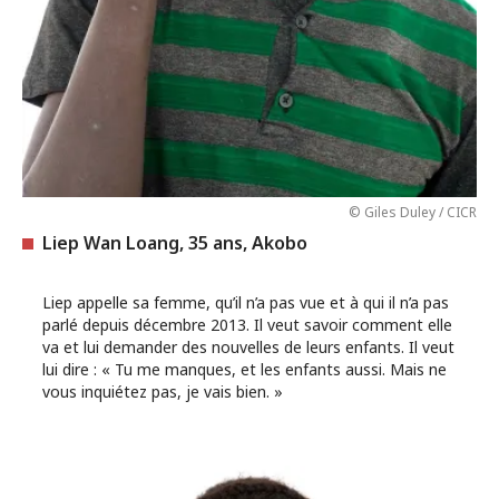
© Giles Duley / CICR
Liep Wan Loang, 35 ans, Akobo
Liep appelle sa femme, qu’il n’a pas vue et à qui il n’a pas
parlé depuis décembre 2013. Il veut savoir comment elle
va et lui demander des nouvelles de leurs enfants. Il veut
lui dire : « Tu me manques, et les enfants aussi. Mais ne
vous inquiétez pas, je vais bien. »