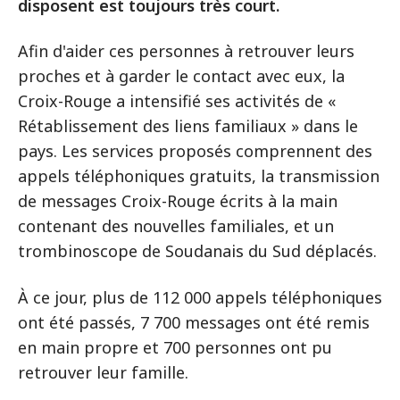
disposent est toujours très court.
Afin d'aider ces personnes à retrouver leurs
proches et à garder le contact avec eux, la
Croix-Rouge a intensifié ses activités de «
Rétablissement des liens familiaux » dans le
pays. Les services proposés comprennent des
appels téléphoniques gratuits, la transmission
de messages Croix-Rouge écrits à la main
contenant des nouvelles familiales, et un
trombinoscope de Soudanais du Sud déplacés.
À ce jour, plus de 112 000 appels téléphoniques
ont été passés, 7 700 messages ont été remis
en main propre et 700 personnes ont pu
retrouver leur famille.