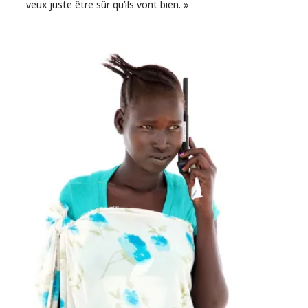
veux juste être sûr qu’ils vont bien. »