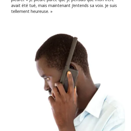
avait été tué, mais maintenant j’entends sa voix. Je suis
tellement heureuse. »