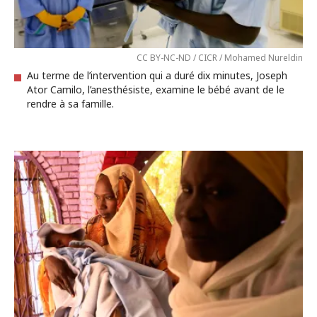
CC BY-NC-ND / CICR / Mohamed Nureldin
Au terme de l’intervention qui a duré dix minutes, Joseph
Ator Camilo, l’anesthésiste, examine le bébé avant de le
rendre à sa famille.