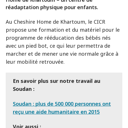
réadaptation physique pour enfants.
Au Cheshire Home de Khartoum, le CICR
propose une formation et du matériel pour le
programme de rééducation des bébés nés
avec un pied bot, ce qui leur permettra de
marcher et de mener une vie normale grâce à
leur mobilité retrouvée.
En savoir plus sur notre travail au
Soudan :
Soudan : plus de 500 000 personnes ont
reçu une aide humanitaire en 2015
Voir aussi :