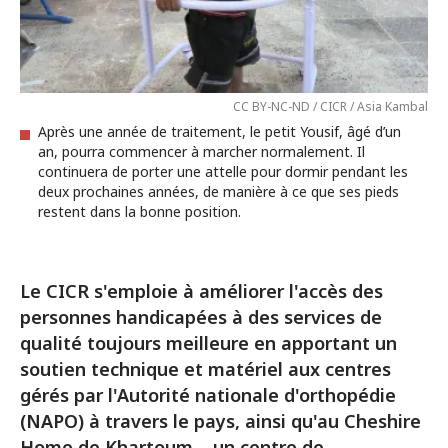
CC BY-NC-ND / CICR / Asia Kambal
Après une année de traitement, le petit Yousif, âgé d’un
an, pourra commencer à marcher normalement. Il
continuera de porter une attelle pour dormir pendant les
deux prochaines années, de manière à ce que ses pieds
restent dans la bonne position.
Le CICR s'emploie à améliorer l'accès des
personnes handicapées à des services de
qualité toujours meilleure en apportant un
soutien technique et matériel aux centres
gérés par l'Autorité nationale d'orthopédie
(NAPO) à travers le pays, ainsi qu'au Cheshire
Home de Khartoum – un centre de