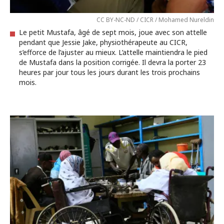
CC BY-NC-ND / CICR / Mohamed Nureldin
Le petit Mustafa, âgé de sept mois, joue avec son attelle
pendant que Jessie Jake, physiothérapeute au CICR,
s’efforce de l’ajuster au mieux. L’attelle maintiendra le pied
de Mustafa dans la position corrigée. Il devra la porter 23
heures par jour tous les jours durant les trois prochains
mois.