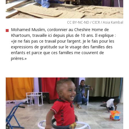
CC BY-NC-ND / CICR / Asia Kambal
Mohamed Muslim, cordonnier au Cheshire Home de
Khartoum, travaille ici depuis plus de 10 ans. Il explique :
«Je ne fais pas ce travail pour l’argent. Je le fais pour les
expressions de gratitude sur le visage des familles des
enfants et parce que ces familles me couvrent de
prières.»