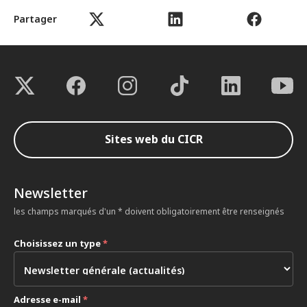
Partager
Sites web du CICR
Newsletter
les champs marqués d'un * doivent obligatoirement être renseignés
Choisissez un type
*
Adresse e-mail
*