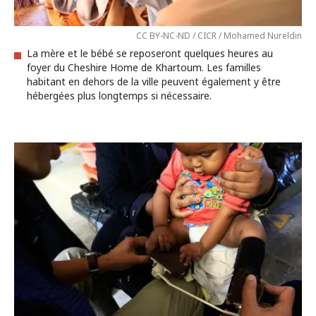
CC BY-NC-ND / CICR / Mohamed Nureldin
La mère et le bébé se reposeront quelques heures au
foyer du Cheshire Home de Khartoum. Les familles
habitant en dehors de la ville peuvent également y être
hébergées plus longtemps si nécessaire.