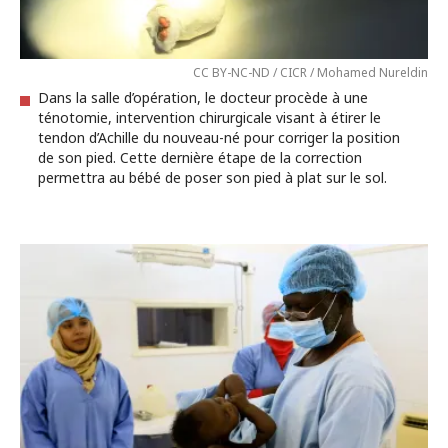
CC BY-NC-ND / CICR / Mohamed Nureldin
Dans la salle d’opération, le docteur procède à une
ténotomie, intervention chirurgicale visant à étirer le
tendon d’Achille du nouveau-né pour corriger la position
de son pied. Cette dernière étape de la correction
permettra au bébé de poser son pied à plat sur le sol.