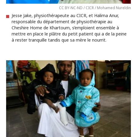
CC BY-NC-ND / CICR / Mohamed Nureldin
Jesse Jake, physiothérapeute au CICR, et Halima Anur,
responsable du département de physiothérapie au
Cheshire Home de Khartoum, s’emploient ensemble à
mettre en place le plâtre du petit patient qui a de la peine
à rester tranquille tandis que sa mère le nourrit.