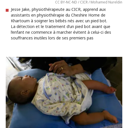
CC BY-NC-ND / CICR / Mohamed Nureldin
Jesse Jake, physiothérapeute au CICR, apprend aux
assistants en physiothérapie du Cheshire Home de
Khartoum à soigner les bébés nés avec un pied bot.
La détection et le traitement d’un pied bot avant que
l’enfant ne commence à marcher évitent à celui-ci des
souffrances inutiles lors de ses premiers pas