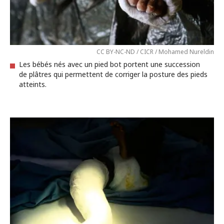
CC BY-NC-ND / CICR / Mohamed Nureldin
Les bébés nés avec un pied bot portent une succession
de plâtres qui permettent de corriger la posture des pieds
atteints.