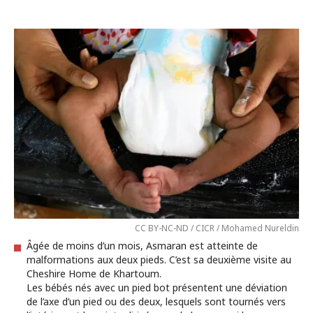
CC BY-NC-ND / CICR / Mohamed Nureldin
Âgée de moins d’un mois, Asmaran est atteinte de
malformations aux deux pieds. C’est sa deuxième visite au
Cheshire Home de Khartoum.
Les bébés nés avec un pied bot présentent une déviation
de l’axe d’un pied ou des deux, lesquels sont tournés vers