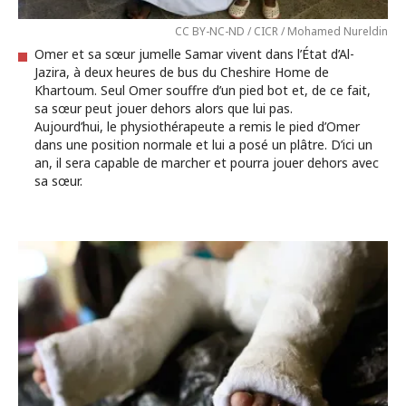
CC BY-NC-ND / CICR / Mohamed Nureldin
Omer et sa sœur jumelle Samar vivent dans l’État d’Al-
Jazira, à deux heures de bus du Cheshire Home de
Khartoum. Seul Omer souffre d’un pied bot et, de ce fait,
sa sœur peut jouer dehors alors que lui pas.
Aujourd’hui, le physiothérapeute a remis le pied d’Omer
dans une position normale et lui a posé un plâtre. D’ici un
an, il sera capable de marcher et pourra jouer dehors avec
sa sœur.