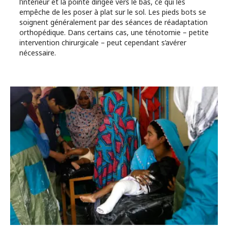
l’intérieur et la pointe dirigée vers le bas, ce qui les
empêche de les poser à plat sur le sol. Les pieds bots se
soignent généralement par des séances de réadaptation
orthopédique. Dans certains cas, une ténotomie – petite
intervention chirurgicale – peut cependant s’avérer
nécessaire.