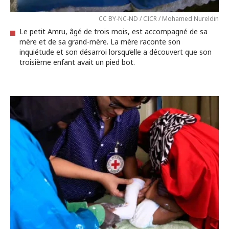
CC BY-NC-ND / CICR / Mohamed Nureldin
Le petit Amru, âgé de trois mois, est accompagné de sa
mère et de sa grand-mère. La mère raconte son
inquiétude et son désarroi lorsqu’elle a découvert que son
troisième enfant avait un pied bot.