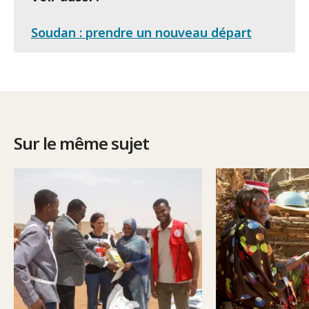
Soudan : prendre un nouveau départ
Sur le même sujet