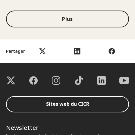
Plus
Partager
Sites web du CICR
Newsletter