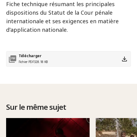
Fiche technique résumant les principales
dispositions du Statut de la Cour pénale
internationale et ses exigences en matière
d'application nationale.
Télécharger
Fichier PDF
328.18 KB
Sur le même sujet