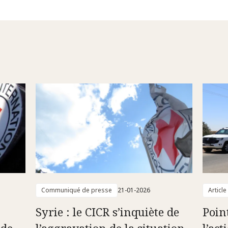
Communiqué de presse
21-01-2026
Article
Syrie : le CICR s’inquiète de
Point