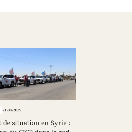
21-08-2025
 de situation en Syrie :