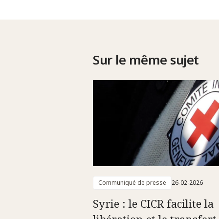
Sur le même sujet
Communiqué de presse
26-02-2026
Syrie : le CICR facilite la