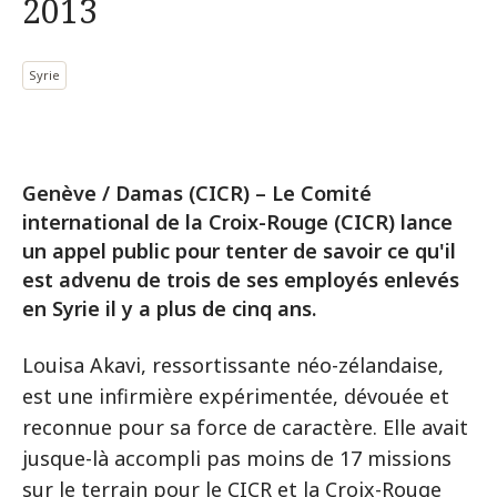
2013
Syrie
Genève / Damas (CICR) – Le Comité
international de la Croix-Rouge (CICR) lance
un appel public pour tenter de savoir ce qu'il
est advenu de trois de ses employés enlevés
en Syrie il y a plus de cinq ans.
Louisa Akavi, ressortissante néo-zélandaise,
est une infirmière expérimentée, dévouée et
reconnue pour sa force de caractère. Elle avait
jusque-là accompli pas moins de 17 missions
sur le terrain pour le CICR et la Croix-Rouge