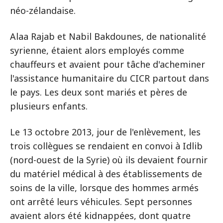
néo-zélandaise.
Alaa Rajab et Nabil Bakdounes, de nationalité
syrienne, étaient alors employés comme
chauffeurs et avaient pour tâche d'acheminer
l'assistance humanitaire du CICR partout dans
le pays. Les deux sont mariés et pères de
plusieurs enfants.
Le 13 octobre 2013, jour de l'enlèvement, les
trois collègues se rendaient en convoi à Idlib
(nord-ouest de la Syrie) où ils devaient fournir
du matériel médical à des établissements de
soins de la ville, lorsque des hommes armés
ont arrêté leurs véhicules. Sept personnes
avaient alors été kidnappées, dont quatre