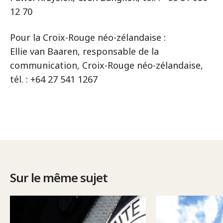
12 70
Pour la Croix-Rouge néo-zélandaise :
Ellie van Baaren, responsable de la
communication, Croix-Rouge néo-zélandaise,
tél. : +64 27 541 1267
Sur le même sujet