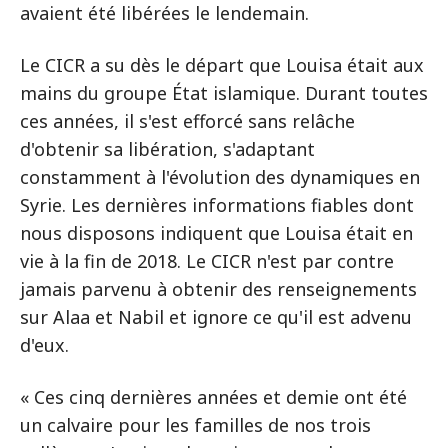
avaient été libérées le lendemain.
Le CICR a su dès le départ que Louisa était aux
mains du groupe État islamique. Durant toutes
ces années, il s'est efforcé sans relâche
d'obtenir sa libération, s'adaptant
constamment à l'évolution des dynamiques en
Syrie. Les dernières informations fiables dont
nous disposons indiquent que Louisa était en
vie à la fin de 2018. Le CICR n'est par contre
jamais parvenu à obtenir des renseignements
sur Alaa et Nabil et ignore ce qu'il est advenu
d'eux.
« Ces cinq dernières années et demie ont été
un calvaire pour les familles de nos trois