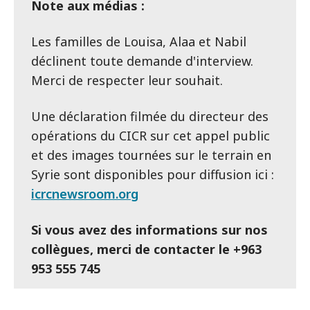
Note aux médias :
Les familles de Louisa, Alaa et Nabil
déclinent toute demande d'interview.
Merci de respecter leur souhait.
Une déclaration filmée du directeur des
opérations du CICR sur cet appel public
et des images tournées sur le terrain en
Syrie sont disponibles pour diffusion ici :
icrcnewsroom.org
Si vous avez des informations sur nos
collègues, merci de contacter le +963
953 555 745