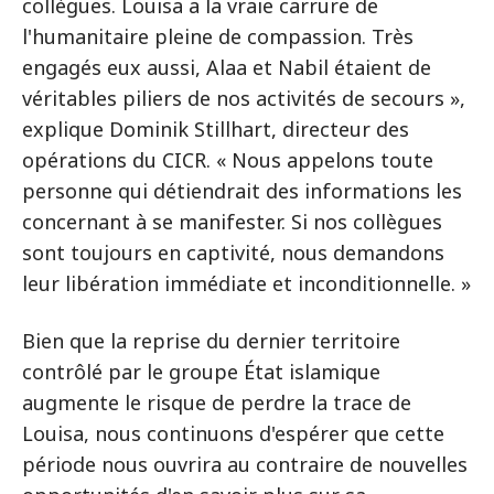
collègues. Louisa a la vraie carrure de
l'humanitaire pleine de compassion. Très
engagés eux aussi, Alaa et Nabil étaient de
véritables piliers de nos activités de secours »,
explique Dominik Stillhart, directeur des
opérations du CICR. « Nous appelons toute
personne qui détiendrait des informations les
concernant à se manifester. Si nos collègues
sont toujours en captivité, nous demandons
leur libération immédiate et inconditionnelle. »
Bien que la reprise du dernier territoire
contrôlé par le groupe État islamique
augmente le risque de perdre la trace de
Louisa, nous continuons d'espérer que cette
période nous ouvrira au contraire de nouvelles