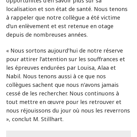
opportunités d'en savoir plus sur sa
localisation et son état de santé. Nous tenons
à rappeler que notre collègue a été victime
d'un enlèvement et est retenue en otage
depuis de nombreuses années.
« Nous sortons aujourd'hui de notre réserve
pour attirer l'attention sur les souffrances et
les épreuves endurées par Louisa, Alaa et
Nabil. Nous tenons aussi à ce que nos
collègues sachent que nous n'avons jamais
cessé de les rechercher. Nous continuons à
tout mettre en œuvre pour les retrouver et
nous réjouissons du jour où nous les reverrons
», conclut M. Stillhart.