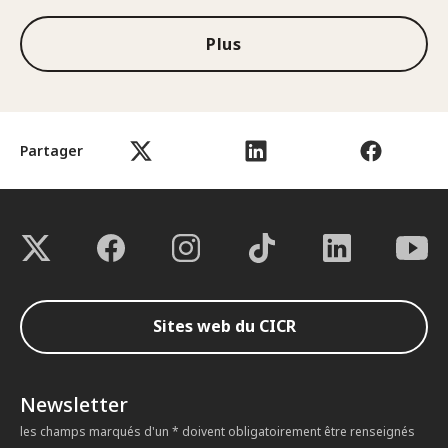
Plus
Partager
Sites web du CICR
Newsletter
les champs marqués d'un * doivent obligatoirement être renseignés