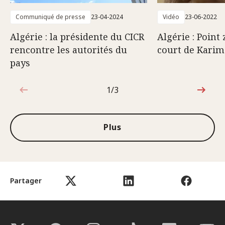
Communiqué de presse
23-04-2024
Vidéo
23-06-2022
Algérie : la présidente du CICR
Algérie : Point 
rencontre les autorités du
court de Kari
pays
1/3
1sur3
Plus
Partager