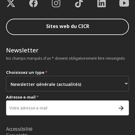
Sites web du CICR
Newsletter
les champs marqués d'un * doivent obligatoirement être renseignés
Choisissez un type
*
Adresse e-mail
*
Accessibilité