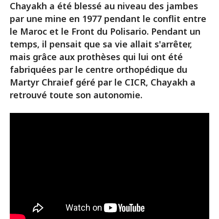
Chayakh a été blessé au niveau des jambes
par une mine en 1977 pendant le conflit entre
le Maroc et le Front du Polisario. Pendant un
temps, il pensait que sa vie allait s'arrêter,
mais grâce aux prothèses qui lui ont été
fabriquées par le centre orthopédique du
Martyr Chraief géré par le CICR, Chayakh a
retrouvé toute son autonomie.