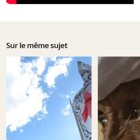
Sur le même sujet