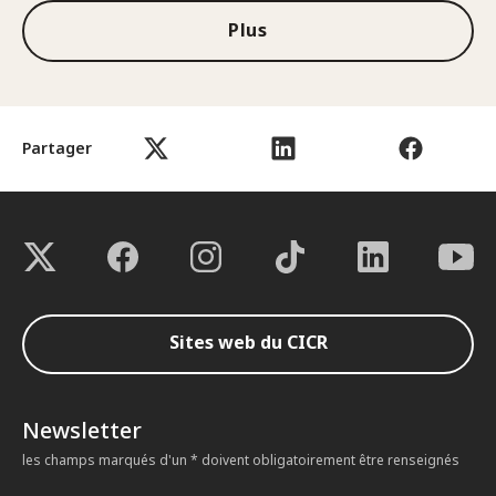
Plus
Partager
Sites web du CICR
Newsletter
les champs marqués d'un * doivent obligatoirement être renseignés