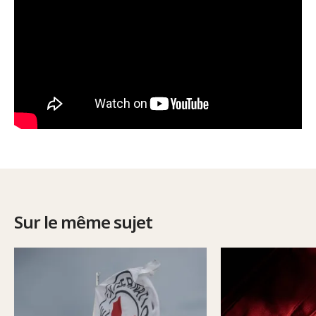
Sur le même sujet