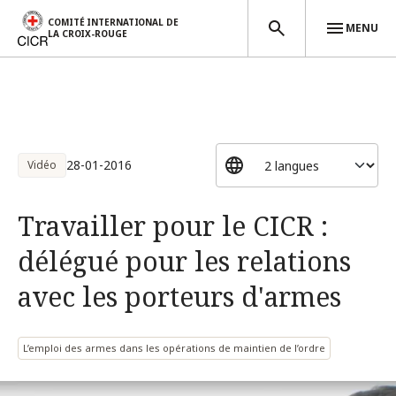
COMITÉ INTERNATIONAL DE
MENU
LA CROIX-ROUGE
Aller au contenu principal
28-01-2016
Vidéo
Travailler pour le CICR :
délégué pour les relations
avec les porteurs d'armes
L’emploi des armes dans les opérations de maintien de l’ordre