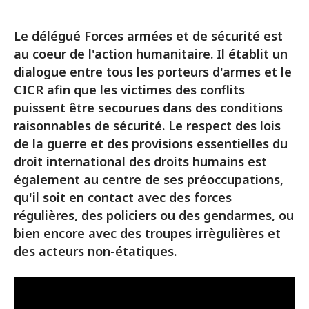
Le délégué Forces armées et de sécurité est
au coeur de l'action humanitaire. Il établit un
dialogue entre tous les porteurs d'armes et le
CICR afin que les victimes des conflits
puissent être secourues dans des conditions
raisonnables de sécurité. Le respect des lois
de la guerre et des provisions essentielles du
droit international des droits humains est
également au centre de ses préoccupations,
qu'il soit en contact avec des forces
régulières, des policiers ou des gendarmes, ou
bien encore avec des troupes irrègulières et
des acteurs non-étatiques.