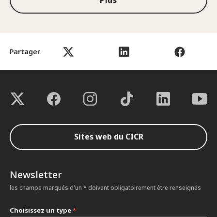
Partager
Sites web du CICR
Newsletter
les champs marqués d'un * doivent obligatoirement être renseignés
Choisissez un type
*