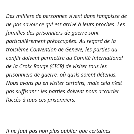
Des milliers de personnes vivent dans l’angoisse de
ne pas savoir ce qui est arrivé à leurs proches. Les
familles des prisonniers de guerre sont
particulièrement préoccupées. Au regard de la
troisième Convention de Genève, les parties au
conflit doivent permettre au Comité international
de la Croix-Rouge (CICR) de visiter tous les
prisonniers de guerre, où qu’ils soient détenus.
Nous avons pu en visiter certains, mais cela n’est
pas suffisant : les parties doivent nous accorder
l’accès à tous ces prisonniers.
Il ne faut pas non plus oublier que certaines