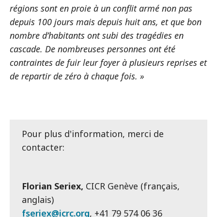
régions sont en proie à un conflit armé non pas
depuis 100 jours mais depuis huit ans, et que bon
nombre d’habitants ont subi des tragédies en
cascade. De nombreuses personnes ont été
contraintes de fuir leur foyer à plusieurs reprises et
de repartir de zéro à chaque fois. »
Pour plus d'information, merci de
contacter:
Florian Seriex,
CICR Genève (français,
anglais)
fseriex@icrc.org
, +41 79 574 06 36