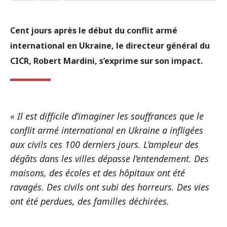
Cent jours après le début du conflit armé
international en Ukraine, le directeur général du
CICR, Robert Mardini, s’exprime sur son impact.
« Il est difficile d’imaginer les souffrances que le
conflit armé international en Ukraine a infligées
aux civils ces 100 derniers jours. L’ampleur des
dégâts dans les villes dépasse l’entendement. Des
maisons, des écoles et des hôpitaux ont été
ravagés. Des civils ont subi des horreurs. Des vies
ont été perdues, des familles déchirées.