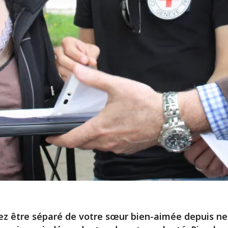
z être séparé de votre sœur bien-aimée depuis ne