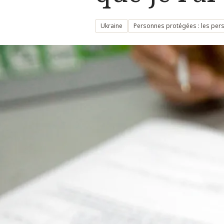
Ukraine
Personnes protégées : les per