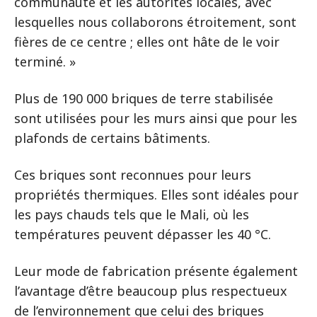
communauté et les autorités locales, avec
lesquelles nous collaborons étroitement, sont
fières de ce centre ; elles ont hâte de le voir
terminé. »
Plus de 190 000 briques de terre stabilisée
sont utilisées pour les murs ainsi que pour les
plafonds de certains bâtiments.
Ces briques sont reconnues pour leurs
propriétés thermiques. Elles sont idéales pour
les pays chauds tels que le Mali, où les
températures peuvent dépasser les 40 °C.
Leur mode de fabrication présente également
l’avantage d’être beaucoup plus respectueux
de l’environnement que celui des briques