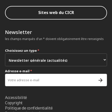
Sites web du CICR
Newsletter
les champs marqués d'un * doivent obligatoirement être renseignés
Choisissez un type
*
Adresse e-mail
*
Accessibilité
Copyright
Politique de confidentialité