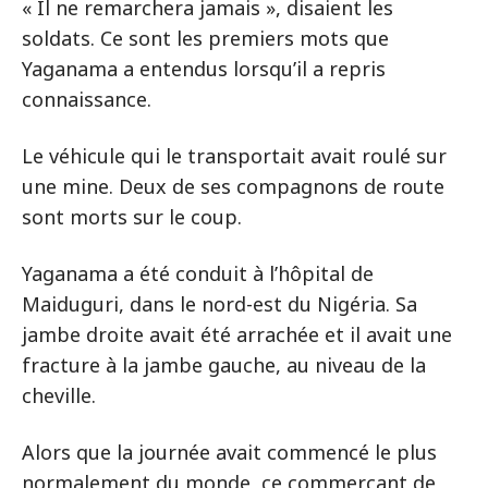
« Il ne remarchera jamais », disaient les
soldats. Ce sont les premiers mots que
Yaganama a entendus lorsqu’il a repris
connaissance.
Le véhicule qui le transportait avait roulé sur
une mine. Deux de ses compagnons de route
sont morts sur le coup.
Yaganama a été conduit à l’hôpital de
Maiduguri, dans le nord-est du Nigéria. Sa
jambe droite avait été arrachée et il avait une
fracture à la jambe gauche, au niveau de la
cheville.
Alors que la journée avait commencé le plus
normalement du monde, ce commerçant de