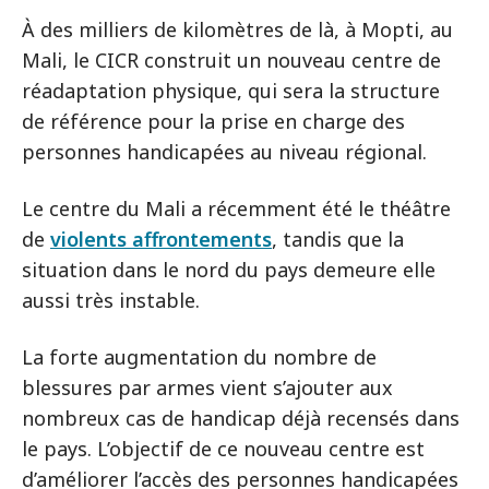
À des milliers de kilomètres de là, à Mopti, au
Mali, le CICR construit un nouveau centre de
réadaptation physique, qui sera la structure
de référence pour la prise en charge des
personnes handicapées au niveau régional.
Le centre du Mali a récemment été le théâtre
de
violents affrontements
, tandis que la
situation dans le nord du pays demeure elle
aussi très instable.
La forte augmentation du nombre de
blessures par armes vient s’ajouter aux
nombreux cas de handicap déjà recensés dans
le pays. L’objectif de ce nouveau centre est
d’améliorer l’accès des personnes handicapées