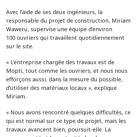
Avec l’aide de ses deux ingénieurs, la
responsable du projet de construction, Miriam
Waweru, supervise une équipe d’environ
100 ouvriers qui travaillent quotidiennement
sur le site.
« L’entreprise chargée des travaux est de
Mopti, tout comme les ouvriers, et nous nous
efforçons aussi, dans la mesure du possible,
d’utiliser des matériaux locaux », explique
Miriam.
« Nous avons rencontré quelques difficultés, ce
qui est normal sur ce type de projet, mais les
travaux avancent bien, poursuit-elle. La