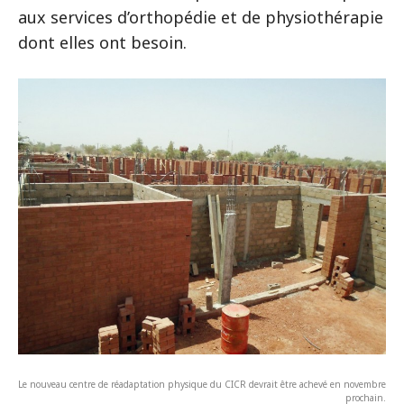
aux services d’orthopédie et de physiothérapie
dont elles ont besoin.
Le nouveau centre de réadaptation physique du CICR devrait être achevé en novembre
prochain.