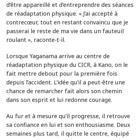
d’être appareillé et d’entreprendre des séances
de réadaptation physique. « J’ai accepté à
contrecœur, tout en restant convaincu que je
passerai le reste de ma vie dans un fauteuil
roulant », raconte-t-il.
Lorsque Yaganama arrive au centre de
réadaptation physique du CICR, à Kano, on le
fait mettre debout pour la première fois
depuis l’accident. L’idée qu’il a peut-être une
chance de remarcher fait alors son chemin
dans son esprit et lui redonne courage.
Au fur et à mesure qu’il progresse, il retrouve
sa confiance en lui et son enthousiasme. Deux
semaines plus tard, il quitte le centre, équipé