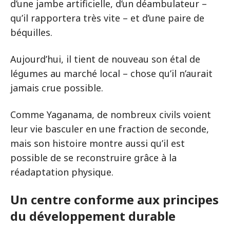
d’une jambe artificielle, d’un déambulateur –
qu’il rapportera très vite – et d’une paire de
béquilles.
Aujourd’hui, il tient de nouveau son étal de
légumes au marché local – chose qu’il n’aurait
jamais crue possible.
Comme Yaganama, de nombreux civils voient
leur vie basculer en une fraction de seconde,
mais son histoire montre aussi qu’il est
possible de se reconstruire grâce à la
réadaptation physique.
Un centre conforme aux principes
du développement durable