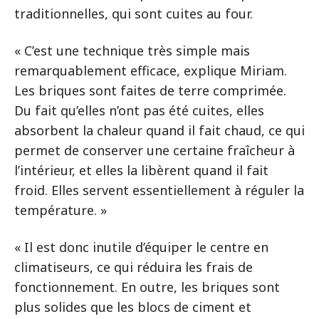
traditionnelles, qui sont cuites au four.
« C’est une technique très simple mais
remarquablement efficace, explique Miriam.
Les briques sont faites de terre comprimée.
Du fait qu’elles n’ont pas été cuites, elles
absorbent la chaleur quand il fait chaud, ce qui
permet de conserver une certaine fraîcheur à
l’intérieur, et elles la libèrent quand il fait
froid. Elles servent essentiellement à réguler la
température. »
« Il est donc inutile d’équiper le centre en
climatiseurs, ce qui réduira les frais de
fonctionnement. En outre, les briques sont
plus solides que les blocs de ciment et