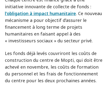
initiative innovante de collecte de fonds :
l’obligation à impact humanitaire
. Ce nouveau
mécanisme a pour objectif d’assurer le
financement à long terme de projets
humanitaires en faisant appel à des
« investisseurs sociaux » du secteur privé.
Les fonds déjà levés couvriront les coûts de
construction du centre de Mopti, qui doit être
achevé en novembre, les coûts de formation
du personnel et les frais de fonctionnement
du centre pour les deux prochaines années.