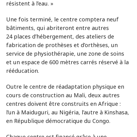
résistent à l’eau. »
Une fois terminé, le centre comptera neuf
bâtiments, qui abriteront entre autres
24 places d’hébergement, des ateliers de
fabrication de prothèses et d’orthèses, un
service de physiothérapie, une zone de soins
et un espace de 600 mètres carrés réservé à la
rééducation.
Outre le centre de réadaptation physique en
cours de construction au Mali, deux autres
centres doivent être construits en Afrique :
l’un à Maiduguri, au Nigéria, l’autre à Kinshasa,
en République démocratique du Congo.
Chaque centre est financé grâce à une