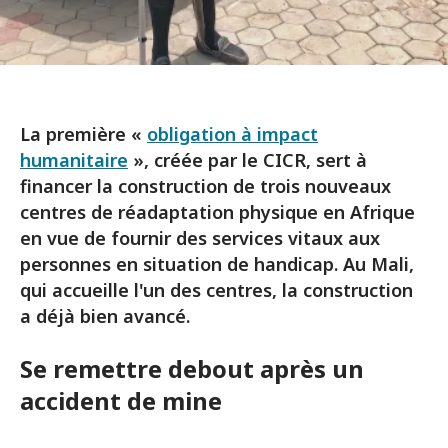
La première «
obligation à impact
humanitaire
», créée par le CICR, sert à
financer la construction de trois nouveaux
centres de réadaptation physique en Afrique
en vue de fournir des services vitaux aux
personnes en situation de handicap. Au Mali,
qui accueille l'un des centres, la construction
a déjà bien avancé.
Se remettre debout après un
accident de mine