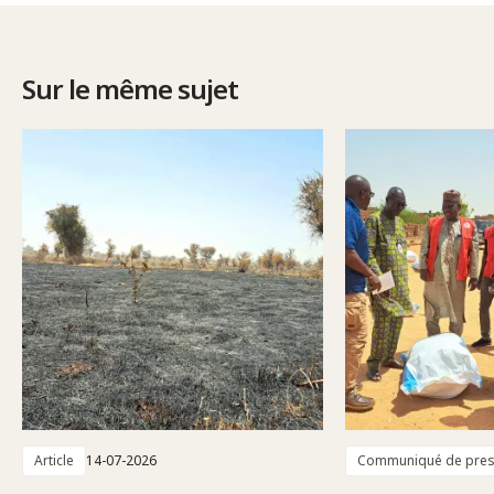
Sur le même sujet
Article
14-07-2026
Communiqué de pre