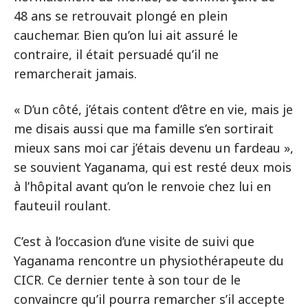
48 ans se retrouvait plongé en plein
cauchemar. Bien qu’on lui ait assuré le
contraire, il était persuadé qu’il ne
remarcherait jamais.
« D’un côté, j’étais content d’être en vie, mais je
me disais aussi que ma famille s’en sortirait
mieux sans moi car j’étais devenu un fardeau »,
se souvient Yaganama, qui est resté deux mois
à l’hôpital avant qu’on le renvoie chez lui en
fauteuil roulant.
C’est à l’occasion d’une visite de suivi que
Yaganama rencontre un physiothérapeute du
CICR. Ce dernier tente à son tour de le
convaincre qu’il pourra remarcher s’il accepte