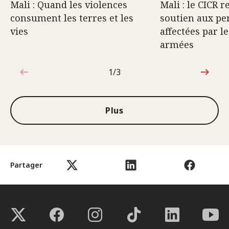
Mali : Quand les violences
Mali : le CICR 
consument les terres et les
soutien aux pe
vies
affectées par l
armées
1/3
1sur3
Plus
Partager