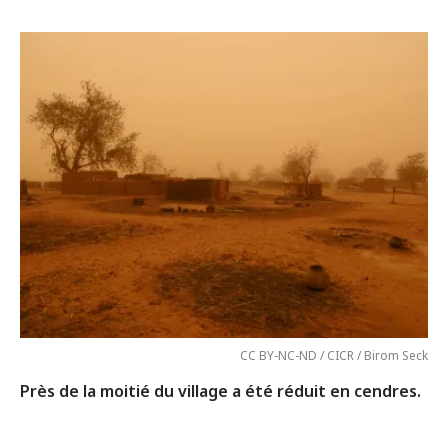
CC BY-NC-ND / CICR / Birom Seck
Près de la moitié du village a été réduit en cendres.