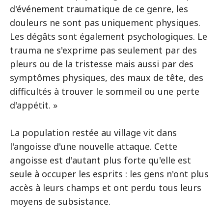
d'événement traumatique de ce genre, les
douleurs ne sont pas uniquement physiques.
Les dégâts sont également psychologiques. Le
trauma ne s'exprime pas seulement par des
pleurs ou de la tristesse mais aussi par des
symptômes physiques, des maux de tête, des
difficultés à trouver le sommeil ou une perte
d'appétit. »
La population restée au village vit dans
l'angoisse d'une nouvelle attaque. Cette
angoisse est d'autant plus forte qu'elle est
seule à occuper les esprits : les gens n'ont plus
accès à leurs champs et ont perdu tous leurs
moyens de subsistance.