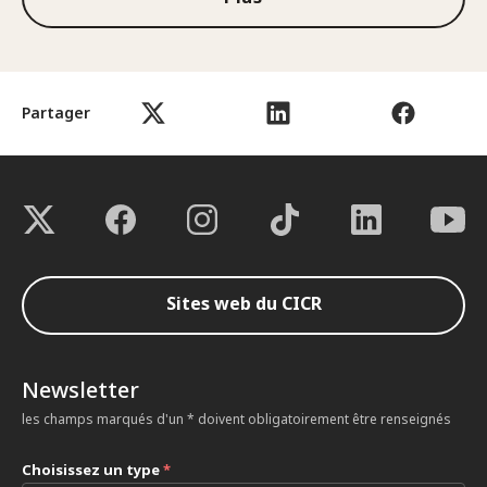
Partager
Sites web du CICR
Newsletter
les champs marqués d'un * doivent obligatoirement être renseignés
Choisissez un type
*