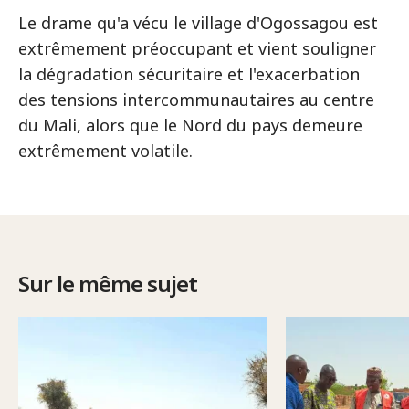
Le drame qu'a vécu le village d'Ogossagou est
extrêmement préoccupant et vient souligner
la dégradation sécuritaire et l'exacerbation
des tensions intercommunautaires au centre
du Mali, alors que le Nord du pays demeure
extrêmement volatile.
Sur le même sujet