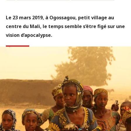
Le 23 mars 2019, à Ogossagou, petit village au
centre du Mali, le temps semble s’être figé sur une
vision d’apocalypse.