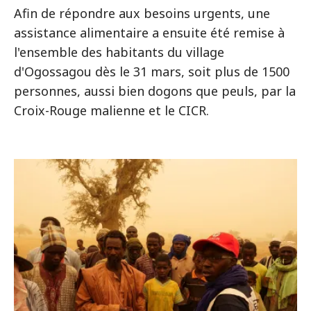
Afin de répondre aux besoins urgents, une
assistance alimentaire a ensuite été remise à
l'ensemble des habitants du village
d'Ogossagou dès le 31 mars, soit plus de 1500
personnes, aussi bien dogons que peuls, par la
Croix-Rouge malienne et le CICR.