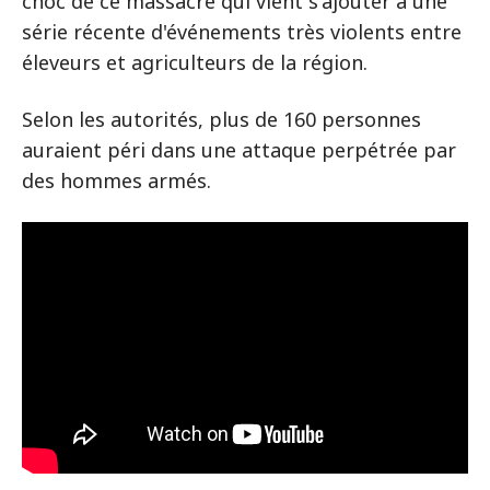
choc de ce massacre qui vient s'ajouter à une
série récente d'événements très violents entre
éleveurs et agriculteurs de la région.
Selon les autorités, plus de 160 personnes
auraient péri dans une attaque perpétrée par
des hommes armés.