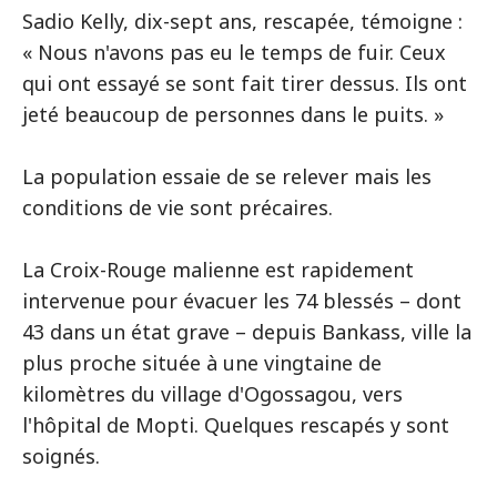
Sadio Kelly, dix-sept ans, rescapée, témoigne :
« Nous n'avons pas eu le temps de fuir. Ceux
qui ont essayé se sont fait tirer dessus. Ils ont
jeté beaucoup de personnes dans le puits. »
La population essaie de se relever mais les
conditions de vie sont précaires.
La Croix-Rouge malienne est rapidement
intervenue pour évacuer les 74 blessés – dont
43 dans un état grave – depuis Bankass, ville la
plus proche située à une vingtaine de
kilomètres du village d'Ogossagou, vers
l'hôpital de Mopti. Quelques rescapés y sont
soignés.