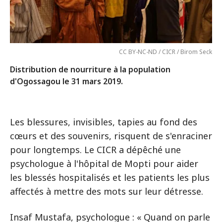
CC BY-NC-ND / CICR / Birom Seck
Distribution de nourriture à la population
d'Ogossagou le 31 mars 2019.
Les blessures, invisibles, tapies au fond des
cœurs et des souvenirs, risquent de s'enraciner
pour longtemps. Le CICR a dépêché une
psychologue à l'hôpital de Mopti pour aider
les blessés hospitalisés et les patients les plus
affectés à mettre des mots sur leur détresse.
Insaf Mustafa, psychologue : « Quand on parle