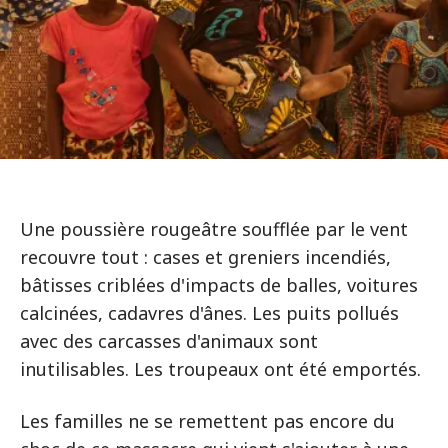
Une poussière rougeâtre soufflée par le vent
recouvre tout : cases et greniers incendiés,
bâtisses criblées d'impacts de balles, voitures
calcinées, cadavres d'ânes. Les puits pollués
avec des carcasses d'animaux sont
inutilisables. Les troupeaux ont été emportés.
Les familles ne se remettent pas encore du