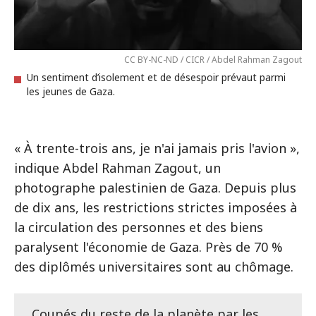
CC BY-NC-ND / CICR / Abdel Rahman Zagout
Un sentiment d’isolement et de désespoir prévaut parmi
les jeunes de Gaza.
« À trente-trois ans, je n'ai jamais pris l'avion »,
indique Abdel Rahman Zagout, un
photographe palestinien de Gaza. Depuis plus
de dix ans, les restrictions strictes imposées à
la circulation des personnes et des biens
paralysent l'économie de Gaza. Près de 70 %
des diplômés universitaires sont au chômage.
Coupés du reste de la planète par les