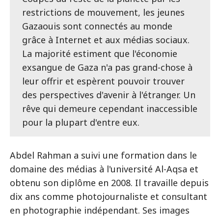
restrictions de mouvement, les jeunes
Gazaouis sont connectés au monde
grâce à Internet et aux médias sociaux.
La majorité estiment que l'économie
exsangue de Gaza n'a pas grand-chose à
leur offrir et espèrent pouvoir trouver
des perspectives d'avenir à l'étranger. Un
rêve qui demeure cependant inaccessible
pour la plupart d'entre eux.
Abdel Rahman a suivi une formation dans le
domaine des médias à l'université Al-Aqsa et
obtenu son diplôme en 2008. Il travaille depuis
dix ans comme photojournaliste et consultant
en photographie indépendant. Ses images