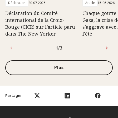
Déclaration
20-07-2026
Article
15-06-2026
Déclaration du Comité
Chaque goutte 
international de la Croix-
Gaza, la crise d
Rouge (CICR) sur l’article paru
s'aggrave avec 
dans The New Yorker
l'été
1/3
1sur3
Plus
Partager