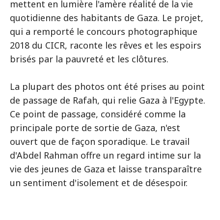
mettent en lumière l'amère réalité de la vie
quotidienne des habitants de Gaza. Le projet,
qui a remporté le concours photographique
2018 du CICR, raconte les rêves et les espoirs
brisés par la pauvreté et les clôtures.
La plupart des photos ont été prises au point
de passage de Rafah, qui relie Gaza à l'Egypte.
Ce point de passage, considéré comme la
principale porte de sortie de Gaza, n'est
ouvert que de façon sporadique. Le travail
d'Abdel Rahman offre un regard intime sur la
vie des jeunes de Gaza et laisse transparaître
un sentiment d'isolement et de désespoir.