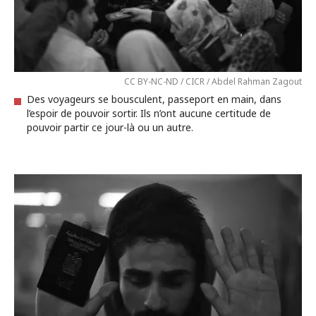
CC BY-NC-ND / CICR / Abdel Rahman Zagout
Des voyageurs se bousculent, passeport en main, dans
l’espoir de pouvoir sortir. Ils n’ont aucune certitude de
pouvoir partir ce jour-là ou un autre.