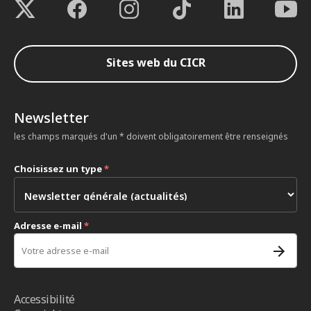
Sites web du CICR
Newsletter
les champs marqués d'un * doivent obligatoirement être renseignés
Choisissez un type
*
Adresse e-mail
*
Accessibilité