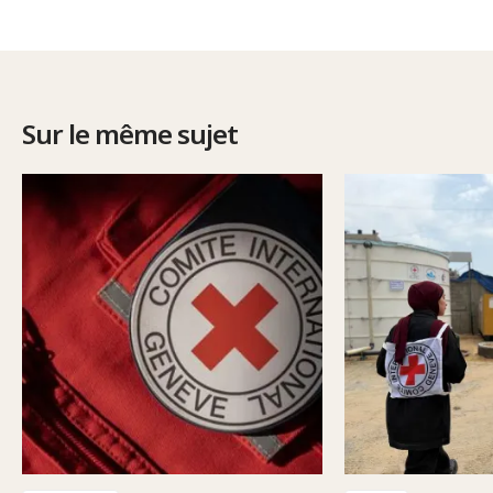
Sur le même sujet