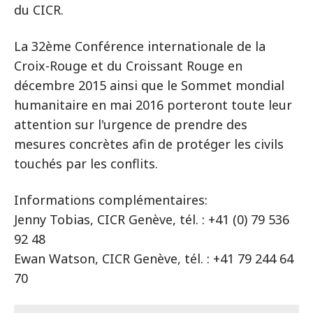
du CICR.
La 32ème Conférence internationale de la
Croix-Rouge et du Croissant Rouge en
décembre 2015 ainsi que le Sommet mondial
humanitaire en mai 2016 porteront toute leur
attention sur l'urgence de prendre des
mesures concrètes afin de protéger les civils
touchés par les conflits.
Informations complémentaires:
Jenny Tobias, CICR Genève, tél. : +41 (0) 79 536
92 48
Ewan Watson, CICR Genève, tél. : +41 79 244 64
70