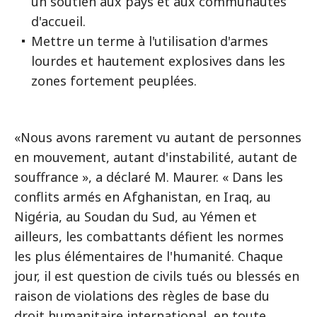
un soutien aux pays et aux communautés
d'accueil.
Mettre un terme à l'utilisation d'armes
lourdes et hautement explosives dans les
zones fortement peuplées.
«Nous avons rarement vu autant de personnes
en mouvement, autant d'instabilité, autant de
souffrance », a déclaré M. Maurer. « Dans les
conflits armés en Afghanistan, en Iraq, au
Nigéria, au Soudan du Sud, au Yémen et
ailleurs, les combattants défient les normes
les plus élémentaires de l'humanité. Chaque
jour, il est question de civils tués ou blessés en
raison de violations des règles de base du
droit humanitaire international, en toute