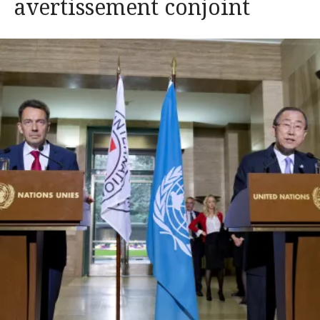
avertissement conjoint