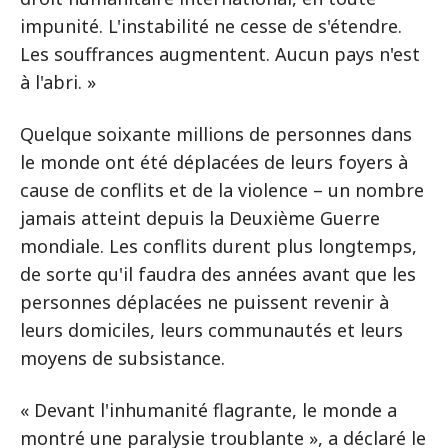
impunité. L'instabilité ne cesse de s'étendre.
Les souffrances augmentent. Aucun pays n'est
à l'abri. »
Quelque soixante millions de personnes dans
le monde ont été déplacées de leurs foyers à
cause de conflits et de la violence – un nombre
jamais atteint depuis la Deuxième Guerre
mondiale. Les conflits durent plus longtemps,
de sorte qu'il faudra des années avant que les
personnes déplacées ne puissent revenir à
leurs domiciles, leurs communautés et leurs
moyens de subsistance.
« Devant l'inhumanité flagrante, le monde a
montré une paralysie troublante », a déclaré le