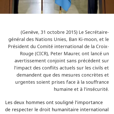
(Genève, 31 octobre 2015) Le Secrétaire-
général des Nations Unies, Ban Ki-moon, et le
Président du Comité international de la Croix-
Rouge (CICR), Peter Maurer, ont lancé un
avertissement conjoint sans précédent sur
l'impact des conflits actuels sur les civils et
demandent que des mesures concrètes et
urgentes soient prises face à la souffrance
humaine et à l'insécurité.
Les deux hommes ont souligné l'importance
de respecter le droit humanitaire international