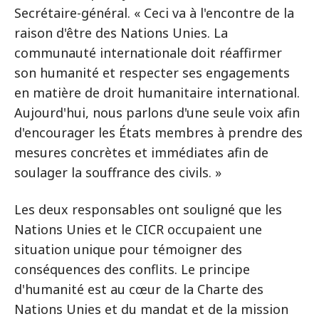
Secrétaire-général. « Ceci va à l'encontre de la
raison d'être des Nations Unies. La
communauté internationale doit réaffirmer
son humanité et respecter ses engagements
en matière de droit humanitaire international.
Aujourd'hui, nous parlons d'une seule voix afin
d'encourager les États membres à prendre des
mesures concrètes et immédiates afin de
soulager la souffrance des civils. »
Les deux responsables ont souligné que les
Nations Unies et le CICR occupaient une
situation unique pour témoigner des
conséquences des conflits. Le principe
d'humanité est au cœur de la Charte des
Nations Unies et du mandat et de la mission