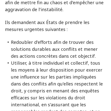
afin de mettre fin au chaos et d'empêcher une
aggravation de l'instabilité.
Ils demandent aux États de prendre les
mesures urgentes suivantes :
Redoubler d'efforts afin de trouver des
solutions durables aux conflits et mener
des actions concrètes dans cet objectif.
Utiliser, à titre individuel et collectif, tous
les moyens à leur disposition pour exercer
une influence sur les parties impliquées
dans des conflits afin qu'elles respectent le
droit, y compris en menant des enquêtes
efficaces sur les violations du droit
international, en s'assurant que les