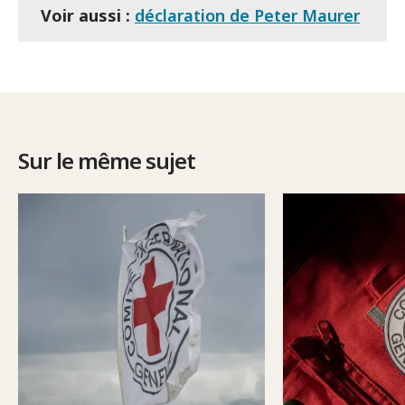
Voir aussi :
déclaration de Peter Maurer
Sur le même sujet