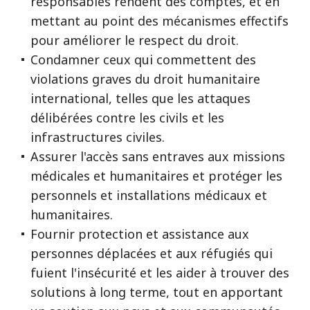
responsables rendent des comptes, et en
mettant au point des mécanismes effectifs
pour améliorer le respect du droit.
Condamner ceux qui commettent des
violations graves du droit humanitaire
international, telles que les attaques
délibérées contre les civils et les
infrastructures civiles.
Assurer l'accès sans entraves aux missions
médicales et humanitaires et protéger les
personnels et installations médicaux et
humanitaires.
Fournir protection et assistance aux
personnes déplacées et aux réfugiés qui
fuient l'insécurité et les aider à trouver des
solutions à long terme, tout en apportant