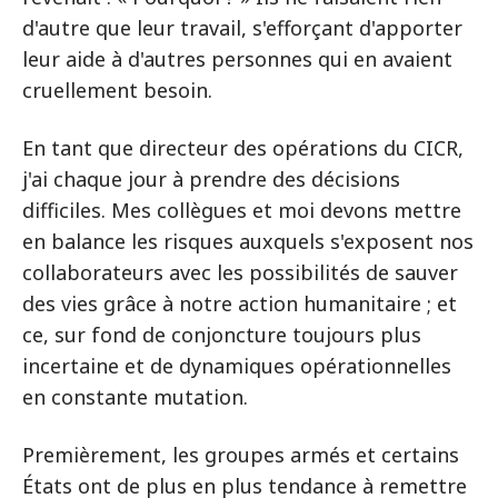
d'autre que leur travail, s'efforçant d'apporter
leur aide à d'autres personnes qui en avaient
cruellement besoin.
En tant que directeur des opérations du CICR,
j'ai chaque jour à prendre des décisions
difficiles. Mes collègues et moi devons mettre
en balance les risques auxquels s'exposent nos
collaborateurs avec les possibilités de sauver
des vies grâce à notre action humanitaire ; et
ce, sur fond de conjoncture toujours plus
incertaine et de dynamiques opérationnelles
en constante mutation.
Premièrement, les groupes armés et certains
États ont de plus en plus tendance à remettre