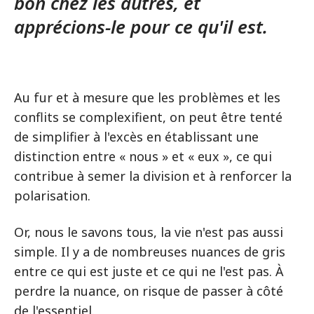
bon chez les autres, et
apprécions-le pour ce qu'il est.
Au fur et à mesure que les problèmes et les
conflits se complexifient, on peut être tenté
de simplifier à l'excès en établissant une
distinction entre « nous » et « eux », ce qui
contribue à semer la division et à renforcer la
polarisation.
Or, nous le savons tous, la vie n'est pas aussi
simple. Il y a de nombreuses nuances de gris
entre ce qui est juste et ce qui ne l'est pas. À
perdre la nuance, on risque de passer à côté
de l'essentiel.