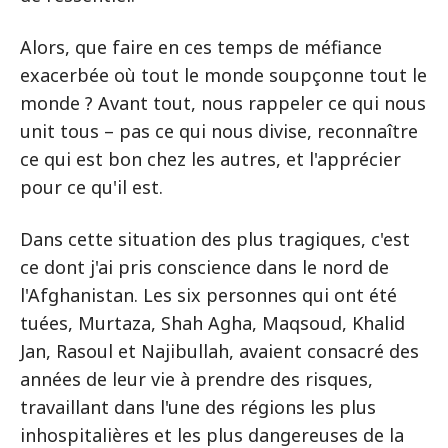
Alors, que faire en ces temps de méfiance
exacerbée où tout le monde soupçonne tout le
monde ? Avant tout, nous rappeler ce qui nous
unit tous – pas ce qui nous divise, reconnaître
ce qui est bon chez les autres, et l'apprécier
pour ce qu'il est.
Dans cette situation des plus tragiques, c'est
ce dont j'ai pris conscience dans le nord de
l'Afghanistan. Les six personnes qui ont été
tuées, Murtaza, Shah Agha, Maqsoud, Khalid
Jan, Rasoul et Najibullah, avaient consacré des
années de leur vie à prendre des risques,
travaillant dans l'une des régions les plus
inhospitalières et les plus dangereuses de la