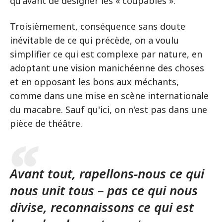
qu'avant de désigner les « coupables ».
Troisièmement, conséquence sans doute
inévitable de ce qui précède, on a voulu
simplifier ce qui est complexe par nature, en
adoptant une vision manichéenne des choses
et en opposant les bons aux méchants,
comme dans une mise en scène internationale
du macabre. Sauf qu'ici, on n'est pas dans une
pièce de théâtre.
Avant tout, rapellons-nous ce qui
nous unit tous – pas ce qui nous
divise, reconnaissons ce qui est