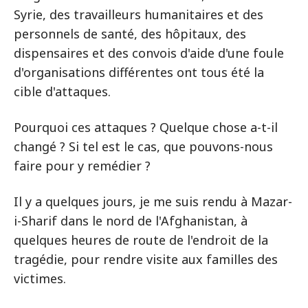
Syrie, des travailleurs humanitaires et des
personnels de santé, des hôpitaux, des
dispensaires et des convois d'aide d'une foule
d'organisations différentes ont tous été la
cible d'attaques.
Pourquoi ces attaques ? Quelque chose a-t-il
changé ? Si tel est le cas, que pouvons-nous
faire pour y remédier ?
Il y a quelques jours, je me suis rendu à Mazar-
i-Sharif dans le nord de l'Afghanistan, à
quelques heures de route de l'endroit de la
tragédie, pour rendre visite aux familles des
victimes.