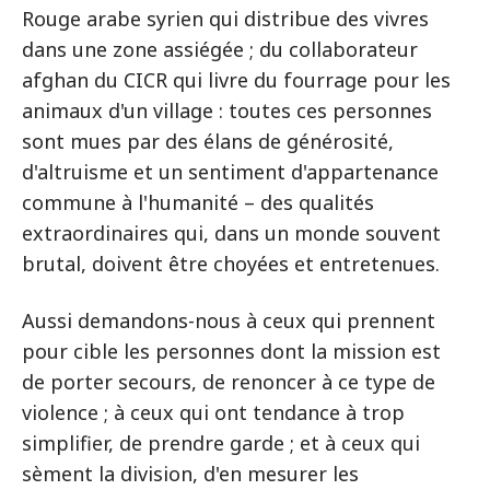
Rouge arabe syrien qui distribue des vivres
dans une zone assiégée ; du collaborateur
afghan du CICR qui livre du fourrage pour les
animaux d'un village : toutes ces personnes
sont mues par des élans de générosité,
d'altruisme et un sentiment d'appartenance
commune à l'humanité – des qualités
extraordinaires qui, dans un monde souvent
brutal, doivent être choyées et entretenues.
Aussi demandons-nous à ceux qui prennent
pour cible les personnes dont la mission est
de porter secours, de renoncer à ce type de
violence ; à ceux qui ont tendance à trop
simplifier, de prendre garde ; et à ceux qui
sèment la division, d'en mesurer les