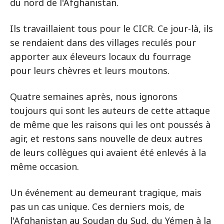
du nord de l'Afghanistan.
Ils travaillaient tous pour le CICR. Ce jour-là, ils
se rendaient dans des villages reculés pour
apporter aux éleveurs locaux du fourrage
pour leurs chèvres et leurs moutons.
Quatre semaines après, nous ignorons
toujours qui sont les auteurs de cette attaque
de même que les raisons qui les ont poussés à
agir, et restons sans nouvelle de deux autres
de leurs collègues qui avaient été enlevés à la
même occasion.
Un événement au demeurant tragique, mais
pas un cas unique. Ces derniers mois, de
l'Afghanistan au Soudan du Sud, du Yémen à la