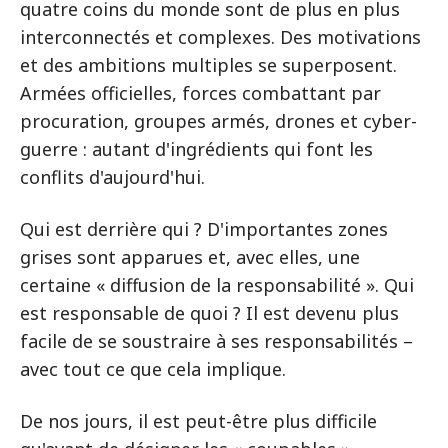
quatre coins du monde sont de plus en plus
interconnectés et complexes. Des motivations
et des ambitions multiples se superposent.
Armées officielles, forces combattant par
procuration, groupes armés, drones et cyber-
guerre : autant d'ingrédients qui font les
conflits d'aujourd'hui.
Qui est derrière qui ? D'importantes zones
grises sont apparues et, avec elles, une
certaine « diffusion de la responsabilité ». Qui
est responsable de quoi ? Il est devenu plus
facile de se soustraire à ses responsabilités –
avec tout ce que cela implique.
De nos jours, il est peut-être plus difficile