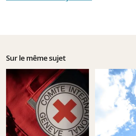
Sur le même sujet