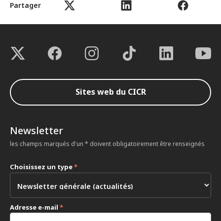
Partager
Sites web du CICR
Newsletter
les champs marqués d'un * doivent obligatoirement être renseignés
Choisissez un type
*
Adresse e-mail
*