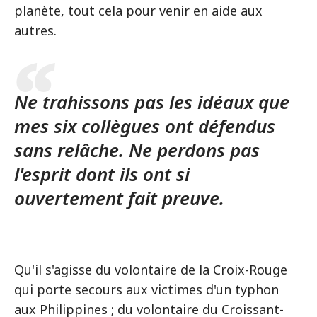
planète, tout cela pour venir en aide aux
autres.
Ne trahissons pas les idéaux que
mes six collègues ont défendus
sans relâche. Ne perdons pas
l'esprit dont ils ont si
ouvertement fait preuve.
Qu'il s'agisse du volontaire de la Croix-Rouge
qui porte secours aux victimes d'un typhon
aux Philippines ; du volontaire du Croissant-