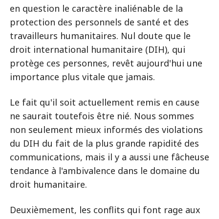
en question le caractère inaliénable de la
protection des personnels de santé et des
travailleurs humanitaires. Nul doute que le
droit international humanitaire (DIH), qui
protège ces personnes, revêt aujourd'hui une
importance plus vitale que jamais.
Le fait qu'il soit actuellement remis en cause
ne saurait toutefois être nié. Nous sommes
non seulement mieux informés des violations
du DIH du fait de la plus grande rapidité des
communications, mais il y a aussi une fâcheuse
tendance à l'ambivalence dans le domaine du
droit humanitaire.
Deuxièmement, les conflits qui font rage aux