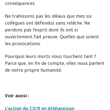
conséquences.
Ne trahissons pas les idéaux que mes six
collègues ont défendus sans relâche. Ne
perdons pas l'esprit dont ils ont si
ouvertement fait preuve. Quelles que soient
les provocations.
Pourquoi leurs morts nous touchent tant ?
Parce que, en fin de compte, elles nous parlent
de notre propre humanité.
Voir aussi :
L'action du CICR en Afghanistan