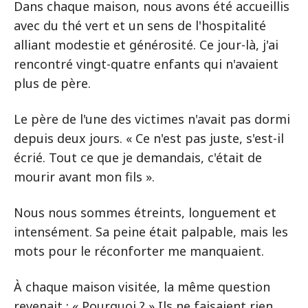
Dans chaque maison, nous avons été accueillis
avec du thé vert et un sens de l'hospitalité
alliant modestie et générosité. Ce jour-là, j'ai
rencontré vingt-quatre enfants qui n'avaient
plus de père.
Le père de l'une des victimes n'avait pas dormi
depuis deux jours. « Ce n'est pas juste, s'est-il
écrié. Tout ce que je demandais, c'était de
mourir avant mon fils ».
Nous nous sommes étreints, longuement et
intensément. Sa peine était palpable, mais les
mots pour le réconforter me manquaient.
À chaque maison visitée, la même question
revenait : « Pourquoi ? » Ils ne faisaient rien