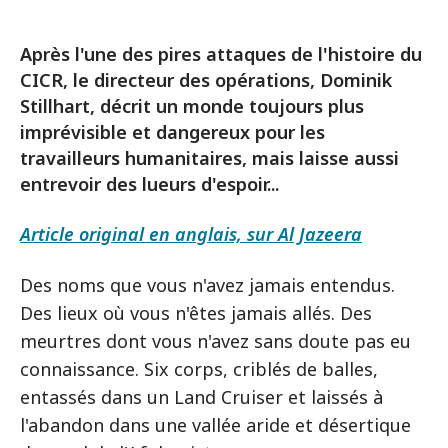
Après l'une des pires attaques de l'histoire du
CICR, le directeur des opérations, Dominik
Stillhart, décrit un monde toujours plus
imprévisible et dangereux pour les
travailleurs humanitaires, mais laisse aussi
entrevoir des lueurs d'espoir...
Article original en anglais, sur Al Jazeera
Des noms que vous n'avez jamais entendus.
Des lieux où vous n'êtes jamais allés. Des
meurtres dont vous n'avez sans doute pas eu
connaissance. Six corps, criblés de balles,
entassés dans un Land Cruiser et laissés à
l'abandon dans une vallée aride et désertique