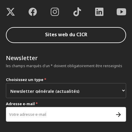
Sites web du CICR
Newsletter
les champs marqués d'un * doivent obligatoirement être renseignés
Choisissez un type
*
Adresse e-mail
*