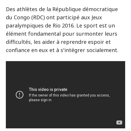
Des athlètes de la République démocratique
du Congo (RDC) ont participé aux Jeux
paralympiques de Rio 2016. Le sport est un
élément fondamental pour surmonter leurs
difficultés, les aider à reprendre espoir et
confiance en eux et à s'intégrer socialement.