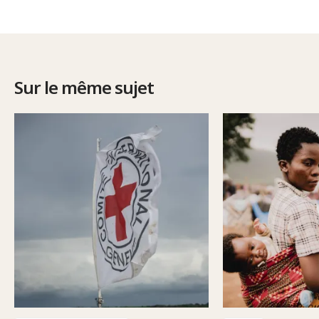
Sur le même sujet