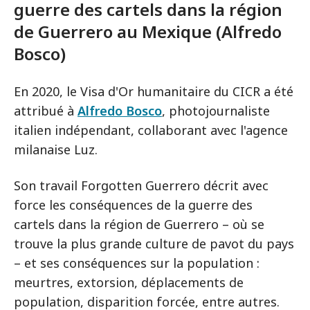
guerre des cartels dans la région
de Guerrero au Mexique (Alfredo
Bosco)
En 2020, le Visa d'Or humanitaire du CICR a été
attribué à
Alfredo Bosco
, photojournaliste
italien indépendant, collaborant avec l'agence
milanaise Luz.
Son travail Forgotten Guerrero décrit avec
force les conséquences de la guerre des
cartels dans la région de Guerrero – où se
trouve la plus grande culture de pavot du pays
– et ses conséquences sur la population :
meurtres, extorsion, déplacements de
population, disparition forcée, entre autres.