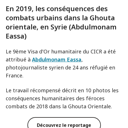
En 2019, les conséquences des
combats urbains dans la Ghouta
orientale, en Syrie (Abdulmonam
Eassa)
Le 9ème Visa d'Or humanitaire du CICR a été
attribué à
Abdulmonam Eassa
,
photojournaliste syrien de 24 ans réfugié en
France.
Le travail récompensé décrit en 10 photos les
conséquences humanitaires des féroces
combats de 2018 dans la Ghouta Orientale.
Découvrez le reportage