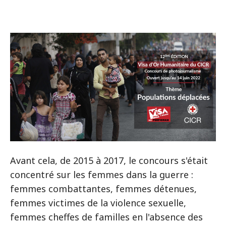
Avant cela, de 2015 à 2017, le concours s'était
concentré sur les femmes dans la guerre :
femmes combattantes, femmes détenues,
femmes victimes de la violence sexuelle,
femmes cheffes de familles en l'absence des