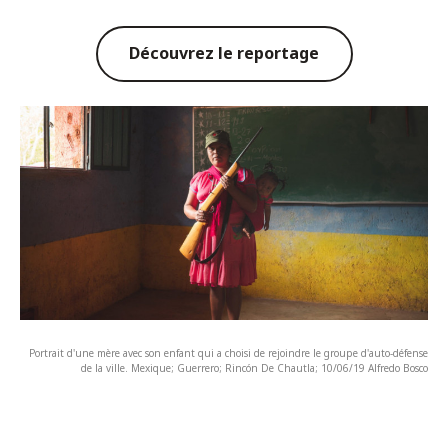
Découvrez le reportage
Portrait d'une mère avec son enfant qui a choisi de rejoindre le groupe d'auto-défense
de la ville. Mexique; Guerrero; Rincón De Chautla; 10/06/19 Alfredo Bosco