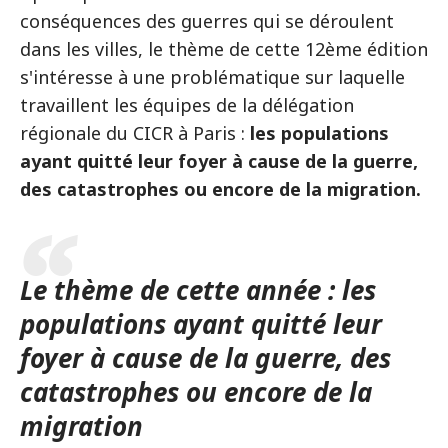
conséquences des guerres qui se déroulent
dans les villes, le thème de cette 12ème édition
s'intéresse à une problématique sur laquelle
travaillent les équipes de la délégation
régionale du CICR à Paris :
les populations
ayant quitté leur foyer à cause de la guerre,
des catastrophes ou encore de la migration.
Le thème de cette année : les
populations ayant quitté leur
foyer à cause de la guerre, des
catastrophes ou encore de la
migration