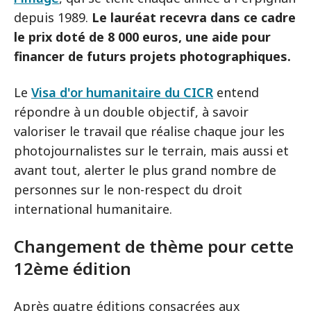
depuis 1989.
Le lauréat recevra dans ce cadre
le prix doté de 8 000 euros, une aide pour
financer de futurs projets photographiques.
Le
Visa d'or humanitaire du CICR
entend
répondre à un double objectif, à savoir
valoriser le travail que réalise chaque jour les
photojournalistes sur le terrain, mais aussi et
avant tout, alerter le plus grand nombre de
personnes sur le non-respect du droit
international humanitaire.
Changement de thème pour cette
12ème édition
Après quatre éditions consacrées aux