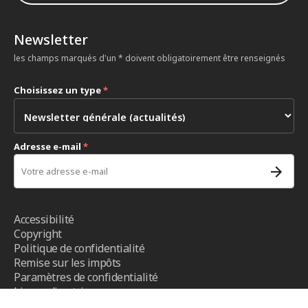
Newsletter
les champs marqués d'un * doivent obligatoirement être renseignés
Choisissez un type
*
Adresse e-mail
*
Accessibilité
Copyright
Politique de confidentialité
Remise sur les impôts
Paramètres de confidentialité
Lignes directrices