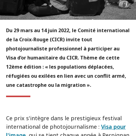
Du 29 mars au 14 juin 2022, le Comité international
de la Croix-Rouge (CICR) invite tout
photojournaliste professionnel à participer au
Visa d’or humanitaire du CICR. Thème de cette
12ème édition : « les populations déplacées,
réfugiées ou exilées en lien avec un conflit armé,
une catastrophe ou la migration ».
Ce prix s'intègre dans le prestigieux festival
international de photojournalisme :
Visa pour
l'image
, qui se tient chaque année à Perpignan