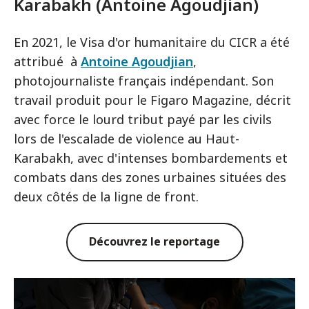
Karabakh (Antoine Agoudjian)
En 2021, le Visa d'or humanitaire du CICR a été
attribué à
Antoine Agoudjian
,
photojournaliste français indépendant. Son
travail produit pour le Figaro Magazine, décrit
avec force le lourd tribut payé par les civils
lors de l'escalade de violence au Haut-
Karabakh, avec d'intenses bombardements et
combats dans des zones urbaines situées des
deux côtés de la ligne de front.
Découvrez le reportage