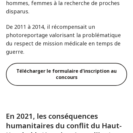
hommes, femmes à la recherche de proches
disparus.
De 2011 à 2014, il récompensait un
photoreportage valorisant la problématique
du respect de mission médicale en temps de
guerre.
Télécharger le formulaire d'inscription au
concours
En 2021, les conséquences
humanitaires du conflit du Haut-