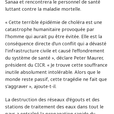
Sanaa et rencontrera le personnel de santé
luttant contre la maladie mortelle.
« Cette terrible épidémie de choléra est une
catastrophe humanitaire provoquée par
l'homme qui aurait pu être évitée. Elle est la
conséquence directe d'un conflit qui a dévasté
l'infrastructure civile et causé l'effondrement
du système de santé », déclare Peter Maurer,
président du CICR. « Je trouve cette souffrance
inutile absolument intolérable. Alors que le
monde reste passif, cette tragédie ne fait que
s'aggraver », ajoute-t-il.
La destruction des réseaux d'égouts et des
stations de traitement des eaux dans tout le
pays a entraîné la propagation rapide du