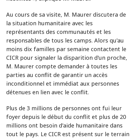
Au cours de sa visite, M. Maurer discutera de
la situation humanitaire avec les
représentants des communautés et les
responsables de tous les camps. Alors qu'au
moins dix familles par semaine contactent le
CICR pour signaler la disparition d'un proche,
M. Maurer compte demander à toutes les
parties au conflit de garantir un accès
inconditionnel et immédiat aux personnes
détenues en lien avec le conflit.
Plus de 3 millions de personnes ont fui leur
foyer depuis le début du conflit et plus de 20
millions ont besoin d'aide humanitaire dans
tout le pays. Le CICR est présent sur le terrain