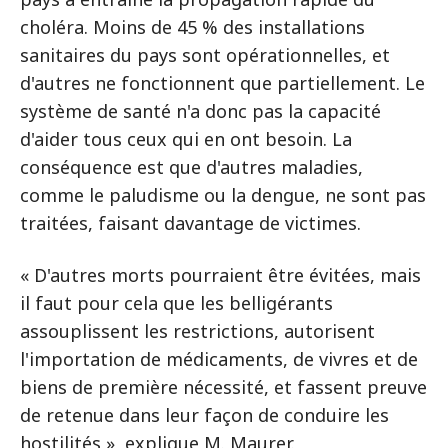
choléra. Moins de 45 % des installations
sanitaires du pays sont opérationnelles, et
d'autres ne fonctionnent que partiellement. Le
système de santé n'a donc pas la capacité
d'aider tous ceux qui en ont besoin. La
conséquence est que d'autres maladies,
comme le paludisme ou la dengue, ne sont pas
traitées, faisant davantage de victimes.
« D'autres morts pourraient être évitées, mais
il faut pour cela que les belligérants
assouplissent les restrictions, autorisent
l'importation de médicaments, de vivres et de
biens de première nécessité, et fassent preuve
de retenue dans leur façon de conduire les
hostilités », explique M. Maurer.