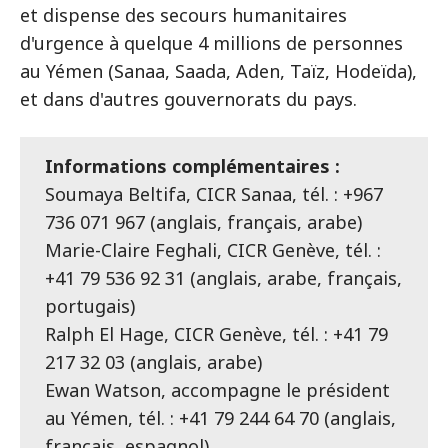
et dispense des secours humanitaires
d'urgence à quelque 4 millions de personnes
au Yémen (Sanaa, Saada, Aden, Taïz, Hodeïda),
et dans d'autres gouvernorats du pays.
Informations complémentaires :
Soumaya Beltifa, CICR Sanaa, tél. : +967
736 071 967 (anglais, français, arabe)
Marie-Claire Feghali, CICR Genève, tél. :
+41 79 536 92 31 (anglais, arabe, français,
portugais)
Ralph El Hage, CICR Genève, tél. : +41 79
217 32 03 (anglais, arabe)
Ewan Watson, accompagne le président
au Yémen, tél. : +41 79 244 64 70 (anglais,
français, espagnol)