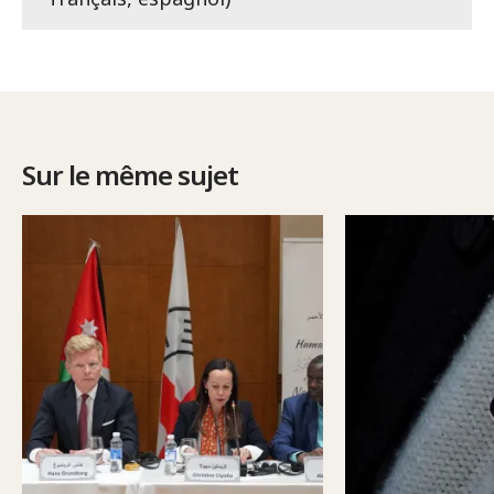
Sur le même sujet