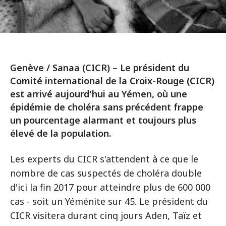
Genève / Sanaa (CICR) – Le président du
Comité international de la Croix-Rouge (CICR)
est arrivé aujourd'hui au Yémen, où une
épidémie de choléra sans précédent frappe
un pourcentage alarmant et toujours plus
élevé de la population.
Les experts du CICR s'attendent à ce que le
nombre de cas suspectés de choléra double
d'ici la fin 2017 pour atteindre plus de 600 000
cas - soit un Yéménite sur 45. Le président du
CICR visitera durant cinq jours Aden, Taïz et