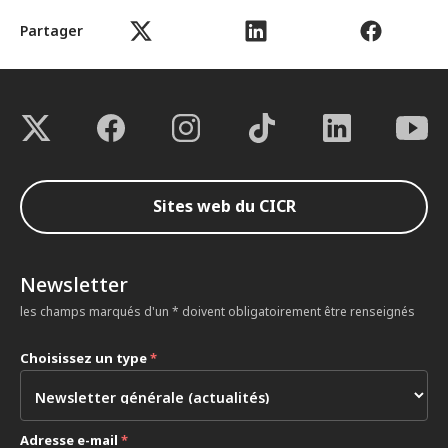
Partager
Sites web du CICR
Newsletter
les champs marqués d'un * doivent obligatoirement être renseignés
Choisissez un type
*
Adresse e-mail
*