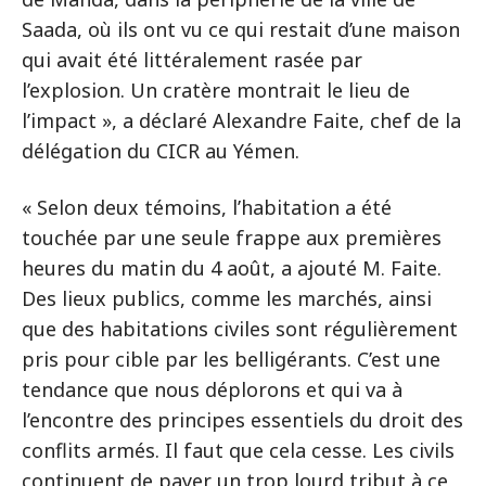
Saada, où ils ont vu ce qui restait d’une maison
qui avait été littéralement rasée par
l’explosion. Un cratère montrait le lieu de
l’impact », a déclaré Alexandre Faite, chef de la
délégation du CICR au Yémen.
« Selon deux témoins, l’habitation a été
touchée par une seule frappe aux premières
heures du matin du 4 août, a ajouté M. Faite.
Des lieux publics, comme les marchés, ainsi
que des habitations civiles sont régulièrement
pris pour cible par les belligérants. C’est une
tendance que nous déplorons et qui va à
l’encontre des principes essentiels du droit des
conflits armés. Il faut que cela cesse. Les civils
continuent de payer un trop lourd tribut à ce