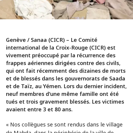
Genève / Sanaa (CICR) – Le Comité
international de la Croix-Rouge (CICR) est
vivement préoccupé par la récurrence des
frappes aériennes dirigées contre des civils,
qui ont fait récemment des dizaines de morts
et de blessés dans les gouvernorats de Saada
et de Taïz, au Yémen. Lors du dernier incident,
neuf membres d'une même famille ont été
tués et trois gravement blessés. Les victimes
avaient entre 3 et 80 ans.
« Nos collègues se sont rendus dans le village
de Mahda, dans la périphérie de la ville de