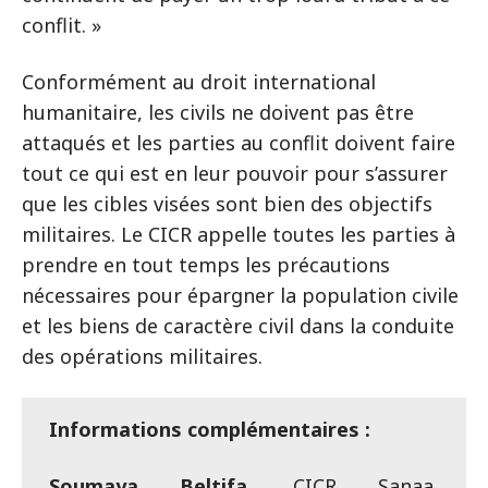
conflit. »
Conformément au droit international
humanitaire, les civils ne doivent pas être
attaqués et les parties au conflit doivent faire
tout ce qui est en leur pouvoir pour s’assurer
que les cibles visées sont bien des objectifs
militaires. Le CICR appelle toutes les parties à
prendre en tout temps les précautions
nécessaires pour épargner la population civile
et les biens de caractère civil dans la conduite
des opérations militaires.
Informations complémentaires :
Soumaya Beltifa
, CICR Sanaa,