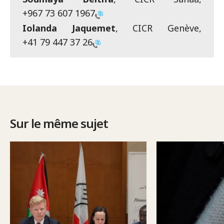
+967 73 607 1967
Iolanda Jaquemet
, CICR Genève,
+41 79 447 37 26
Sur le même sujet