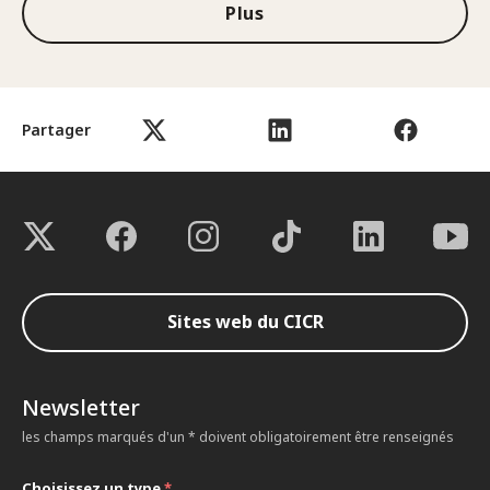
Plus
Partager
Sites web du CICR
Newsletter
les champs marqués d'un * doivent obligatoirement être renseignés
Choisissez un type
*