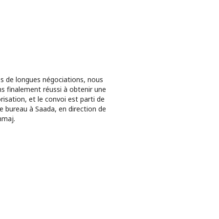
s de longues négociations, nous
s finalement réussi à obtenir une
risation, et le convoi est parti de
e bureau à Saada, en direction de
maj.