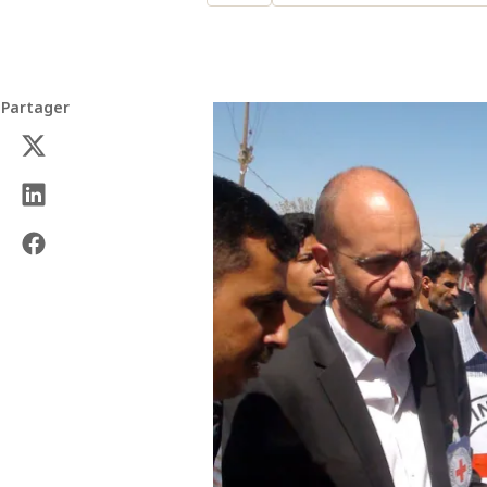
Partager