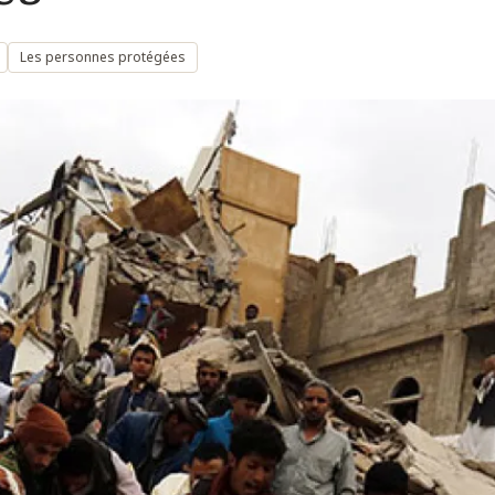
Les personnes protégées