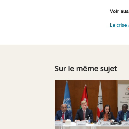
Voir auss
La crise
Sur le même sujet