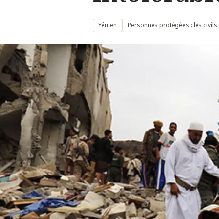
Yémen
Personnes protégées : les civils