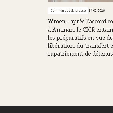
Communiqué de presse
14-05-2026
Yémen : après l’accord c
à Amman, le CICR entam
les préparatifs en vue de
libération, du transfert 
rapatriement de détenus