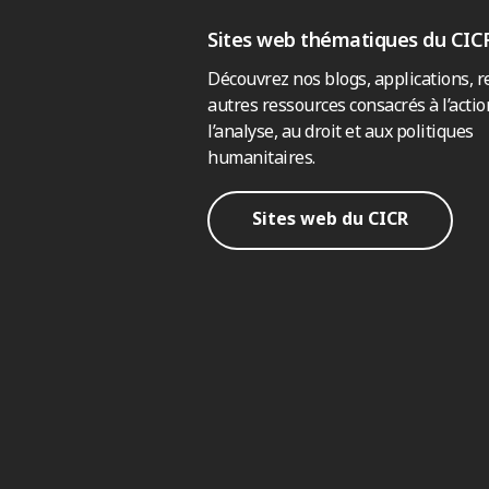
Sites web thématiques du CIC
Découvrez nos blogs, applications, r
autres ressources consacrés à l’actio
l’analyse, au droit et aux politiques
humanitaires.
Sites web du CICR