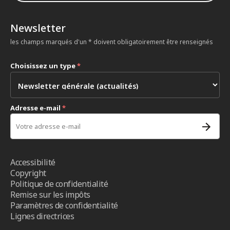
Newsletter
les champs marqués d'un * doivent obligatoirement être renseignés
Choisissez un type
*
Adresse e-mail
*
Accessibilité
Copyright
Politique de confidentialité
Remise sur les impôts
Paramètres de confidentialité
Lignes directrices