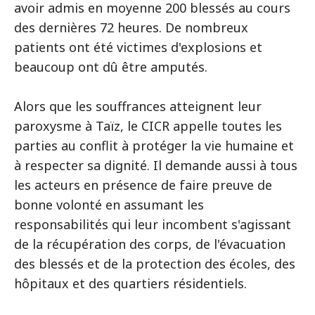
avoir admis en moyenne 200 blessés au cours
des dernières 72 heures. De nombreux
patients ont été victimes d'explosions et
beaucoup ont dû être amputés.
Alors que les souffrances atteignent leur
paroxysme à Taïz, le CICR appelle toutes les
parties au conflit à protéger la vie humaine et
à respecter sa dignité. Il demande aussi à tous
les acteurs en présence de faire preuve de
bonne volonté en assumant les
responsabilités qui leur incombent s'agissant
de la récupération des corps, de l'évacuation
des blessés et de la protection des écoles, des
hôpitaux et des quartiers résidentiels.