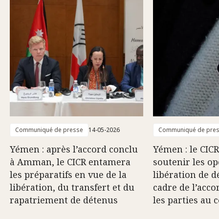
Communiqué de presse
14-05-2026
Communiqué de pre
Yémen : après l’accord conclu
Yémen : le CICR
à Amman, le CICR entamera
soutenir les op
les préparatifs en vue de la
libération de d
libération, du transfert et du
cadre de l’acco
rapatriement de détenus
les parties au c