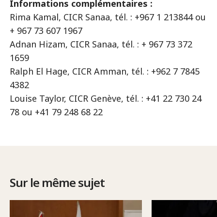
Informations complémentaires :
Rima Kamal, CICR Sanaa, tél. : +967 1 213844 ou
+ 967 73 607 1967
Adnan Hizam, CICR Sanaa, tél. : + 967 73 372
1659
Ralph El Hage, CICR Amman, tél. : +962 7 7845
4382
Louise Taylor, CICR Genève, tél. : +41 22 730 24
78 ou +41 79 248 68 22
Sur le même sujet