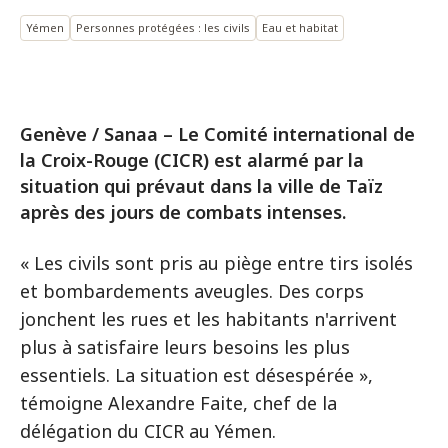
Yémen
Personnes protégées : les civils
Eau et habitat
Genève / Sanaa – Le Comité international de
la Croix-Rouge (CICR) est alarmé par la
situation qui prévaut dans la ville de Taïz
après des jours de combats intenses.
« Les civils sont pris au piège entre tirs isolés
et bombardements aveugles. Des corps
jonchent les rues et les habitants n'arrivent
plus à satisfaire leurs besoins les plus
essentiels. La situation est désespérée »,
témoigne Alexandre Faite, chef de la
délégation du CICR au Yémen.