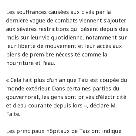
Les souffrances causées aux civils par la
dernière vague de combats viennent s'ajouter
aux sévères restrictions qui pèsent depuis des
mois sur leur vie quotidienne, notamment sur
leur liberté de mouvement et leur accès aux
biens de première nécessité comme la
nourriture et l'eau.
« Cela fait plus d'un an que Taïz est coupée du
monde extérieur. Dans certaines parties du
gouvernorat, les gens sont privés d'électricité
et d'eau courante depuis lors », déclare M.
Faite.
Les principaux hôpitaux de Taïz ont indiqué