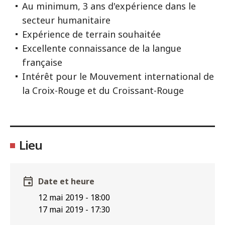
Au minimum, 3 ans d'expérience dans le
secteur humanitaire
Expérience de terrain souhaitée
Excellente connaissance de la langue
française
Intérêt pour le Mouvement international de
la Croix-Rouge et du Croissant-Rouge
Lieu
Date et heure
12 mai 2019
-
18:00
17 mai 2019
-
17:30