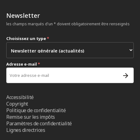
Newsletter
les champs marqués d'un * doivent obligatoirement être renseignés
Choisissez un type
*
Adresse e-mail
*
Accessibilité
Copyright
Politique de confidentialité
Remise sur les impôts
Paramètres de confidentialité
Lignes directrices