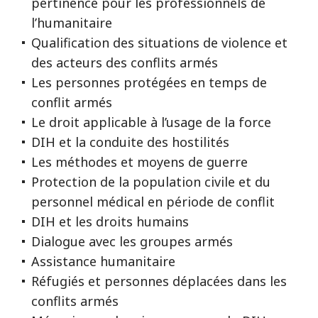
pertinence pour les professionnels de
l’humanitaire
Qualification des situations de violence et
des acteurs des conflits armés
Les personnes protégées en temps de
conflit armés
Le droit applicable à l’usage de la force
DIH et la conduite des hostilités
Les méthodes et moyens de guerre
Protection de la population civile et du
personnel médical en période de conflit
DIH et les droits humains
Dialogue avec les groupes armés
Assistance humanitaire
Réfugiés et personnes déplacées dans les
conflits armés