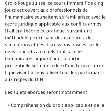
Croix-Rouge suisse, ce cours immersif de cinq
jours est ouvert aux professionnels de
l'humanitaire souhaitant se familiariser avec le
cadre juridique applicable aux conflits armés.
Il alliera théorie et pratique, suivant une
méthodologie utilisant des exercices, des
simulations et des discussions basées sur les
défis concrets auxquels font face les
humanitaires aujourd'hui. La partie
présentielle sera précédée d'une formation en
ligne visant à sensibiliser tous les participants
aux règles du DIH.
Les sujets abordés seront notamment :
Compréhension du droit applicable et de la