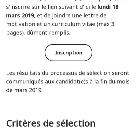
s'inscrire sur le lien suivant d'ici le
lundi 18
mars 2019
, et de joindre une lettre de
motivation et un curriculum vitae (max 3
pages), dûment remplis.
Inscription
Les résultats du processus de sélection seront
communiqués aux candidat(e)s à la fin du mois
de mars 2019.
Critères de sélection