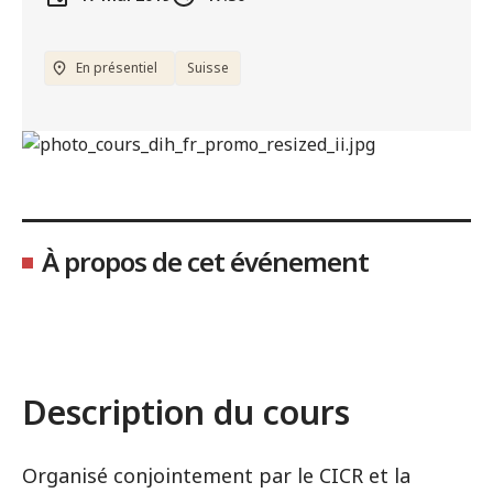
En présentiel
Suisse
À propos de cet événement
Description du cours
Organisé conjointement par le CICR et la