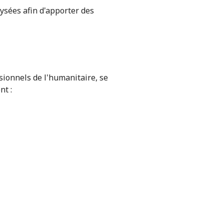
ysées afin d'apporter des
sionnels de l'humanitaire, se
nt :