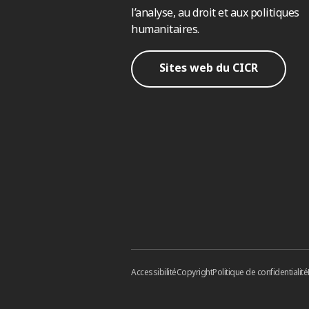
l’analyse, au droit et aux politiques
humanitaires.
Sites web du CICR
Accessibilité
Copyright
Politique de confidentialité