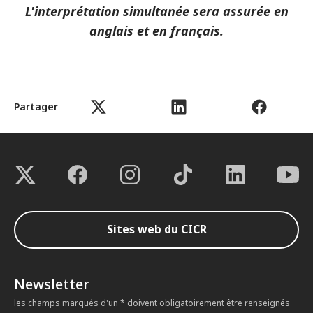
L'interprétation simultanée sera assurée en
anglais et en français.
Partager
Sites web du CICR
Newsletter
les champs marqués d'un * doivent obligatoirement être renseignés