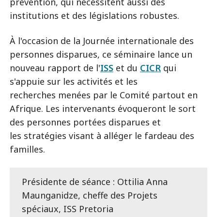
prévention, qui nécessitent aussi des
institutions et des législations robustes.
À l'occasion de la Journée internationale des
personnes disparues, ce séminaire lance un
nouveau rapport de l'
ISS
et du
CICR
qui
s'appuie sur les activités et les
recherches menées par le Comité partout en
Afrique. Les intervenants évoqueront le sort
des personnes portées disparues et
les stratégies visant à alléger le fardeau des
familles.
Présidente de séance : Ottilia Anna
Maunganidze, cheffe des Projets
spéciaux, ISS Pretoria