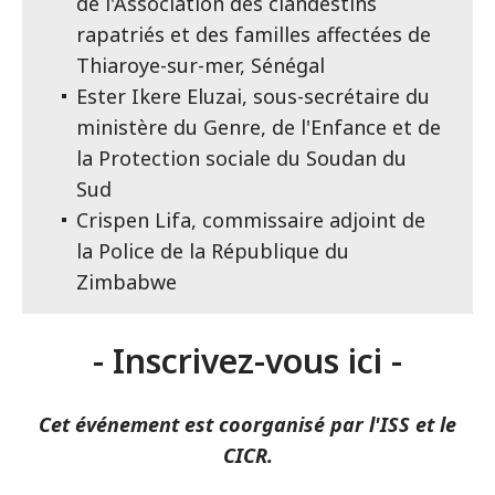
de l'Association des clandestins
rapatriés et des familles affectées de
Thiaroye-sur-mer, Sénégal
Ester Ikere Eluzai, sous-secrétaire du
ministère du Genre, de l'Enfance et de
la Protection sociale du Soudan du
Sud
Crispen Lifa, commissaire adjoint de
la Police de la République du
Zimbabwe
-
Inscrivez-vous ici
-
Cet événement est coorganisé par l'ISS et le
CICR.