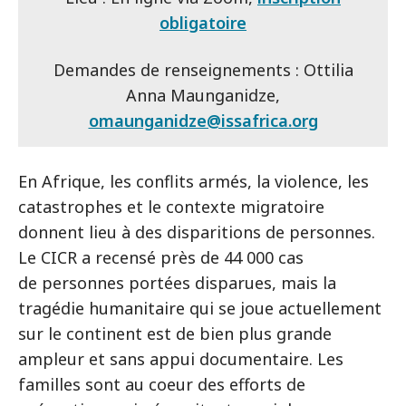
obligatoire
Demandes de renseignements : Ottilia
Anna Maunganidze,
omaunganidze@issafrica.org
En Afrique, les conflits armés, la violence, les
catastrophes et le contexte migratoire
donnent lieu à des disparitions de personnes.
Le CICR a recensé près de 44 000 cas
de personnes portées disparues, mais la
tragédie humanitaire qui se joue actuellement
sur le continent est de bien plus grande
ampleur et sans appui documentaire. Les
familles sont au coeur des efforts de