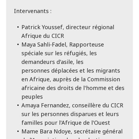
Intervenants :
Patrick Youssef, directeur régional
Afrique du CICR
Maya Sahli-Fadel, Rapporteuse
spéciale sur les réfugiés, les
demandeurs d'asile, les
personnes déplacées et les migrants
en Afrique, auprès de la Commission
africaine des droits de l'homme et des
peuples
Amaya Fernandez, conseillère du CICR
sur les personnes disparues et leurs
familles pour l'Afrique de l'Ouest
Mame Bara Ndoye, secrétaire général