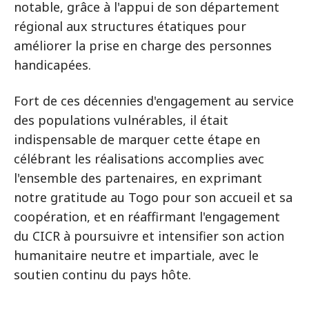
notable, grâce à l'appui de son département
régional aux structures étatiques pour
améliorer la prise en charge des personnes
handicapées.
Fort de ces décennies d'engagement au service
des populations vulnérables, il était
indispensable de marquer cette étape en
célébrant les réalisations accomplies avec
l'ensemble des partenaires, en exprimant
notre gratitude au Togo pour son accueil et sa
coopération, et en réaffirmant l'engagement
du CICR à poursuivre et intensifier son action
humanitaire neutre et impartiale, avec le
soutien continu du pays hôte.