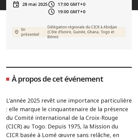
28 mai 2025
17:00
GMT+0
19:00
GMT+0
Délégation régionale du CICR à Abidjan
En
(Côte d’Ivoire, Guinée, Ghana, Togo et
présentiel
Bénin)
À propos de cet événement
L'année 2025 revêt une importance particulière
: elle marque le cinquantenaire de la présence
du Comité international de la Croix-Rouge
(CICR) au Togo. Depuis 1975, la Mission du
CICR basée à Lomé œuvre sans relâche, en