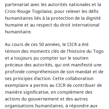
partenariat avec les autorités nationales et la
Croix-Rouge Togolaise, pour relever les défis
humanitaires liés à la protection de la dignité
humaine et au respect du droit international
humanitaire.
Au cours de ces 50 années, le CICR a été
témoin des moments clés de l'histoire du Togo
et a toujours pu compter sur le soutien
précieux des autorités, qui ont manifesté une
profonde compréhension de son mandat et de
ses principes d'action. Cette collaboration
exemplaire a permis au CICR de contribuer de
manière significative, en complément des
actions du gouvernement et des autres
organisations humanitaires, à répondre aux