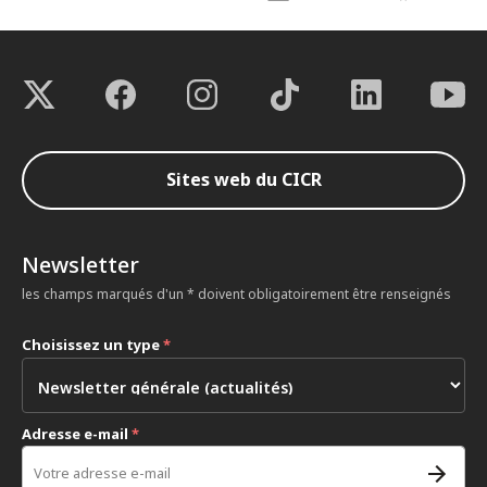
Sites web du CICR
Newsletter
les champs marqués d'un * doivent obligatoirement être renseignés
Choisissez un type
*
Adresse e-mail
*