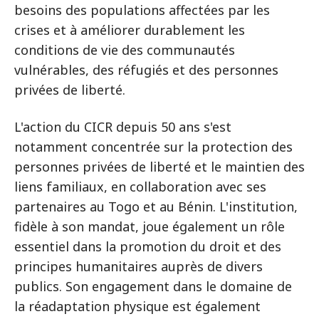
besoins des populations affectées par les
crises et à améliorer durablement les
conditions de vie des communautés
vulnérables, des réfugiés et des personnes
privées de liberté.
L'action du CICR depuis 50 ans s'est
notamment concentrée sur la protection des
personnes privées de liberté et le maintien des
liens familiaux, en collaboration avec ses
partenaires au Togo et au Bénin. L'institution,
fidèle à son mandat, joue également un rôle
essentiel dans la promotion du droit et des
principes humanitaires auprès de divers
publics. Son engagement dans le domaine de
la réadaptation physique est également