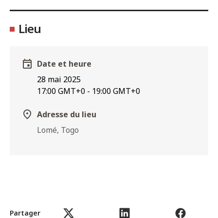
Lieu
Date et heure
28 mai 2025
17:00
GMT+0 -
19:00
GMT+0
Adresse du lieu
Lomé, Togo
Partager