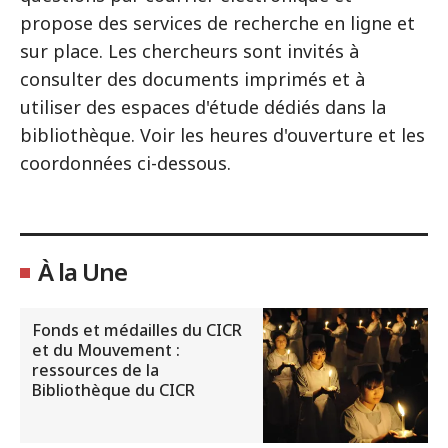
propose des services de recherche en ligne et
sur place. Les chercheurs sont invités à
consulter des documents imprimés et à
utiliser des espaces d'étude dédiés dans la
bibliothèque. Voir les heures d'ouverture et les
coordonnées ci-dessous.
À la Une
Fonds et médailles du CICR
et du Mouvement :
ressources de la
Bibliothèque du CICR