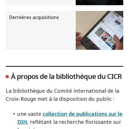
Dernières acquisitions
À propos de la bibliothèque du CICR
La bibliothèque du Comité international de la
Croix-Rouge met à la disposition du public :
une vaste
collection de publications sur le
DIH
, reflétant la recherche florissante sur