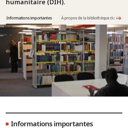
humanitaire (DIH).
Informations importantes
À propos de la bibliothèque du CICR
Informations importantes