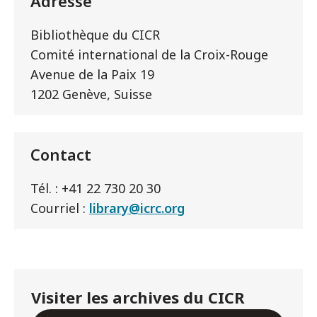
Adresse
Bibliothèque du CICR
Comité international de la Croix-Rouge
Avenue de la Paix 19
1202 Genève, Suisse
Contact
Tél. : +41 22 730 20 30
Courriel :
library@icrc.org
Visiter les archives du CICR