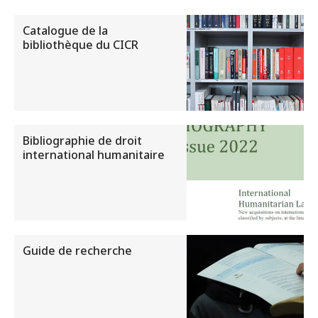
Catalogue de la
bibliothèque du CICR
Bibliographie de droit
international humanitaire
Guide de recherche