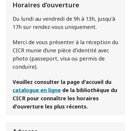
Horaires d’ouverture
Du lundi au vendredi de 9h à 13h, jusqu'à
17h sur rendez-vous uniquement.
Merci de vous présenter à la réception du
CICR munie d’une pièce d’identité avec
photo (passeport, visa ou permis de
conduire).
Veuillez consulter la page d'accueil du
catalogue en ligne
de la bibliothèque du
CICR pour connaître les horaires
d'ouverture les plus récents.