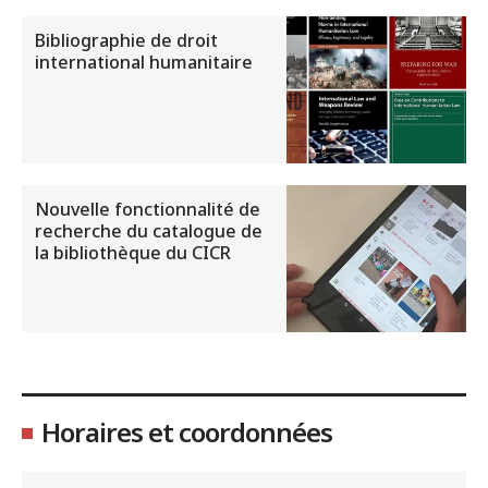
Bibliographie de droit
international humanitaire
Nouvelle fonctionnalité de
recherche du catalogue de
la bibliothèque du CICR
Horaires et coordonnées