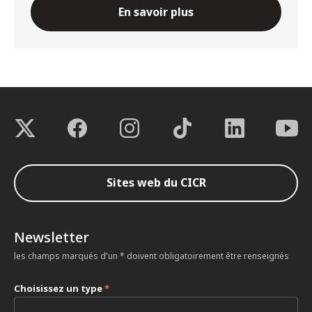
En savoir plus
Sites web du CICR
Newsletter
les champs marqués d'un * doivent obligatoirement être renseignés
Choisissez un type
*