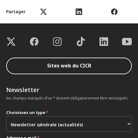
Partager
Sites web du CICR
Newsletter
les champs marqués d'un * doivent obligatoirement être renseignés
Choisissez un type
*
Adresse e-mail
*