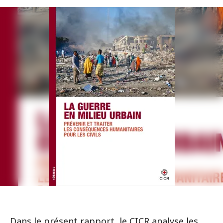
Dans le présent rapport, le CICR analyse les