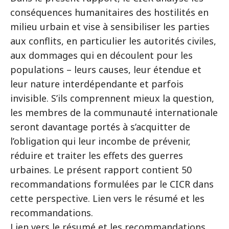
conséquences humanitaires des hostilités en
milieu urbain et vise à sensibiliser les parties
aux conflits, en particulier les autorités civiles,
aux dommages qui en découlent pour les
populations – leurs causes, leur étendue et
leur nature interdépendante et parfois
invisible. S’ils comprennent mieux la question,
les membres de la communauté internationale
seront davantage portés à s’acquitter de
l’obligation qui leur incombe de prévenir,
réduire et traiter les effets des guerres
urbaines. Le présent rapport contient 50
recommandations formulées par le CICR dans
cette perspective. Lien vers le résumé et les
recommandations.
Lien vers le résumé et les recommandations.