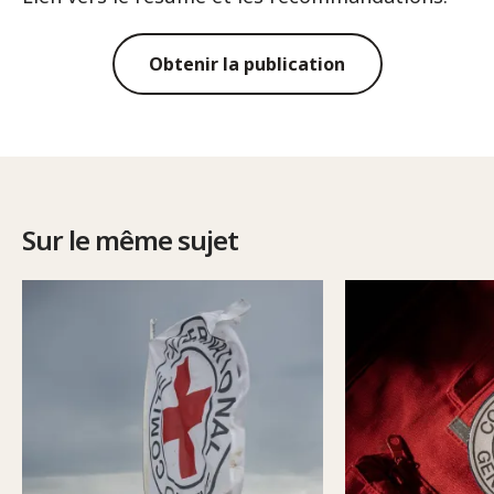
Obtenir la publication
Sur le même sujet