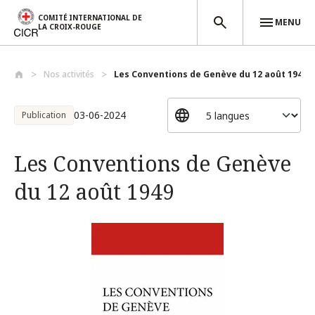
COMITÉ INTERNATIONAL DE
MENU
LA CROIX-ROUGE
Aller au contenu principal
Nos activités
Les Conventions de Genève du 12 août 194...
03-06-2024
Publication
Les Conventions de Genève
du 12 août 1949