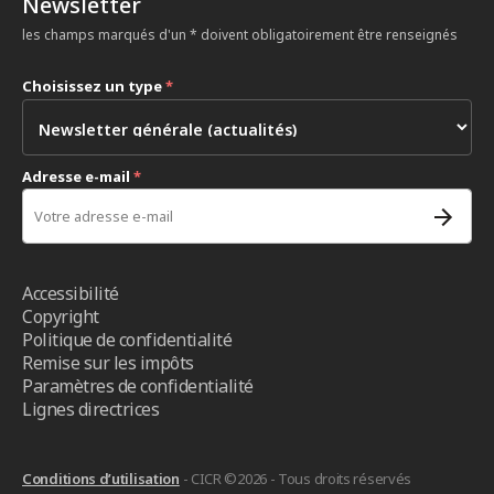
Newsletter
les champs marqués d'un * doivent obligatoirement être renseignés
Choisissez un type
*
Adresse e-mail
*
Accessibilité
Copyright
Politique de confidentialité
Remise sur les impôts
Paramètres de confidentialité
Lignes directrices
Conditions d’utilisation
- CICR ©2026 - Tous droits réservés