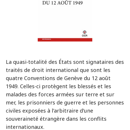
La quasi-totalité des États sont signataires des
traités de droit international que sont les
quatre Conventions de Genève du 12 août
1949. Celles-ci protègent les blessés et les
malades des forces armées sur terre et sur
mer, les prisonniers de guerre et les personnes
civiles exposées à l'arbitraire d'une
souveraineté étrangère dans les conflits
internationaux.