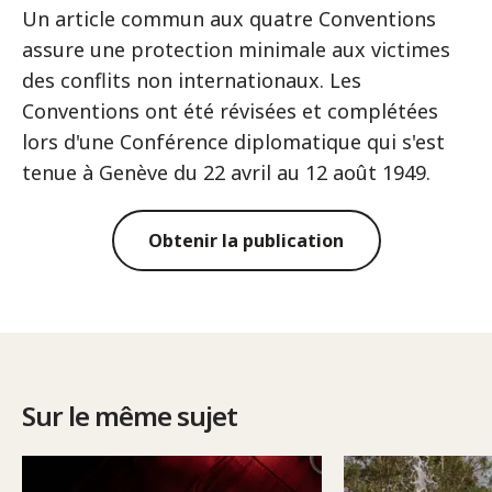
Un article commun aux quatre Conventions
assure une protection minimale aux victimes
des conflits non internationaux. Les
Conventions ont été révisées et complétées
lors d'une Conférence diplomatique qui s'est
tenue à Genève du 22 avril au 12 août 1949.
Obtenir la publication
Sur le même sujet